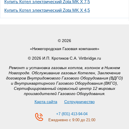
Купить Котел электрический Zota MK X 7,5
Купить Котел электрический Zota MK X 4,5
© 2026
«Нижегородская Газовая компания»
© 2026 И.П. Кротиков С.А. Virtbridge.ru
Ремонт и установка газовых котлов, колонок в Нижнем
Новгороде. Обслуживание газовых Котелен, Заключение
договоров Внутридомового Газового Оборудования (ВДГО)
и Внутриквартирного Газового Оборудования (ВКГО),
Сертифицированный сервисный центр 12 мировых
производителей Газового Оборудования.
Карта сайта
Сотрудничество
+7 (831) 413-94-04
Ежедневно с 9:00 до 21:00