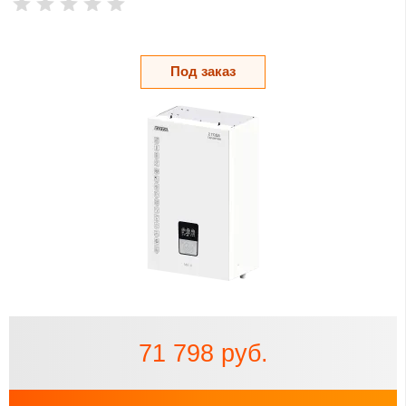
Под заказ
71 798 руб.