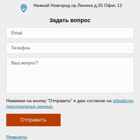
Нижний Новгород
пр.Ленина д.20 Офис 12
Задать вопрос
Нажимая на кнопку "Отправить" я даю согласие на
обработку
персональных данных
.
Отправить
Реквизиты