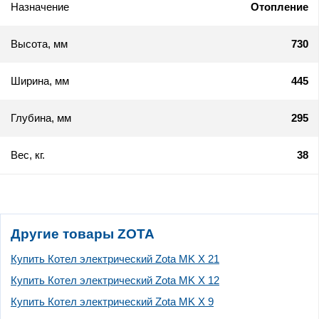
Назначение
Отопление
Высота, мм
730
Ширина, мм
445
Глубина, мм
295
Вес, кг.
38
Другие товары ZOTA
Купить Котел электрический Zota MK X 21
Купить Котел электрический Zota MK X 12
Купить Котел электрический Zota MK X 9