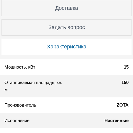
Доставка
Задать вопрос
Характеристика
Мощность, кВт
15
Отапливаемая площадь, кв.
150
м.
Производитель
ZOTA
Исполнение
Настенные