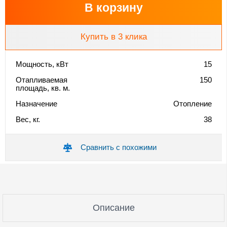
В корзину
Купить в 3 клика
Мощность, кВт
15
Отапливаемая
150
площадь, кв. м.
Назначение
Отопление
Вес, кг.
38
Сравнить с похожими
Описание