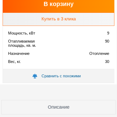
В корзину
Купить в 3 клика
Мощность, кВт
9
Отапливаемая
90
площадь, кв. м.
Назначение
Отопление
Вес, кг.
30
Сравнить с похожими
Описание