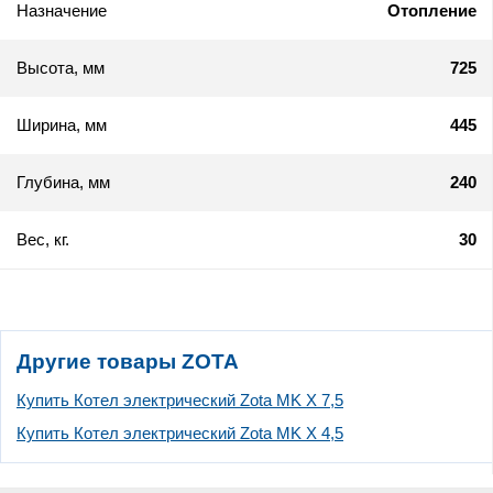
Назначение
Отопление
Высота, мм
725
Ширина, мм
445
Глубина, мм
240
Вес, кг.
30
Другие товары ZOTA
Купить Котел электрический Zota MK X 7,5
Купить Котел электрический Zota MK X 4,5