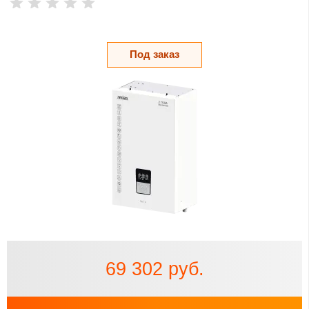
Под заказ
69 302 руб.