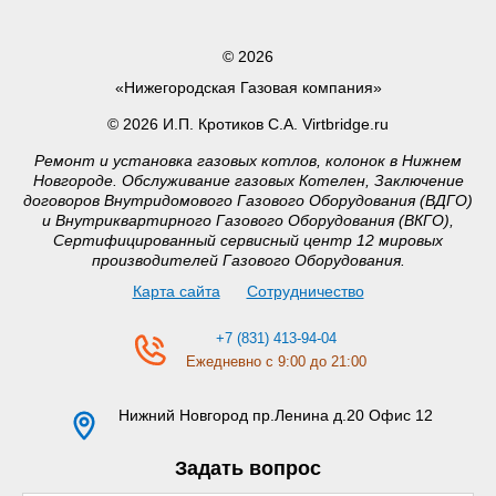
© 2026
«Нижегородская Газовая компания»
© 2026 И.П. Кротиков С.А. Virtbridge.ru
Ремонт и установка газовых котлов, колонок в Нижнем
Новгороде. Обслуживание газовых Котелен, Заключение
договоров Внутридомового Газового Оборудования (ВДГО)
и Внутриквартирного Газового Оборудования (ВКГО),
Сертифицированный сервисный центр 12 мировых
производителей Газового Оборудования.
Карта сайта
Сотрудничество
+7 (831) 413-94-04
Ежедневно с 9:00 до 21:00
Нижний Новгород
пр.Ленина д.20 Офис 12
Задать вопрос