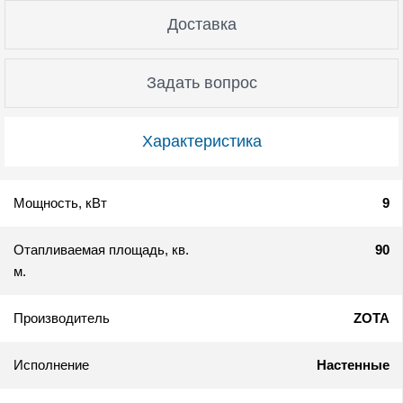
Доставка
Задать вопрос
Характеристика
Мощность, кВт
9
Отапливаемая площадь, кв.
90
м.
Производитель
ZOTA
Исполнение
Настенные