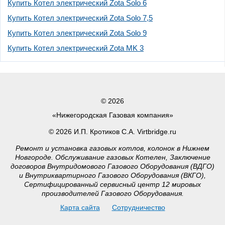
Купить Котел электрический Zota Solo 6
Купить Котел электрический Zota Solo 7,5
Купить Котел электрический Zota Solo 9
Купить Котел электрический Zota MK 3
© 2026
«Нижегородская Газовая компания»
© 2026 И.П. Кротиков С.А. Virtbridge.ru
Ремонт и установка газовых котлов, колонок в Нижнем
Новгороде. Обслуживание газовых Котелен, Заключение
договоров Внутридомового Газового Оборудования (ВДГО)
и Внутриквартирного Газового Оборудования (ВКГО),
Сертифицированный сервисный центр 12 мировых
производителей Газового Оборудования.
Карта сайта
Сотрудничество