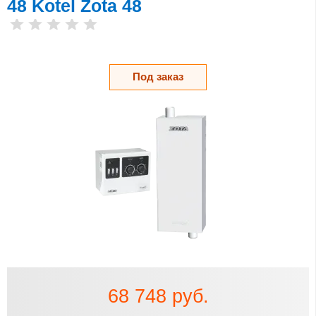
48 Kotel Zota 48
Под заказ
68 748 руб.