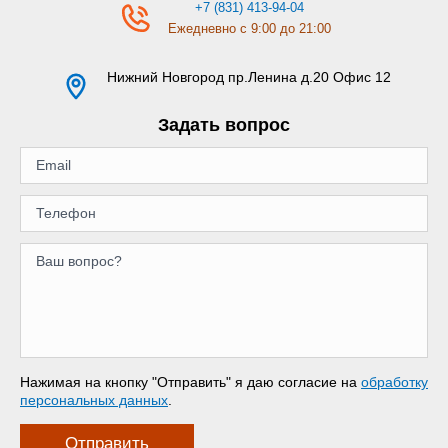
+7 (831) 413-94-04
Ежедневно с 9:00 до 21:00
Нижний Новгород
пр.Ленина д.20 Офис 12
Задать вопрос
Нажимая на кнопку "Отправить" я даю согласие на
обработку
персональных данных
.
Отправить