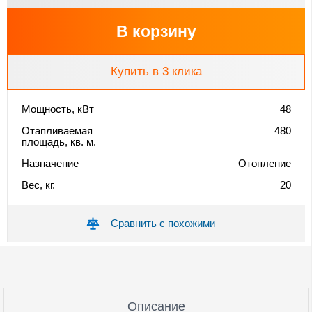
В корзину
Купить в 3 клика
Мощность, кВт
48
Отапливаемая
480
площадь, кв. м.
Назначение
Отопление
Вес, кг.
20
Сравнить с похожими
Описание