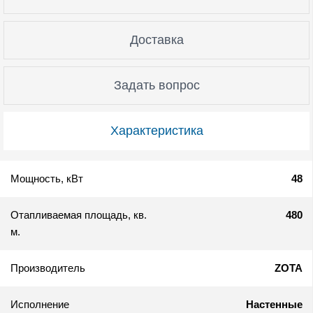
Доставка
Задать вопрос
Характеристика
Мощность, кВт
48
Отапливаемая площадь, кв.
480
м.
Производитель
ZOTA
Исполнение
Настенные