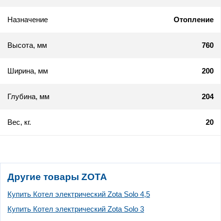
Назначение
Отопление
Высота, мм
760
Ширина, мм
200
Глубина, мм
204
Вес, кг.
20
Другие товары ZOTA
Купить Котел электрический Zota Solo 4,5
Купить Котел электрический Zota Solo 3