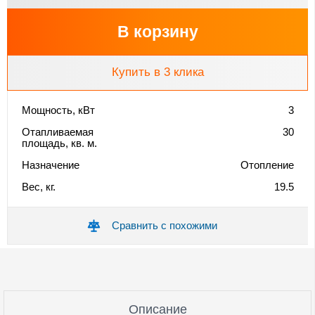
В корзину
Купить в 3 клика
Мощность, кВт
3
Отапливаемая
30
площадь, кв. м.
Назначение
Отопление
Вес, кг.
19.5
Сравнить с похожими
Описание