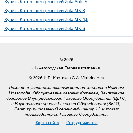
Купить Котел электрический Zota Solo 9
Купить Котел электрический Zota MK 3
Купить Котел электрический Zota MK 4,5
Купить Котел электрический Zota MK 6
© 2026
«Нижегородская Газовая компания»
© 2026 И.П. Кротиков С.А. Virtbridge.ru
Ремонт и установка газовых котлов, колонок в Нижнем
Новгороде. Обслуживание газовых Котелен, Заключение
договоров Внутридомового Газового Оборудования (ВДГО)
и Внутриквартирного Газового Оборудования (ВКГО),
Сертифицированный сервисный центр 12 мировых
производителей Газового Оборудования.
Карта сайта
Сотрудничество