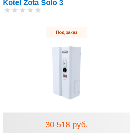
Kotel Zota Solo 3
Под заказ
30 518 руб.