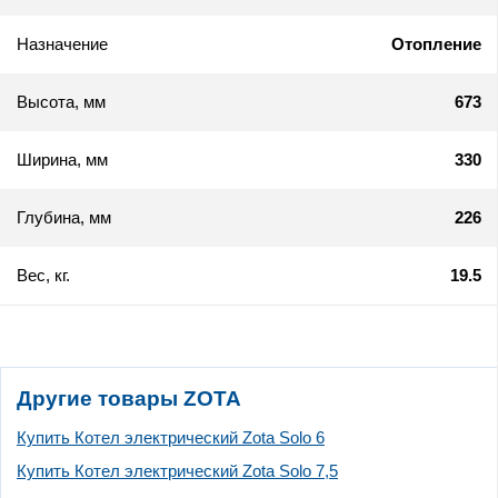
Назначение
Отопление
Высота, мм
673
Ширина, мм
330
Глубина, мм
226
Вес, кг.
19.5
Другие товары ZOTA
Купить Котел электрический Zota Solo 6
Купить Котел электрический Zota Solo 7,5