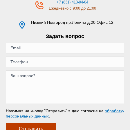
+7 (831) 413-94-04
Ежедневно с 9:00 до 21:00
Нижний Новгород
пр.Ленина д.20 Офис 12
Задать вопрос
Нажимая на кнопку "Отправить" я даю согласие на
обработку
персональных данных
.
Отправить