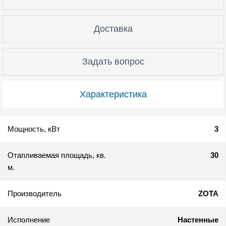
Доставка
Задать вопрос
Характеристика
Мощность, кВт
3
Отапливаемая площадь, кв.
30
м.
Производитель
ZOTA
Исполнение
Настенные