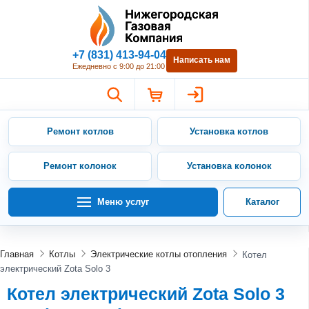
Нижегородская Газовая Компан
+7 (831) 413-94-04
Написать нам
Ежедневно с 9:00 до 21:00
Ремонт котлов
Установка котлов
Ремонт колонок
Установка колонок
Меню услуг
Каталог
Главная
Котлы
Электрические котлы отопления
Котел
электрический Zota Solo 3
Котел электрический Zota Solo 3