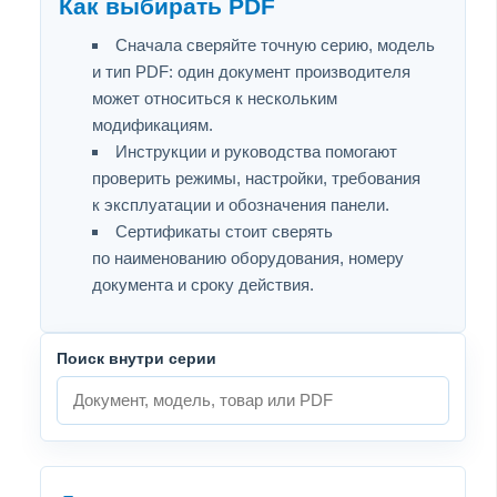
Как выбирать PDF
Сначала сверяйте точную серию, модель
и тип PDF: один документ производителя
может относиться к нескольким
модификациям.
Инструкции и руководства помогают
проверить режимы, настройки, требования
к эксплуатации и обозначения панели.
Сертификаты стоит сверять
по наименованию оборудования, номеру
документа и сроку действия.
Поиск внутри серии