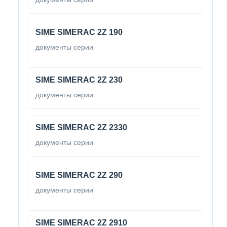
SIME SIMERAC 2Z 190
документы серии
SIME SIMERAC 2Z 230
документы серии
SIME SIMERAC 2Z 2330
документы серии
SIME SIMERAC 2Z 290
документы серии
SIME SIMERAC 2Z 2910