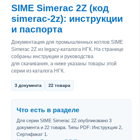
SIME Simerac 2Z (код
simerac-2z): инструкции
и паспорта
Документация для промышленных котлов SIME
Simerac 2Z из legacy-каталога НГК. На странице
собраны инструкции и руководства
для скачивания, а ниже указаны товары этой
серии из каталога НГК.
3 документа
22 товара
Что есть в разделе
Для серии SIME Simerac 2Z опубликовано 3
документа и 22 товара. Типы PDF: Инструкция 2,
Сертификат 1.