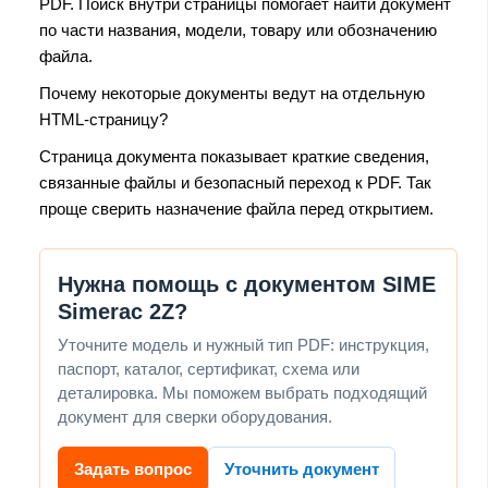
PDF. Поиск внутри страницы помогает найти документ
по части названия, модели, товару или обозначению
файла.
Почему некоторые документы ведут на отдельную
HTML-страницу?
Страница документа показывает краткие сведения,
связанные файлы и безопасный переход к PDF. Так
проще сверить назначение файла перед открытием.
Нужна помощь с документом SIME
Simerac 2Z?
Уточните модель и нужный тип PDF: инструкция,
паспорт, каталог, сертификат, схема или
деталировка. Мы поможем выбрать подходящий
документ для сверки оборудования.
Задать вопрос
Уточнить документ