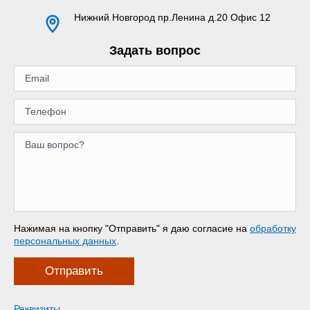
Нижний Новгород
пр.Ленина д.20 Офис 12
Задать вопрос
Нажимая на кнопку "Отправить" я даю согласие на
обработку
персональных данных
.
Отправить
Реквизиты