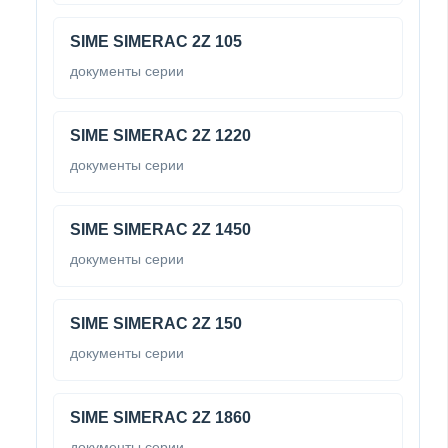
SIME SIMERAC 2Z 105
документы серии
SIME SIMERAC 2Z 1220
документы серии
SIME SIMERAC 2Z 1450
документы серии
SIME SIMERAC 2Z 150
документы серии
SIME SIMERAC 2Z 1860
документы серии