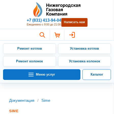
Нижегородская Газовая Компан
+7 (831) 413-94-04
Написать нам
Ежедневно с 9:00 до 21:00
Ремонт котлов
Установка котлов
Ремонт колонок
Установка колонок
Меню услуг
Каталог
Документация
/
Sime
SIME