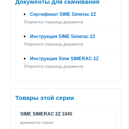
Документы для скачивания
Сертификат SIME Simerac 2Z
Откроется страница документа
Инструкция SIME Simerac 2Z
Откроется страница документа
Инструкция Sime SIMERAC 2Z
Откроется страница документа
Товары этой серии
SIME SIMERAC 2Z 1045
документы серии