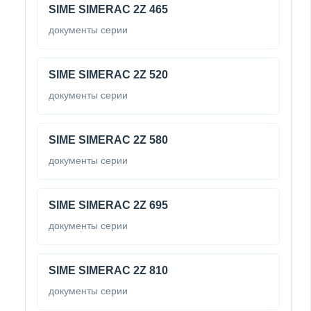
SIME SIMERAC 2Z 465
документы серии
SIME SIMERAC 2Z 520
документы серии
SIME SIMERAC 2Z 580
документы серии
SIME SIMERAC 2Z 695
документы серии
SIME SIMERAC 2Z 810
документы серии