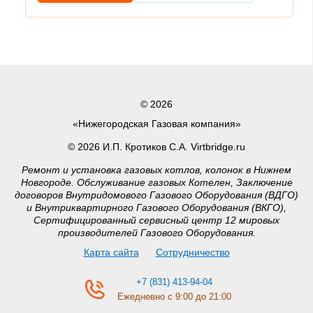
© 2026
«Нижегородская Газовая компания»
© 2026 И.П. Кротиков С.А. Virtbridge.ru
Ремонт и установка газовых котлов, колонок в Нижнем
Новгороде. Обслуживание газовых Котелен, Заключение
договоров Внутридомового Газового Оборудования (ВДГО)
и Внутриквартирного Газового Оборудования (ВКГО),
Сертифицированный сервисный центр 12 мировых
производителей Газового Оборудования.
Карта сайта
Сотрудничество
+7 (831) 413-94-04
Ежедневно с 9:00 до 21:00