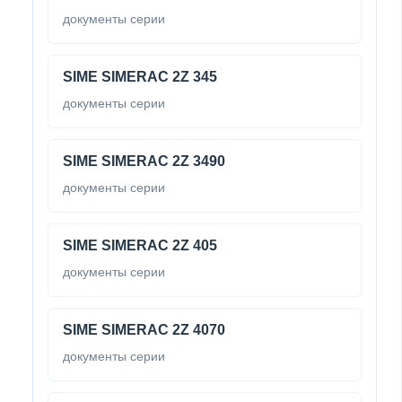
документы серии
SIME SIMERAC 2Z 345
документы серии
SIME SIMERAC 2Z 3490
документы серии
SIME SIMERAC 2Z 405
документы серии
SIME SIMERAC 2Z 4070
документы серии