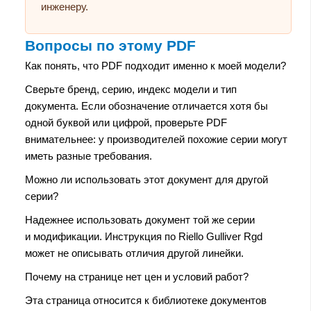
инженеру.
Вопросы по этому PDF
Как понять, что PDF подходит именно к моей модели?
Сверьте бренд, серию, индекс модели и тип
документа. Если обозначение отличается хотя бы
одной буквой или цифрой, проверьте PDF
внимательнее: у производителей похожие серии могут
иметь разные требования.
Можно ли использовать этот документ для другой
серии?
Надежнее использовать документ той же серии
и модификации. Инструкция по Riello Gulliver Rgd
может не описывать отличия другой линейки.
Почему на странице нет цен и условий работ?
Эта страница относится к библиотеке документов