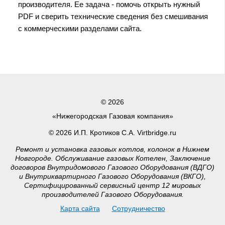
производителя. Ее задача - помочь открыть нужный
PDF и сверить технические сведения без смешивания
с коммерческими разделами сайта.
© 2026
«Нижегородская Газовая компания»
© 2026 И.П. Кротиков С.А. Virtbridge.ru
Ремонт и установка газовых котлов, колонок в Нижнем
Новгороде. Обслуживание газовых Котелен, Заключение
договоров Внутридомового Газового Оборудования (ВДГО)
и Внутриквартирного Газового Оборудования (ВКГО),
Сертифицированный сервисный центр 12 мировых
производителей Газового Оборудования.
Карта сайта
Сотрудничество