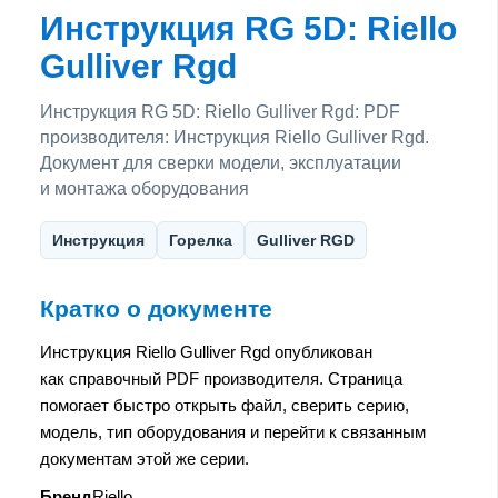
Инструкция RG 5D: Riello
Gulliver Rgd
Инструкция RG 5D: Riello Gulliver Rgd: PDF
производителя: Инструкция Riello Gulliver Rgd.
Документ для сверки модели, эксплуатации
и монтажа оборудования
Инструкция
Горелка
Gulliver RGD
Кратко о документе
Инструкция Riello Gulliver Rgd опубликован
как справочный PDF производителя. Страница
помогает быстро открыть файл, сверить серию,
модель, тип оборудования и перейти к связанным
документам этой же серии.
Бренд
Riello