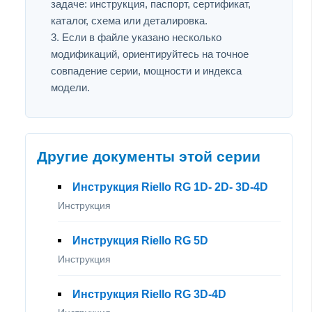
задаче: инструкция, паспорт, сертификат,
каталог, схема или деталировка.
Если в файле указано несколько
модификаций, ориентируйтесь на точное
совпадение серии, мощности и индекса
модели.
Другие документы этой серии
Инструкция Riello RG 1D- 2D- 3D-4D
Инструкция
Инструкция Riello RG 5D
Инструкция
Инструкция Riello RG 3D-4D