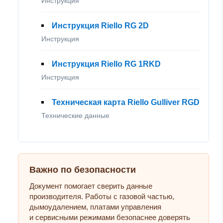
Инструкция
Инструкция Riello RG 2D
Инструкция
Инструкция Riello RG 1RKD
Инструкция
Техническая карта Riello Gulliver RGD
Технические данные
Важно по безопасности
Документ помогает сверить данные
производителя. Работы с газовой частью,
дымоудалением, платами управления
и сервисными режимами безопаснее доверять