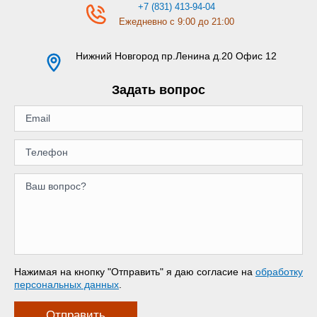
+7 (831) 413-94-04
Ежедневно с 9:00 до 21:00
Нижний Новгород
пр.Ленина д.20 Офис 12
Задать вопрос
Нажимая на кнопку "Отправить" я даю согласие на
обработку
персональных данных
.
Отправить