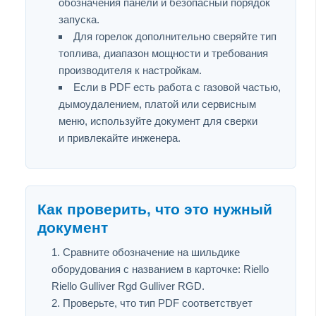
обозначения панели и безопасный порядок
запуска.
Для горелок дополнительно сверяйте тип
топлива, диапазон мощности и требования
производителя к настройкам.
Если в PDF есть работа с газовой частью,
дымоудалением, платой или сервисным
меню, используйте документ для сверки
и привлекайте инженера.
Как проверить, что это нужный
документ
Сравните обозначение на шильдике
оборудования с названием в карточке: Riello
Riello Gulliver Rgd Gulliver RGD.
Проверьте, что тип PDF соответствует