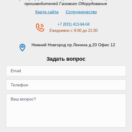
производителей Газового Оборудования.
Карта сайта
Сотрудничество
+7 (831) 413-94-04
Ежедневно с 9:00 до 21:00
Нижний Новгород
пр.Ленина д.20 Офис 12
Задать вопрос