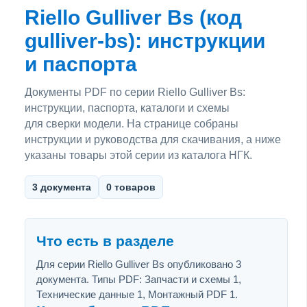
Riello Gulliver Bs (код
gulliver-bs): инструкции
и паспорта
Документы PDF по серии Riello Gulliver Bs:
инструкции, паспорта, каталоги и схемы
для сверки модели. На странице собраны
инструкции и руководства для скачивания, а ниже
указаны товары этой серии из каталога НГК.
3 документа
0 товаров
Что есть в разделе
Для серии Riello Gulliver Bs опубликовано 3
документа. Типы PDF: Запчасти и схемы 1,
Технические данные 1, Монтажный PDF 1.