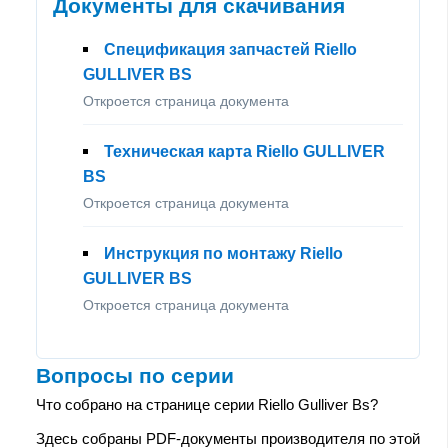
Документы для скачивания
Спецификация запчастей Riello
GULLIVER BS
Откроется страница документа
Техническая карта Riello GULLIVER
BS
Откроется страница документа
Инструкция по монтажу Riello
GULLIVER BS
Откроется страница документа
Вопросы по серии
Что собрано на странице серии Riello Gulliver Bs?
Здесь собраны PDF-документы производителя по этой