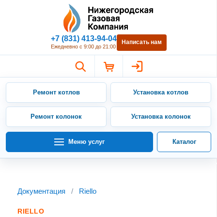
Нижегородская Газовая Компан
+7 (831) 413-94-04
Написать нам
Ежедневно с 9:00 до 21:00
Ремонт котлов
Установка котлов
Ремонт колонок
Установка колонок
Меню услуг
Каталог
Документация
/
Riello
RIELLO