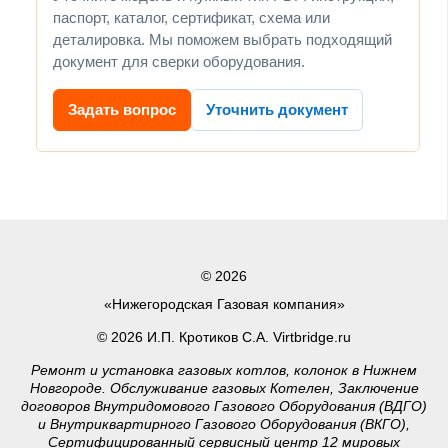
паспорт, каталог, сертификат, схема или
деталировка. Мы поможем выбрать подходящий
документ для сверки оборудования.
Задать вопрос
Уточнить документ
© 2026
«Нижегородская Газовая компания»
© 2026 И.П. Кротиков С.А. Virtbridge.ru
Ремонт и установка газовых котлов, колонок в Нижнем
Новгороде. Обслуживание газовых Котелен, Заключение
договоров Внутридомового Газового Оборудования (ВДГО)
и Внутриквартирного Газового Оборудования (ВКГО),
Сертифицированный сервисный центр 12 мировых