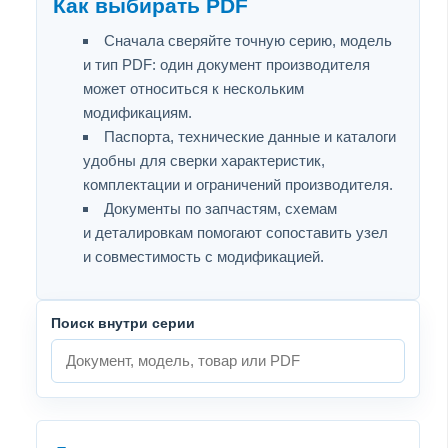
Как выбирать PDF
Сначала сверяйте точную серию, модель
и тип PDF: один документ производителя
может относиться к нескольким
модификациям.
Паспорта, технические данные и каталоги
удобны для сверки характеристик,
комплектации и ограничений производителя.
Документы по запчастям, схемам
и деталировкам помогают сопоставить узел
и совместимость с модификацией.
Поиск внутри серии