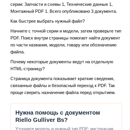
серии: Запчасти и схемы 1, Технические данные 1,
Монтажный PDF 1. Всего опубликовано 3 документа.
Как быстрее выбрать нужный файл?
Начните с точной серии и модели, затем проверьте тип
PDF. Поиск внутри страницы помогает найти документ
по части названия, модели, товару или обозначению
файла.
Почему некоторые документы ведут на отдельную
HTML-страницу?
Страница документа показывает краткие сведения,
связанные файлы и безопасный переход к PDF. Так
проще сверить назначение файла перед открытием.
Нужна помощь с документом
Riello Gulliver Bs?
Уточните модель и нужный тип PDF: инструкция,