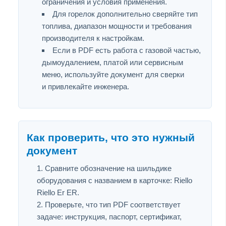
ограничения и условия применения.
Для горелок дополнительно сверяйте тип
топлива, диапазон мощности и требования
производителя к настройкам.
Если в PDF есть работа с газовой частью,
дымоудалением, платой или сервисным
меню, используйте документ для сверки
и привлекайте инженера.
Как проверить, что это нужный
документ
Сравните обозначение на шильдике
оборудования с названием в карточке: Riello
Riello Er ER.
Проверьте, что тип PDF соответствует
задаче: инструкция, паспорт, сертификат,