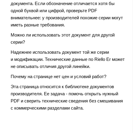
документа. Если обозначение отличается хотя бы
одной буквой или цифрой, проверьте PDF
внимательнее: у производителей похожие серии могут
иметь разные требования.
Можно ли использовать этот документ для другой
серии?
Надежнее использовать документ той же серии
и модификации. Технические данные по Riello Er может
не описывать отличия другой линейки.
Почему на странице нет цен и условий работ?
Эта страница относится к библиотеке документов
производителя. Ее задача - помочь открыть нужный
PDF и сверить технические сведения без смешивания
с коммерческими разделами сайта.