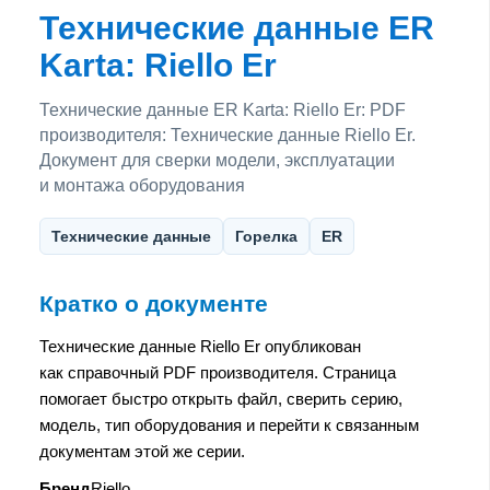
Технические данные ER
Karta: Riello Er
Технические данные ER Karta: Riello Er: PDF
производителя: Технические данные Riello Er.
Документ для сверки модели, эксплуатации
и монтажа оборудования
Технические данные
Горелка
ER
Кратко о документе
Технические данные Riello Er опубликован
как справочный PDF производителя. Страница
помогает быстро открыть файл, сверить серию,
модель, тип оборудования и перейти к связанным
документам этой же серии.
Бренд
Riello