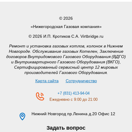
© 2026
«Нижегородская Газовая компания»
© 2026 И.П. Кротиков С.А. Virtbridge.ru
Ремонт и установка газовых котлов, колонок в Нижнем
Новгороде. Обслуживание газовых Котелен, Заключение
договоров Внутридомового Газового Оборудования (ВДГО)
и Внутриквартирного Газового Оборудования (ВКГО),
Сертифицированный сервисный центр 12 мировых
производителей Газового Оборудования.
Карта сайта
Сотрудничество
+7 (831) 413-94-04
Ежедневно с 9:00 до 21:00
Нижний Новгород
пр.Ленина д.20 Офис 12
Задать вопрос