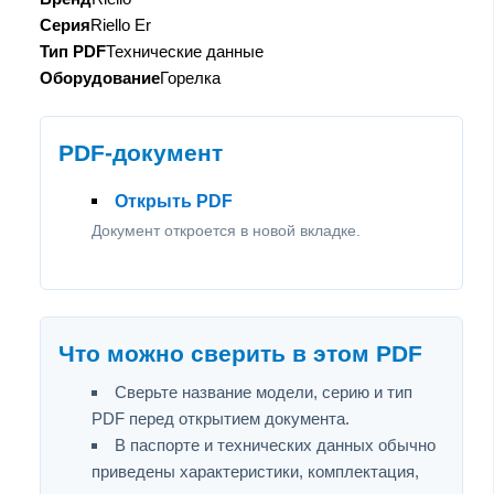
Серия
Riello Er
Тип PDF
Технические данные
Оборудование
Горелка
PDF-документ
Открыть PDF
Документ откроется в новой вкладке.
Что можно сверить в этом PDF
Сверьте название модели, серию и тип
PDF перед открытием документа.
В паспорте и технических данных обычно
приведены характеристики, комплектация,