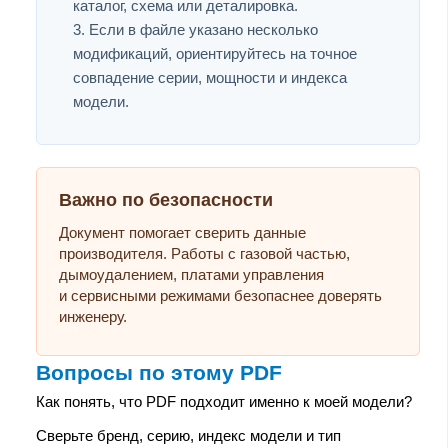
каталог, схема или деталировка.
Если в файле указано несколько
модификаций, ориентируйтесь на точное
совпадение серии, мощности и индекса
модели.
Важно по безопасности
Документ помогает сверить данные
производителя. Работы с газовой частью,
дымоудалением, платами управления
и сервисными режимами безопаснее доверять
инженеру.
Вопросы по этому PDF
Как понять, что PDF подходит именно к моей модели?
Сверьте бренд, серию, индекс модели и тип