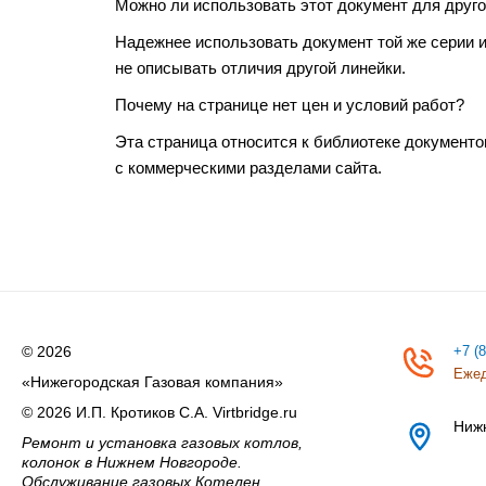
Можно ли использовать этот документ для друго
Надежнее использовать документ той же серии 
не описывать отличия другой линейки.
Почему на странице нет цен и условий работ?
Эта страница относится к библиотеке документо
с коммерческими разделами сайта.
© 2026
+7 (
Ежед
«Нижегородская Газовая компания»
© 2026 И.П. Кротиков С.А. Virtbridge.ru
Ниж
Ремонт и установка газовых котлов,
колонок в Нижнем Новгороде.
Обслуживание газовых Котелен,