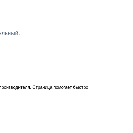
ульный.
производителя. Страница помогает быстро