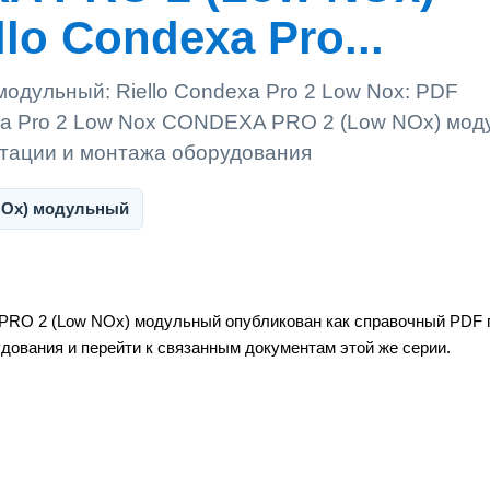
lo Condexa Pro...
дульный: Riello Condexa Pro 2 Low Nox: PDF
exa Pro 2 Low Nox CONDEXA PRO 2 (Low NOx) мод
атации и монтажа оборудования
NOx) модульный
PRO 2 (Low NOx) модульный опубликован как справочный PDF 
удования и перейти к связанным документам этой же серии.