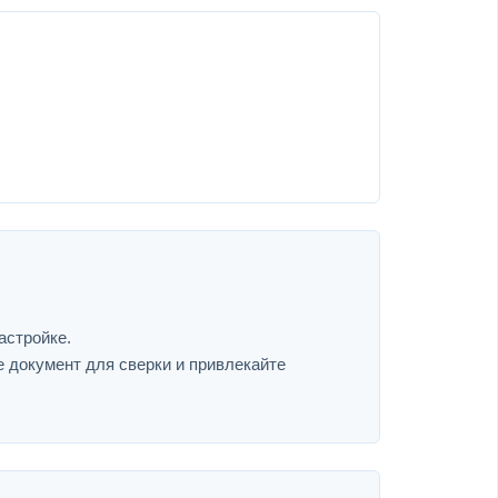
астройке.
е документ для сверки и привлекайте