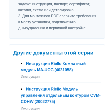
задаче: инструкция, паспорт, сертификат,
каталог, схема или деталировка.
Для монтажного PDF сверяйте требования
к месту установки, подключению,
дымоудалению и первичной настройке.
Другие документы этой серии
Инструкция Riello Комнатный
модуль MA-UCG (4031058)
Инструкция
Инструкция Riello Модуль
управления отдельным контуром CVM-
CDHW (20022775)
Инструкция