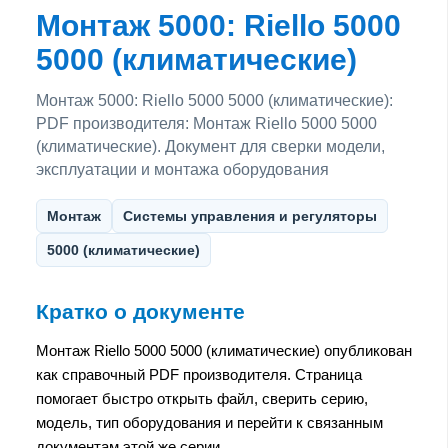
Монтаж 5000: Riello 5000
5000 (климатические)
Монтаж 5000: Riello 5000 5000 (климатические):
PDF производителя: Монтаж Riello 5000 5000
(климатические). Документ для сверки модели,
эксплуатации и монтажа оборудования
Монтаж
Системы управления и регуляторы
5000 (климатические)
Кратко о документе
Монтаж Riello 5000 5000 (климатические) опубликован
как справочный PDF производителя. Страница
помогает быстро открыть файл, сверить серию,
модель, тип оборудования и перейти к связанным
документам этой же серии.