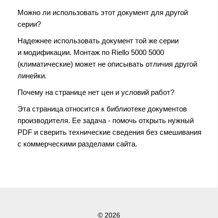
Можно ли использовать этот документ для другой
серии?
Надежнее использовать документ той же серии
и модификации. Монтаж по Riello 5000 5000
(климатические) может не описывать отличия другой
линейки.
Почему на странице нет цен и условий работ?
Эта страница относится к библиотеке документов
производителя. Ее задача - помочь открыть нужный
PDF и сверить технические сведения без смешивания
с коммерческими разделами сайта.
© 2026