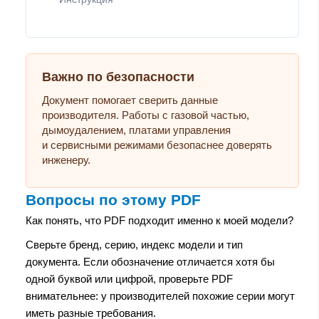
Важно по безопасности
Документ помогает сверить данные
производителя. Работы с газовой частью,
дымоудалением, платами управления
и сервисными режимами безопаснее доверять
инженеру.
Вопросы по этому PDF
Как понять, что PDF подходит именно к моей модели?
Сверьте бренд, серию, индекс модели и тип
документа. Если обозначение отличается хотя бы
одной буквой или цифрой, проверьте PDF
внимательнее: у производителей похожие серии могут
иметь разные требования.