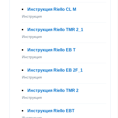
Инструкция Riello CL M
Инструкция
Инструкция Riello TMR 2_1
Инструкция
Инструкция Riello EB T
Инструкция
Инструкция Riello EB 2F_1
Инструкция
Инструкция Riello TMR 2
Инструкция
Инструкция Riello EBT
Инструкция