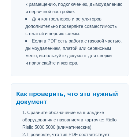
к размещению, подключению, дымоудалению
и первичной настройке.
Для контроллеров и регуляторов
дополнительно проверяйте совместимость
с платой и версию схемы.
Если в PDF есть работа с газовой частью,
дымоудалением, платой или сервисным
меню, используйте документ для сверки
и привлекайте инженера.
Как проверить, что это нужный
документ
Сравните обозначение на шильдике
оборудования с названием в карточке: Riello
Riello 5000 5000 (климатические).
Проверьте, что тип PDF соответствует