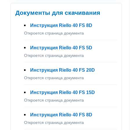
Документы для скачивания
Инструкция Riello 40 FS 8D
Откроется страница документа
Инструкция Riello 40 FS 5D
Откроется страница документа
Инструкция Riello 40 FS 20D
Откроется страница документа
Инструкция Riello 40 FS 15D
Откроется страница документа
Инструкция Riello 40 FS 8D
Откроется страница документа