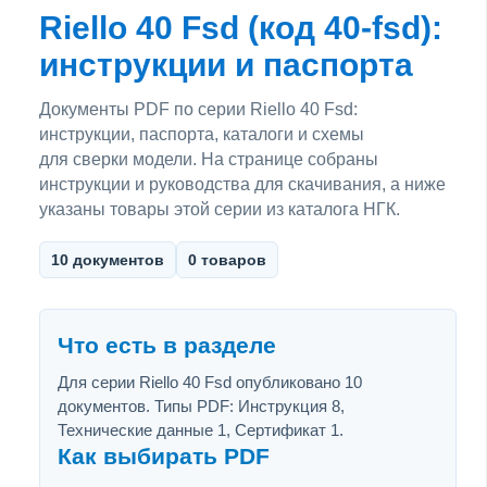
Riello 40 Fsd (код 40-fsd):
инструкции и паспорта
Документы PDF по серии Riello 40 Fsd:
инструкции, паспорта, каталоги и схемы
для сверки модели. На странице собраны
инструкции и руководства для скачивания, а ниже
указаны товары этой серии из каталога НГК.
10 документов
0 товаров
Что есть в разделе
Для серии Riello 40 Fsd опубликовано 10
документов. Типы PDF: Инструкция 8,
Технические данные 1, Сертификат 1.
Как выбирать PDF