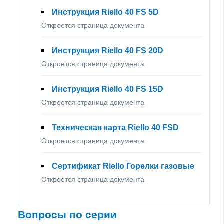
Инструкция Riello 40 FS 5D
Откроется страница документа
Инструкция Riello 40 FS 20D
Откроется страница документа
Инструкция Riello 40 FS 15D
Откроется страница документа
Техническая карта Riello 40 FSD
Откроется страница документа
Сертификат Riello Горелки газовые
Откроется страница документа
Вопросы по серии