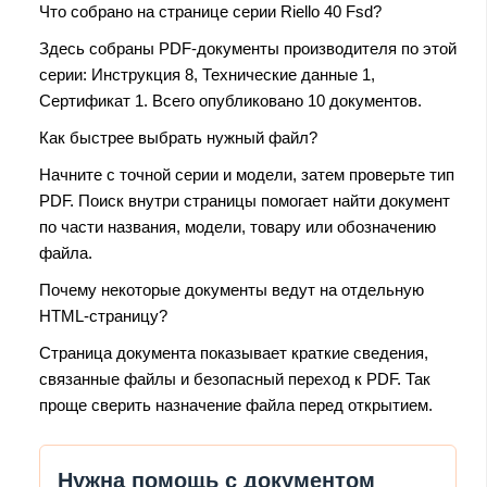
Что собрано на странице серии Riello 40 Fsd?
Здесь собраны PDF-документы производителя по этой
серии: Инструкция 8, Технические данные 1,
Сертификат 1. Всего опубликовано 10 документов.
Как быстрее выбрать нужный файл?
Начните с точной серии и модели, затем проверьте тип
PDF. Поиск внутри страницы помогает найти документ
по части названия, модели, товару или обозначению
файла.
Почему некоторые документы ведут на отдельную
HTML-страницу?
Страница документа показывает краткие сведения,
связанные файлы и безопасный переход к PDF. Так
проще сверить назначение файла перед открытием.
Нужна помощь с документом