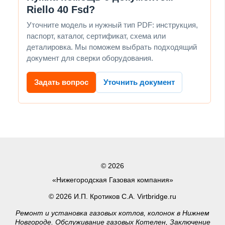
Riello 40 Fsd?
Уточните модель и нужный тип PDF: инструкция,
паспорт, каталог, сертификат, схема или
деталировка. Мы поможем выбрать подходящий
документ для сверки оборудования.
Задать вопрос
Уточнить документ
© 2026
«Нижегородская Газовая компания»
© 2026 И.П. Кротиков С.А. Virtbridge.ru
Ремонт и установка газовых котлов, колонок в Нижнем
Новгороде. Обслуживание газовых Котелен, Заключение