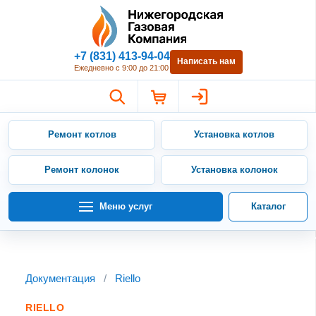
Нижегородская Газовая Компан
+7 (831) 413-94-04
Написать нам
Ежедневно с 9:00 до 21:00
Ремонт котлов
Установка котлов
Ремонт колонок
Установка колонок
Меню услуг
Каталог
Документация
/
Riello
RIELLO