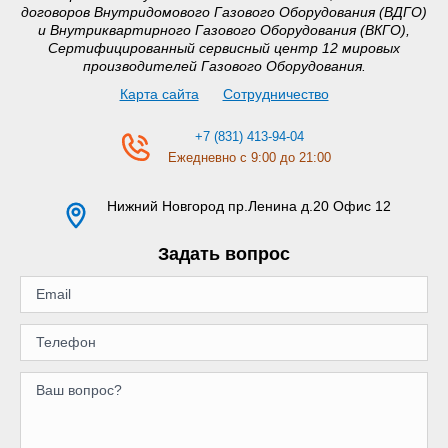
договоров Внутридомового Газового Оборудования (ВДГО)
и Внутриквартирного Газового Оборудования (ВКГО),
Сертифицированный сервисный центр 12 мировых
производителей Газового Оборудования.
Карта сайта
Сотрудничество
+7 (831) 413-94-04
Ежедневно с 9:00 до 21:00
Нижний Новгород
пр.Ленина д.20 Офис 12
Задать вопрос