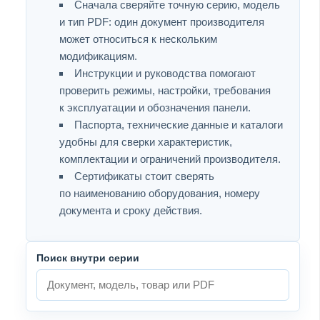
Сначала сверяйте точную серию, модель
и тип PDF: один документ производителя
может относиться к нескольким
модификациям.
Инструкции и руководства помогают
проверить режимы, настройки, требования
к эксплуатации и обозначения панели.
Паспорта, технические данные и каталоги
удобны для сверки характеристик,
комплектации и ограничений производителя.
Сертификаты стоит сверять
по наименованию оборудования, номеру
документа и сроку действия.
Поиск внутри серии