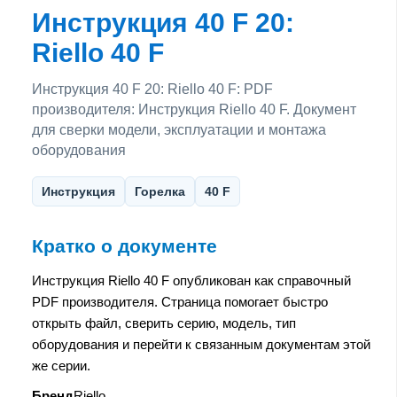
Инструкция 40 F 20:
Riello 40 F
Инструкция 40 F 20: Riello 40 F: PDF
производителя: Инструкция Riello 40 F. Документ
для сверки модели, эксплуатации и монтажа
оборудования
Инструкция
Горелка
40 F
Кратко о документе
Инструкция Riello 40 F опубликован как справочный
PDF производителя. Страница помогает быстро
открыть файл, сверить серию, модель, тип
оборудования и перейти к связанным документам этой
же серии.
Бренд
Riello