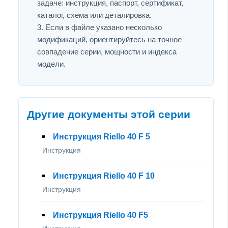
задаче: инструкция, паспорт, сертификат,
каталог, схема или деталировка.
Если в файле указано несколько
модификаций, ориентируйтесь на точное
совпадение серии, мощности и индекса
модели.
Другие документы этой серии
Инструкция Riello 40 F 5
Инструкция
Инструкция Riello 40 F 10
Инструкция
Инструкция Riello 40 F5