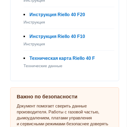
Инструкция
Инструкция Riello 40 F20
Инструкция
Инструкция Riello 40 F10
Инструкция
Техническая карта Riello 40 F
Технические данные
Важно по безопасности
Документ помогает сверить данные
производителя. Работы с газовой частью,
дымоудалением, платами управления
и сервисными режимами безопаснее доверять