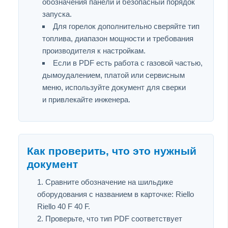
обозначения панели и безопасный порядок
запуска.
Для горелок дополнительно сверяйте тип
топлива, диапазон мощности и требования
производителя к настройкам.
Если в PDF есть работа с газовой частью,
дымоудалением, платой или сервисным
меню, используйте документ для сверки
и привлекайте инженера.
Как проверить, что это нужный
документ
Сравните обозначение на шильдике
оборудования с названием в карточке: Riello
Riello 40 F 40 F.
Проверьте, что тип PDF соответствует