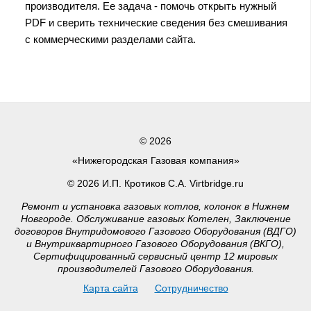
производителя. Ее задача - помочь открыть нужный
PDF и сверить технические сведения без смешивания
с коммерческими разделами сайта.
© 2026
«Нижегородская Газовая компания»
© 2026 И.П. Кротиков С.А. Virtbridge.ru
Ремонт и установка газовых котлов, колонок в Нижнем
Новгороде. Обслуживание газовых Котелен, Заключение
договоров Внутридомового Газового Оборудования (ВДГО)
и Внутриквартирного Газового Оборудования (ВКГО),
Сертифицированный сервисный центр 12 мировых
производителей Газового Оборудования.
Карта сайта
Сотрудничество