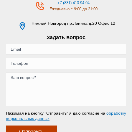
+7 (831) 413-94-04
Ежедневно с 9:00 до 21:00
Нижний Новгород
пр.Ленина д.20 Офис 12
Задать вопрос
Нажимая на кнопку "Отправить" я даю согласие на
обработку
персональных данных
.
Отправить