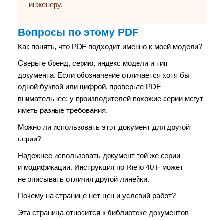
инженеру.
Вопросы по этому PDF
Как понять, что PDF подходит именно к моей модели?
Сверьте бренд, серию, индекс модели и тип
документа. Если обозначение отличается хотя бы
одной буквой или цифрой, проверьте PDF
внимательнее: у производителей похожие серии могут
иметь разные требования.
Можно ли использовать этот документ для другой
серии?
Надежнее использовать документ той же серии
и модификации. Инструкция по Riello 40 F может
не описывать отличия другой линейки.
Почему на странице нет цен и условий работ?
Эта страница относится к библиотеке документов