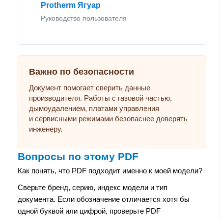
Protherm Ягуар
Руководство пользователя
Важно по безопасности
Документ помогает сверить данные
производителя. Работы с газовой частью,
дымоудалением, платами управления
и сервисными режимами безопаснее доверять
инженеру.
Вопросы по этому PDF
Как понять, что PDF подходит именно к моей модели?
Сверьте бренд, серию, индекс модели и тип
документа. Если обозначение отличается хотя бы
одной буквой или цифрой, проверьте PDF