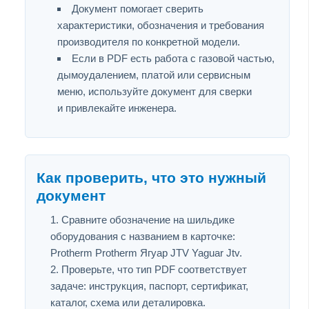
Документ помогает сверить
характеристики, обозначения и требования
производителя по конкретной модели.
Если в PDF есть работа с газовой частью,
дымоудалением, платой или сервисным
меню, используйте документ для сверки
и привлекайте инженера.
Как проверить, что это нужный
документ
Сравните обозначение на шильдике
оборудования с названием в карточке:
Protherm Protherm Ягуар JTV Yaguar Jtv.
Проверьте, что тип PDF соответствует
задаче: инструкция, паспорт, сертификат,
каталог, схема или деталировка.