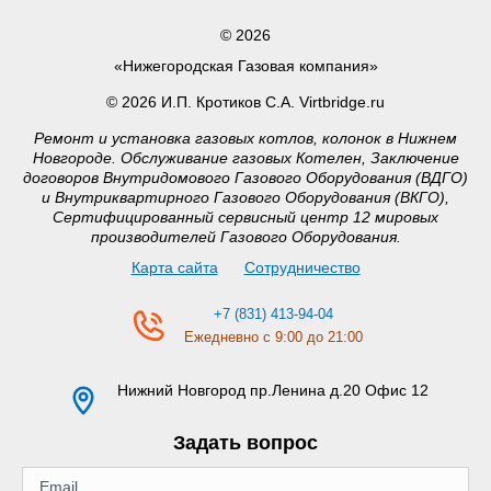
© 2026
«Нижегородская Газовая компания»
© 2026 И.П. Кротиков С.А. Virtbridge.ru
Ремонт и установка газовых котлов, колонок в Нижнем
Новгороде. Обслуживание газовых Котелен, Заключение
договоров Внутридомового Газового Оборудования (ВДГО)
и Внутриквартирного Газового Оборудования (ВКГО),
Сертифицированный сервисный центр 12 мировых
производителей Газового Оборудования.
Карта сайта
Сотрудничество
+7 (831) 413-94-04
Ежедневно с 9:00 до 21:00
Нижний Новгород
пр.Ленина д.20 Офис 12
Задать вопрос