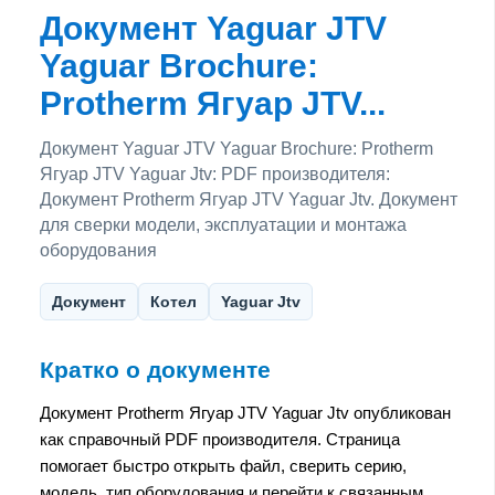
Документ Yaguar JTV
Yaguar Brochure:
Protherm Ягуар JTV...
Документ Yaguar JTV Yaguar Brochure: Protherm
Ягуар JTV Yaguar Jtv: PDF производителя:
Документ Protherm Ягуар JTV Yaguar Jtv. Документ
для сверки модели, эксплуатации и монтажа
оборудования
Документ
Котел
Yaguar Jtv
Кратко о документе
Документ Protherm Ягуар JTV Yaguar Jtv опубликован
как справочный PDF производителя. Страница
помогает быстро открыть файл, сверить серию,
модель, тип оборудования и перейти к связанным