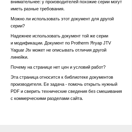
внимательнее: у производителей похожие серии могут
иметь разные требования.
Можно ли использовать этот документ для другой
серии?
Надежнее использовать документ той же серии
и модификации. Документ по Protherm Ягуар JTV
Yaguar Jtv может не описывать отличия другой
линейки.
Почему на странице нет цен и условий работ?
Эта страница относится к библиотеке документов
производителя. Ее задача - помочь открыть нужный
PDF и сверить технические сведения без смешивания
с коммерческими разделами сайта.