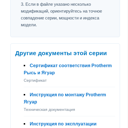
Если в файле указано несколько
модификаций, ориентируйтесь на точное
совпадение серии, мощности и индекса
модели.
Другие документы этой серии
Сертификат соответствия Protherm
Рысь и Ягуар
Сертификат
Инструкция по монтажу Protherm
Ягуар
Техническая документация
Инструкция по эксплуатации