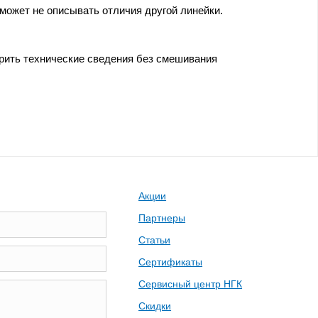
 может не описывать отличия другой линейки.
ерить технические сведения без смешивания
Акции
Партнеры
Статьи
Сертификаты
Сервисный центр НГК
Скидки