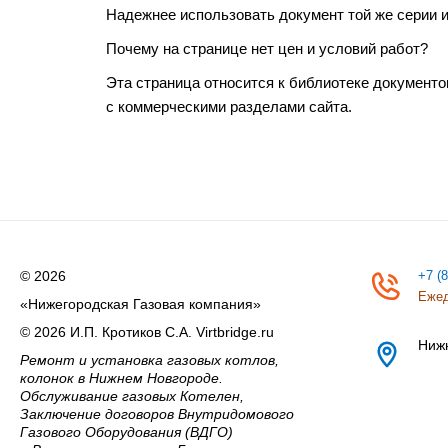
Надежнее использовать документ той же серии и
Почему на странице нет цен и условий работ?
Эта страница относится к библиотеке документо
с коммерческими разделами сайта.
© 2026
+7 (
Ежед
«Нижегородская Газовая компания»
© 2026 И.П. Кротиков С.А. Virtbridge.ru
Ниж
Ремонт и установка газовых котлов,
колонок в Нижнем Новгороде.
Обслуживание газовых Котелен,
Заключение договоров Внутридомового
Газового Оборудования (ВДГО)