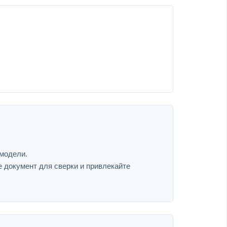
 модели.
е документ для сверки и привлекайте