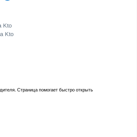
a Kto
a Kto
одителя. Страница помогает быстро открыть