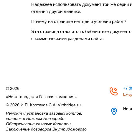
Надежнее использовать документ той же серии и
отличия другой линейки.
Почему на странице нет цен и условий работ?
Эта страница относится к библиотеке документо
с коммерческими разделами сайта.
© 2026
+7 (
Ежед
«Нижегородская Газовая компания»
© 2026 И.П. Кротиков С.А. Virtbridge.ru
Ниж
Ремонт и установка газовых котлов,
колонок в Нижнем Новгороде.
Обслуживание газовых Котелен,
Заключение договоров Внутридомового