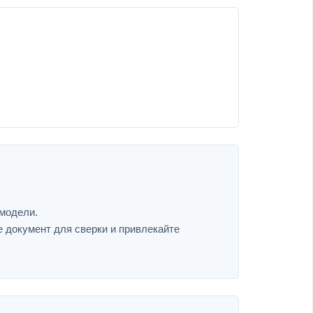
 модели.
е документ для сверки и привлекайте