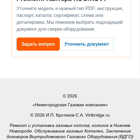
Уточните модель и нужный тип PDF: инструкция,
паспорт, каталог, сертификат, схема или
деталировка. Мы поможем выбрать подходящий
документ для сверки оборудования.
Задать вопрос
Уточнить документ
© 2026
«Нижегородская Газовая компания»
© 2026 И.П. Кротиков С.А. Virtbridge.ru
Ремонт и установка газовых котлов, колонок в Нижнем
Новгороде. Обслуживание газовых Котелен, Заключение
договоров Внутридомового Газового Оборудования (ВДГО)