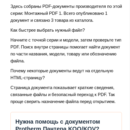
Здесь собраны PDF-документы производителя по этой
серии: Монтажный PDF 1. Всего опубликовано 1
документ и связано 3 товара из каталога.
Как быстрее выбрать нужный файл?
Начните с точной серии и модели, затем проверьте тип
PDF. Поиск внутри страницы помогает найти документ
по части названия, модели, товару или обозначению
файла.
Почему некоторые документы ведут на отдельную
HTML-страницу?
Страница документа показывает краткие сведения,
связанные файлы и безопасный переход к PDF. Так
проще сверить назначение файла перед открытием.
Нужна помощь с документом
Protherm Пантера KOO/KOV?