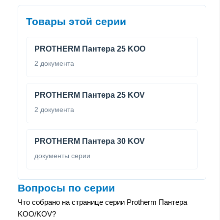
Товары этой серии
PROTHERM Пантера 25 KOO
2 документа
PROTHERM Пантера 25 KOV
2 документа
PROTHERM Пантера 30 KOV
документы серии
Вопросы по серии
Что собрано на странице серии Protherm Пантера
KOO/KOV?