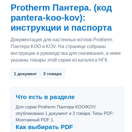
Protherm Пантера. (код
pantera-koo-kov):
инструкции и паспорта
Документация для настенных котлов Protherm
Пантера KOO и KOV. На странице собраны
инструкции и руководства для скачивания, а ниже
указаны товары этой серии из каталога НГК.
1 документ
3 товара
Что есть в разделе
Для серии Protherm Пантера KOO/KOV
опубликовано 1 документ и 3 товара. Типы PDF:
Монтажный PDF 1.
Как выбирать PDF