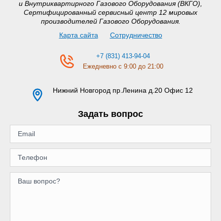
и Внутриквартирного Газового Оборудования (ВКГО),
Сертифицированный сервисный центр 12 мировых
производителей Газового Оборудования.
Карта сайта
Сотрудничество
+7 (831) 413-94-04
Ежедневно с 9:00 до 21:00
Нижний Новгород
пр.Ленина д.20 Офис 12
Задать вопрос