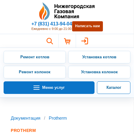
Нижегородская Газовая Компан
+7 (831) 413-94-04
Написать нам
Ежедневно с 9:00 до 21:00
Ремонт котлов
Установка котлов
Ремонт колонок
Установка колонок
Меню услуг
Каталог
Документация
/
Protherm
PROTHERM