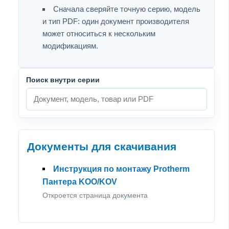
Сначала сверяйте точную серию, модель
и тип PDF: один документ производителя
может относиться к нескольким
модификациям.
Поиск внутри серии
Документы для скачивания
Инструкция по монтажу Protherm
Пантера KOO/KOV
Откроется страница документа