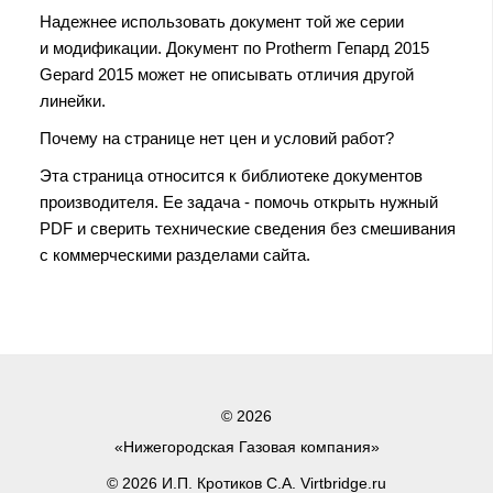
Надежнее использовать документ той же серии
и модификации. Документ по Protherm Гепард 2015
Gepard 2015 может не описывать отличия другой
линейки.
Почему на странице нет цен и условий работ?
Эта страница относится к библиотеке документов
производителя. Ее задача - помочь открыть нужный
PDF и сверить технические сведения без смешивания
с коммерческими разделами сайта.
© 2026
«Нижегородская Газовая компания»
© 2026 И.П. Кротиков С.А. Virtbridge.ru