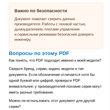
Важно по безопасности
Документ помогает сверить данные
производителя. Работы с газовой частью,
дымоудалением, платами управления
и сервисными режимами безопаснее доверять
инженеру.
Вопросы по этому PDF
Как понять, что PDF подходит именно к моей модели?
Сверьте бренд, серию, индекс модели и тип
документа. Если обозначение отличается хотя бы
одной буквой или цифрой, проверьте PDF
внимательнее: у производителей похожие серии могут
иметь разные требования.
Можно ли использовать этот документ для другой
серии?