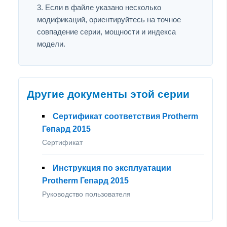
Если в файле указано несколько
модификаций, ориентируйтесь на точное
совпадение серии, мощности и индекса
модели.
Другие документы этой серии
Сертификат соответствия Protherm
Гепард 2015
Сертификат
Инструкция по эксплуатации
Protherm Гепард 2015
Руководство пользователя