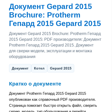
Документ Gepard 2015
Brochure: Protherm
Гепард 2015 Gepard 2015
Документ Gepard 2015 Brochure: Protherm Гепард
2015 Gepard 2015: PDF производителя: Документ
Protherm Гепард 2015 Gepard 2015. Документ
для сверки модели, эксплуатации и монтажа
оборудования
Документ
Котел
Gepard 2015
Кратко о документе
Документ Protherm Гепард 2015 Gepard 2015
опубликован как справочный PDF производителя.
Страница помогает быстро открыть файл, сверить
серию, модель, тип оборудования и перейти