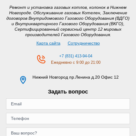
Ремонт и установка газовых котлов, колонок в Нижнем
Новгороде. Обслуживание газовых Котелен, Заключение
договоров Внутридомового Газового Оборудования (ВДГО)
и Внутриквартирного Газового Оборудования (ВКГО),
Сертифицированный сервисный центр 12 мировых
производителей Газового Оборудования.
Карта сайта
Сотрудничество
+7 (831) 413-94-04
Ежедневно с 9:00 до 21:00
Нижний Новгород
пр.Ленина д.20 Офис 12
Задать вопрос