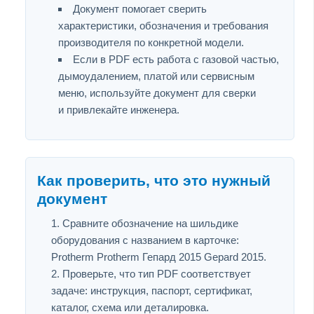
Документ помогает сверить
характеристики, обозначения и требования
производителя по конкретной модели.
Если в PDF есть работа с газовой частью,
дымоудалением, платой или сервисным
меню, используйте документ для сверки
и привлекайте инженера.
Как проверить, что это нужный
документ
Сравните обозначение на шильдике
оборудования с названием в карточке:
Protherm Protherm Гепард 2015 Gepard 2015.
Проверьте, что тип PDF соответствует
задаче: инструкция, паспорт, сертификат,
каталог, схема или деталировка.