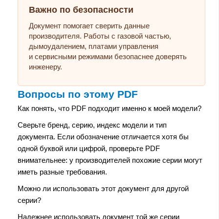
Важно по безопасности
Документ помогает сверить данные
производителя. Работы с газовой частью,
дымоудалением, платами управления
и сервисными режимами безопаснее доверять
инженеру.
Вопросы по этому PDF
Как понять, что PDF подходит именно к моей модели?
Сверьте бренд, серию, индекс модели и тип
документа. Если обозначение отличается хотя бы
одной буквой или цифрой, проверьте PDF
внимательнее: у производителей похожие серии могут
иметь разные требования.
Можно ли использовать этот документ для другой
серии?
Надежнее использовать документ той же серии