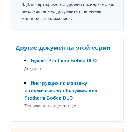
Для сертификата отдельно проверьте срок
действия, номер документа и перечень
моделей в приложениях.
Другие документы этой серии
Буклет Protherm Бобер DLO
Документ
Инструкция по монтажу
и техническому обслуживанию
Protherm Бобер DLO
Техническая документация