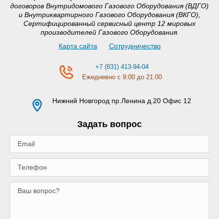
договоров Внутридомового Газового Оборудования (ВДГО)
и Внутриквартирного Газового Оборудования (ВКГО),
Сертифицированный сервисный центр 12 мировых
производителей Газового Оборудования.
Карта сайта
Сотрудничество
+7 (831) 413-94-04
Ежедневно с 9:00 до 21:00
Нижний Новгород
пр.Ленина д.20 Офис 12
Задать вопрос