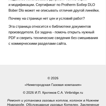
и модификации. Сертификат по Protherm Бобер DLO
Bober Dlo может не описывать отличия другой линейки.
Почему на странице нет цен и условий работ?
Эта страница относится к библиотеке документов
производителя. Ее задача - помочь открыть нужный
PDF и сверить технические сведения без смешивания
с коммерческими разделами сайта.
© 2026
«Нижегородская Газовая компания»
© 2026 И.П. Кротиков С.А. Virtbridge.ru
Ремонт и установка газовых котлов, колонок в Нижнем
Новгороде. Обслуживание газовых Котелен, Заключение