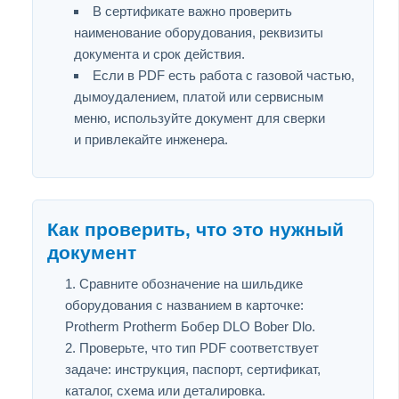
В сертификате важно проверить
наименование оборудования, реквизиты
документа и срок действия.
Если в PDF есть работа с газовой частью,
дымоудалением, платой или сервисным
меню, используйте документ для сверки
и привлекайте инженера.
Как проверить, что это нужный
документ
Сравните обозначение на шильдике
оборудования с названием в карточке:
Protherm Protherm Бобер DLO Bober Dlo.
Проверьте, что тип PDF соответствует
задаче: инструкция, паспорт, сертификат,
каталог, схема или деталировка.