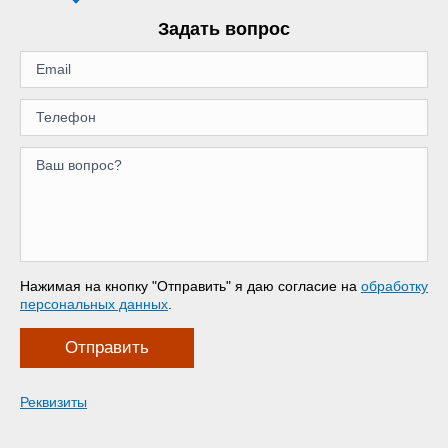
Задать вопрос
Нажимая на кнопку "Отправить" я даю согласие на
обработку
персональных данных
.
Отправить
Реквизиты