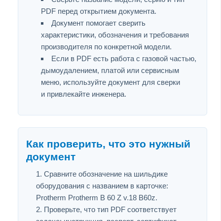
PDF перед открытием документа.
Документ помогает сверить
характеристики, обозначения и требования
производителя по конкретной модели.
Если в PDF есть работа с газовой частью,
дымоудалением, платой или сервисным
меню, используйте документ для сверки
и привлекайте инженера.
Как проверить, что это нужный
документ
Сравните обозначение на шильдике
оборудования с названием в карточке:
Protherm Protherm B 60 Z v.18 B60z.
Проверьте, что тип PDF соответствует