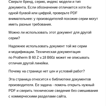
Сверьте бренд, серию, индекс модели и тип
документа. Если обозначение отличается хотя бы
одной буквой или цифрой, проверьте PDF
внимательнее: у производителей похожие серии могут
иметь разные требования.
Можно ли использовать этот документ для другой
серии?
Надежнее использовать документ той же серии
и модификации. Техническая документация
по Protherm B 60 Z v.18 B60z может не описывать
отличия другой линейки.
Почему на странице нет цен и условий работ?
Эта страница относится к библиотеке документов
производителя. Ее задача - помочь открыть нужный
PDF и сверить технические сведения без смешивания
с коммерческими разделами сайта.