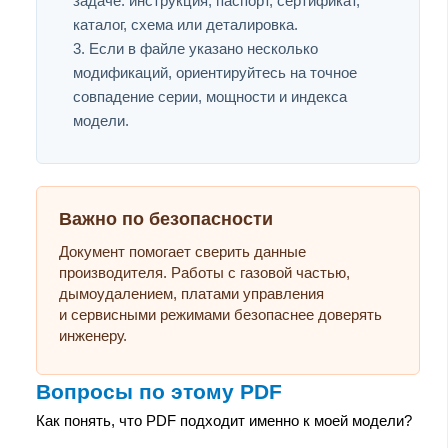
задаче: инструкция, паспорт, сертификат,
каталог, схема или деталировка.
Если в файле указано несколько
модификаций, ориентируйтесь на точное
совпадение серии, мощности и индекса
модели.
Важно по безопасности
Документ помогает сверить данные
производителя. Работы с газовой частью,
дымоудалением, платами управления
и сервисными режимами безопаснее доверять
инженеру.
Вопросы по этому PDF
Как понять, что PDF подходит именно к моей модели?