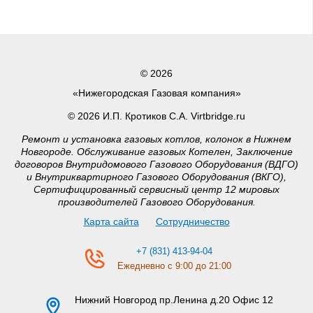
© 2026
«Нижегородская Газовая компания»
© 2026 И.П. Кротиков С.А. Virtbridge.ru
Ремонт и установка газовых котлов, колонок в Нижнем
Новгороде. Обслуживание газовых Котелен, Заключение
договоров Внутридомового Газового Оборудования (ВДГО)
и Внутриквартирного Газового Оборудования (ВКГО),
Сертифицированный сервисный центр 12 мировых
производителей Газового Оборудования.
Карта сайта
Сотрудничество
+7 (831) 413-94-04
Ежедневно с 9:00 до 21:00
Нижний Новгород
пр.Ленина д.20 Офис 12