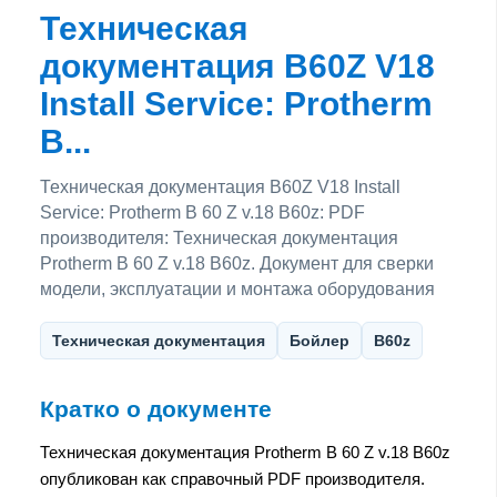
Техническая
документация B60Z V18
Install Service: Protherm
B...
Техническая документация B60Z V18 Install
Service: Protherm B 60 Z v.18 B60z: PDF
производителя: Техническая документация
Protherm B 60 Z v.18 B60z. Документ для сверки
модели, эксплуатации и монтажа оборудования
Техническая документация
Бойлер
B60z
Кратко о документе
Техническая документация Protherm B 60 Z v.18 B60z
опубликован как справочный PDF производителя.