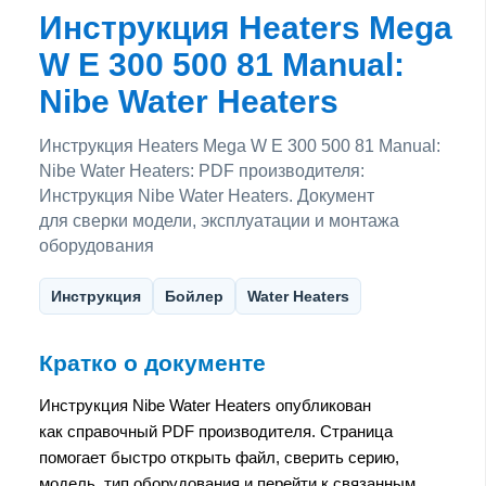
Инструкция Heaters Mega
W E 300 500 81 Manual:
Nibe Water Heaters
Инструкция Heaters Mega W E 300 500 81 Manual:
Nibe Water Heaters: PDF производителя:
Инструкция Nibe Water Heaters. Документ
для сверки модели, эксплуатации и монтажа
оборудования
Инструкция
Бойлер
Water Heaters
Кратко о документе
Инструкция Nibe Water Heaters опубликован
как справочный PDF производителя. Страница
помогает быстро открыть файл, сверить серию,
модель, тип оборудования и перейти к связанным