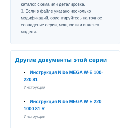
каталог, схема или деталировка.
Если в файле указано несколько
модификаций, ориентируйтесь на точное
совпадение серии, мощности и индекса
модели.
Другие документы этой серии
Инструкция Nibe MEGA W-E 100-
220.81
Инструкция
Инструкция Nibe MEGA W-E 220-
1000.81 R
Инструкция