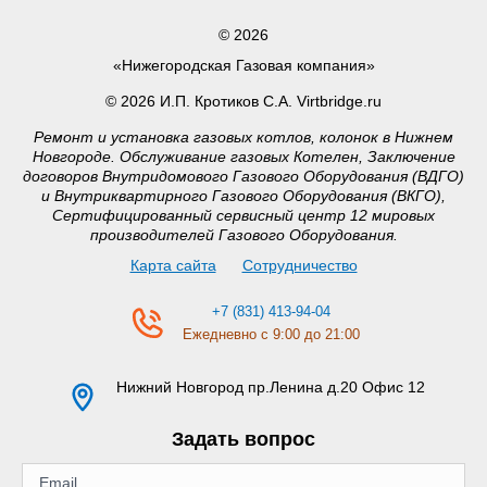
© 2026
«Нижегородская Газовая компания»
© 2026 И.П. Кротиков С.А. Virtbridge.ru
Ремонт и установка газовых котлов, колонок в Нижнем
Новгороде. Обслуживание газовых Котелен, Заключение
договоров Внутридомового Газового Оборудования (ВДГО)
и Внутриквартирного Газового Оборудования (ВКГО),
Сертифицированный сервисный центр 12 мировых
производителей Газового Оборудования.
Карта сайта
Сотрудничество
+7 (831) 413-94-04
Ежедневно с 9:00 до 21:00
Нижний Новгород
пр.Ленина д.20 Офис 12
Задать вопрос