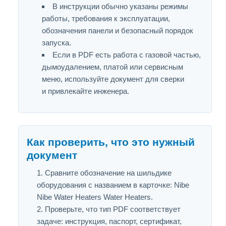
В инструкции обычно указаны режимы
работы, требования к эксплуатации,
обозначения панели и безопасный порядок
запуска.
Если в PDF есть работа с газовой частью,
дымоудалением, платой или сервисным
меню, используйте документ для сверки
и привлекайте инженера.
Как проверить, что это нужный
документ
Сравните обозначение на шильдике
оборудования с названием в карточке: Nibe
Nibe Water Heaters Water Heaters.
Проверьте, что тип PDF соответствует
задаче: инструкция, паспорт, сертификат,