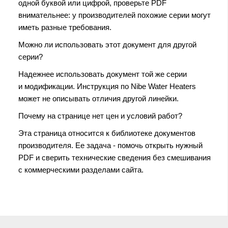
одной буквой или цифрой, проверьте PDF
внимательнее: у производителей похожие серии могут
иметь разные требования.
Можно ли использовать этот документ для другой
серии?
Надежнее использовать документ той же серии
и модификации. Инструкция по Nibe Water Heaters
может не описывать отличия другой линейки.
Почему на странице нет цен и условий работ?
Эта страница относится к библиотеке документов
производителя. Ее задача - помочь открыть нужный
PDF и сверить технические сведения без смешивания
с коммерческими разделами сайта.