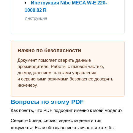
Инструкция Nibe MEGA W-E 220-
1000.82 R
Инструкция
Важно по безопасности
Документ помогает сверить данные
производителя. Работы с газовой частью,
дымоудалением, платами управления
и сервисными режимами безопаснее доверять
инженеру.
Вопросы по этому PDF
Как понять, что PDF подходит именно к моей модели?
Сверьте бренд, серию, индекс модели и тип
документа. Если обозначение отличается хотя бы