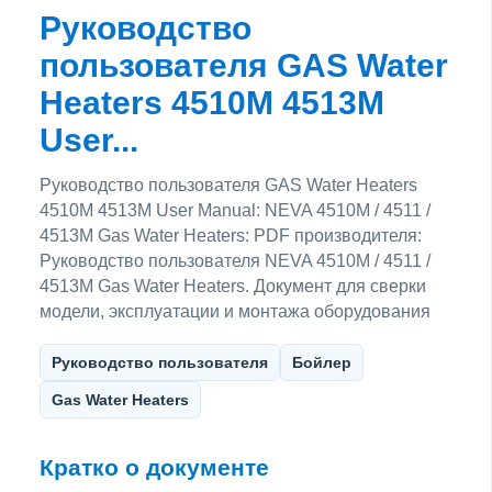
Руководство
пользователя GAS Water
Heaters 4510M 4513M
User...
Руководство пользователя GAS Water Heaters
4510M 4513M User Manual: NEVA 4510M / 4511 /
4513M Gas Water Heaters: PDF производителя:
Руководство пользователя NEVA 4510M / 4511 /
4513M Gas Water Heaters. Документ для сверки
модели, эксплуатации и монтажа оборудования
Руководство пользователя
Бойлер
Gas Water Heaters
Кратко о документе