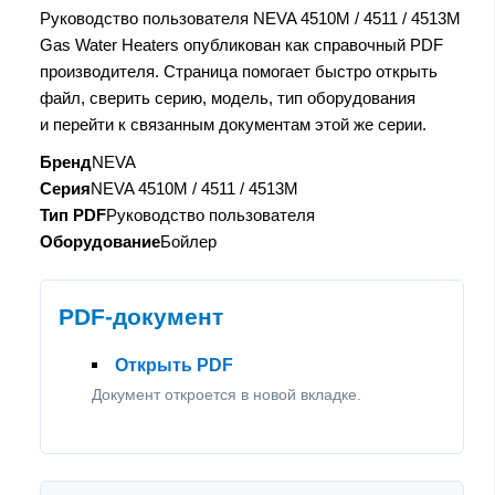
Руководство пользователя NEVA 4510M / 4511 / 4513M
Gas Water Heaters опубликован как справочный PDF
производителя. Страница помогает быстро открыть
файл, сверить серию, модель, тип оборудования
и перейти к связанным документам этой же серии.
Бренд
NEVA
Серия
NEVA 4510M / 4511 / 4513M
Тип PDF
Руководство пользователя
Оборудование
Бойлер
PDF-документ
Открыть PDF
Документ откроется в новой вкладке.