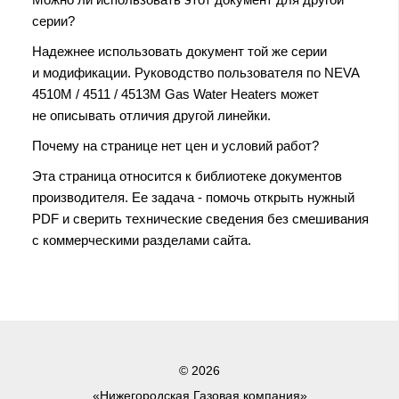
серии?
Надежнее использовать документ той же серии
и модификации. Руководство пользователя по NEVA
4510M / 4511 / 4513M Gas Water Heaters может
не описывать отличия другой линейки.
Почему на странице нет цен и условий работ?
Эта страница относится к библиотеке документов
производителя. Ее задача - помочь открыть нужный
PDF и сверить технические сведения без смешивания
с коммерческими разделами сайта.
© 2026
«Нижегородская Газовая компания»