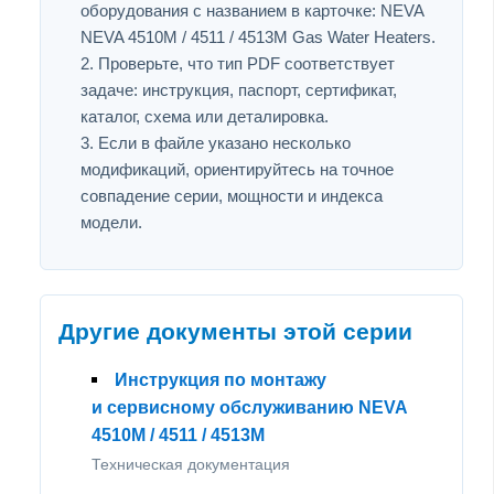
оборудования с названием в карточке: NEVA
NEVA 4510M / 4511 / 4513M Gas Water Heaters.
Проверьте, что тип PDF соответствует
задаче: инструкция, паспорт, сертификат,
каталог, схема или деталировка.
Если в файле указано несколько
модификаций, ориентируйтесь на точное
совпадение серии, мощности и индекса
модели.
Другие документы этой серии
Инструкция по монтажу
и сервисному обслуживанию NEVA
4510M / 4511 / 4513M
Техническая документация