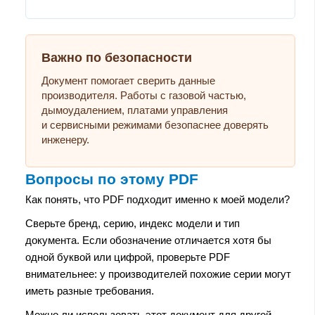
Важно по безопасности
Документ помогает сверить данные
производителя. Работы с газовой частью,
дымоудалением, платами управления
и сервисными режимами безопаснее доверять
инженеру.
Вопросы по этому PDF
Как понять, что PDF подходит именно к моей модели?
Сверьте бренд, серию, индекс модели и тип
документа. Если обозначение отличается хотя бы
одной буквой или цифрой, проверьте PDF
внимательнее: у производителей похожие серии могут
иметь разные требования.
Можно ли использовать этот документ для другой