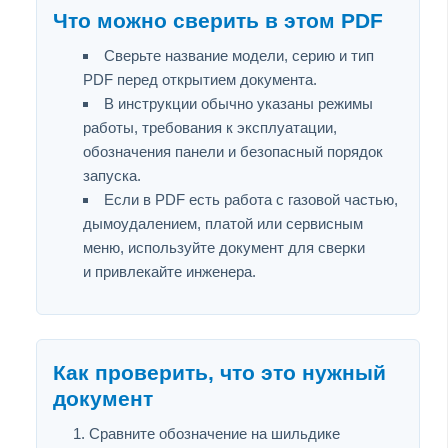
Что можно сверить в этом PDF
Сверьте название модели, серию и тип
PDF перед открытием документа.
В инструкции обычно указаны режимы
работы, требования к эксплуатации,
обозначения панели и безопасный порядок
запуска.
Если в PDF есть работа с газовой частью,
дымоудалением, платой или сервисным
меню, используйте документ для сверки
и привлекайте инженера.
Как проверить, что это нужный
документ
Сравните обозначение на шильдике