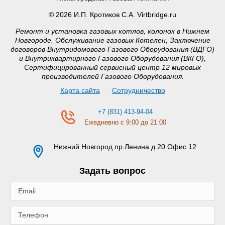
© 2026 И.П. Кротиков С.А. Virtbridge.ru
Ремонт и установка газовых котлов, колонок в Нижнем
Новгороде. Обслуживание газовых Котелен, Заключение
договоров Внутридомового Газового Оборудования (ВДГО)
и Внутриквартирного Газового Оборудования (ВКГО),
Сертифицированный сервисный центр 12 мировых
производителей Газового Оборудования.
Карта сайта
Сотрудничество
+7 (831) 413-94-04
Ежедневно с 9:00 до 21:00
Нижний Новгород
пр.Ленина д.20 Офис 12
Задать вопрос