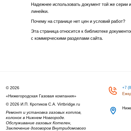
Надежнее использовать документ той же серии и
линейки.
Почему на странице нет цен и условий работ?
Эта страница относится к библиотеке документо
с коммерческими разделами сайта.
© 2026
+7 (
Ежед
«Нижегородская Газовая компания»
© 2026 И.П. Кротиков С.А. Virtbridge.ru
Ниж
Ремонт и установка газовых котлов,
колонок в Нижнем Новгороде.
Обслуживание газовых Котелен,
Заключение договоров Внутридомового