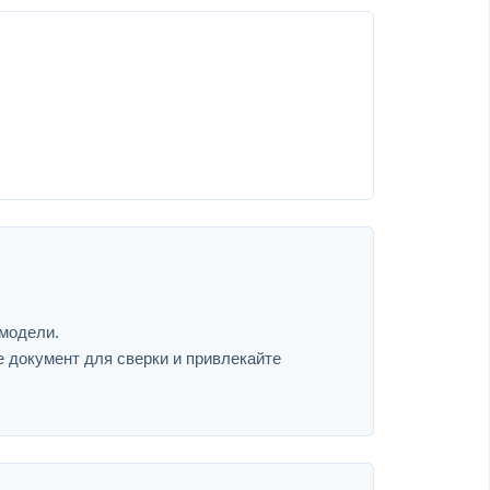
 модели.
е документ для сверки и привлекайте