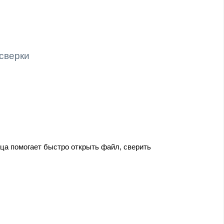
 сверки
ица помогает быстро открыть файл, сверить