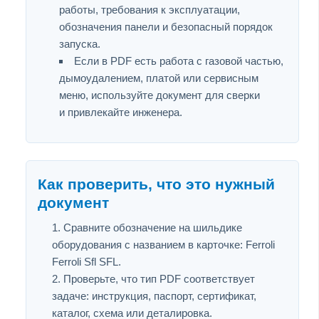
работы, требования к эксплуатации,
обозначения панели и безопасный порядок
запуска.
Если в PDF есть работа с газовой частью,
дымоудалением, платой или сервисным
меню, используйте документ для сверки
и привлекайте инженера.
Как проверить, что это нужный
документ
Сравните обозначение на шильдике
оборудования с названием в карточке: Ferroli
Ferroli Sfl SFL.
Проверьте, что тип PDF соответствует
задаче: инструкция, паспорт, сертификат,
каталог, схема или деталировка.