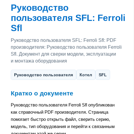
Руководство
пользователя SFL: Ferroli
Sfl
Руководство пользователя SFL: Ferroli Sfl: PDF
производителя: Руководство пользователя Ferroli
Sfl. Документ для сверки модели, эксплуатации
и монтажа оборудования
Руководство пользователя
Котел
SFL
Кратко о документе
Руководство пользователя Ferroli Sfl опубликован
как справочный PDF производителя. Страница
помогает быстро открыть файл, сверить серию,
модель, тип оборудования и перейти к связанным
документам этой же серии.