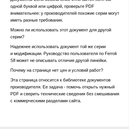
одной буквой или цифрой, проверьте PDF
внимательнее: у производителей похожие серии могут
иметь разные требования.
Можно ли использовать этот документ для другой
серии?
Надежнее использовать документ той же серии
и модификации. Руководство пользователя по Ferroli
Sfl может не описывать отличия другой линейки.
Почему на странице нет цен и условий работ?
Эта страница относится к библиотеке документов
производителя. Ее задача - помочь открыть нужный
PDF и сверить технические сведения без смешивания
с коммерческими разделами сайта.