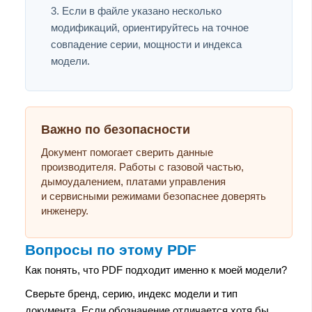
Если в файле указано несколько
модификаций, ориентируйтесь на точное
совпадение серии, мощности и индекса
модели.
Важно по безопасности
Документ помогает сверить данные
производителя. Работы с газовой частью,
дымоудалением, платами управления
и сервисными режимами безопаснее доверять
инженеру.
Вопросы по этому PDF
Как понять, что PDF подходит именно к моей модели?
Сверьте бренд, серию, индекс модели и тип
документа. Если обозначение отличается хотя бы