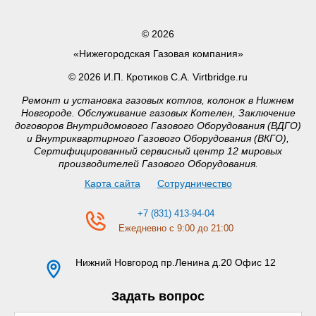
© 2026
«Нижегородская Газовая компания»
© 2026 И.П. Кротиков С.А. Virtbridge.ru
Ремонт и установка газовых котлов, колонок в Нижнем
Новгороде. Обслуживание газовых Котелен, Заключение
договоров Внутридомового Газового Оборудования (ВДГО)
и Внутриквартирного Газового Оборудования (ВКГО),
Сертифицированный сервисный центр 12 мировых
производителей Газового Оборудования.
Карта сайта
Сотрудничество
+7 (831) 413-94-04
Ежедневно с 9:00 до 21:00
Нижний Новгород
пр.Ленина д.20 Офис 12
Задать вопрос