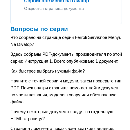
Сервисное меню на Divatop
Откроется страница документа
Вопросы по серии
Что собрано на странице серии Ferroli Servisnoe Menyu
Na Divatop?
Здесь собраны PDF-документы производителя по этой
серии: Инструкция 1. Всего опубликовано 1 документ.
Как быстрее выбрать нужный файл?
Начните с точной серии и модели, затем проверьте тип
PDF. Поиск внутри страницы помогает найти документ
по части названия, модели, товару или обозначению
файла.
Почему некоторые документы ведут на отдельную
HTML-страницу?
Страница документа показывает краткие сведения,