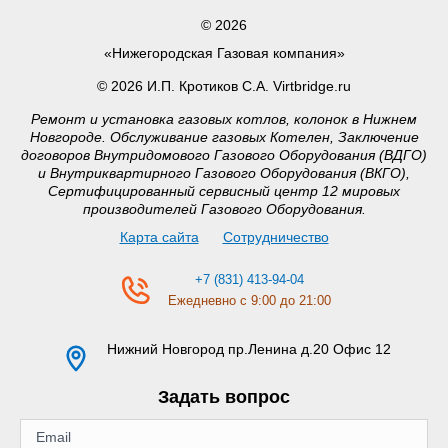
© 2026
«Нижегородская Газовая компания»
© 2026 И.П. Кротиков С.А. Virtbridge.ru
Ремонт и установка газовых котлов, колонок в Нижнем
Новгороде. Обслуживание газовых Котелен, Заключение
договоров Внутридомового Газового Оборудования (ВДГО)
и Внутриквартирного Газового Оборудования (ВКГО),
Сертифицированный сервисный центр 12 мировых
производителей Газового Оборудования.
Карта сайта
Сотрудничество
+7 (831) 413-94-04
Ежедневно с 9:00 до 21:00
Нижний Новгород
пр.Ленина д.20 Офис 12
Задать вопрос