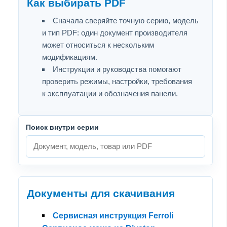
Как выбирать PDF
Сначала сверяйте точную серию, модель
и тип PDF: один документ производителя
может относиться к нескольким
модификациям.
Инструкции и руководства помогают
проверить режимы, настройки, требования
к эксплуатации и обозначения панели.
Поиск внутри серии
Документы для скачивания
Сервисная инструкция Ferroli