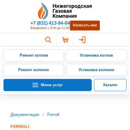
Нижегородская Газовая Компан
+7 (831) 413-94-04
Написать нам
Ежедневно с 9:00 до 21:00
Ремонт котлов
Установка котлов
Ремонт колонок
Установка колонок
Меню услуг
Каталог
Документация
/
Ferroli
FERROLI