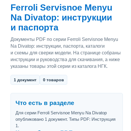
Ferroli Servisnoe Menyu
Na Divatop: инструкции
и паспорта
Документы PDF по серии Ferroli Servisnoe Menyu
Na Divatop: инструкции, паспорта, каталоги
и схемы для сверки модели. На странице собраны
инструкции и руководства для скачивания, а ниже
указаны товары этой серии из каталога НГК.
1 документ
0 товаров
Что есть в разделе
Для серии Ferroli Servisnoe Menyu Na Divatop
опубликовано 1 документ. Типы PDF: Инструкция
1.