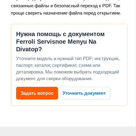
связанные файлы и безопасный переход к PDF. Так
проще сверить назначение файла перед открытием.
Нужна помощь с документом
Ferroli Servisnoe Menyu Na
Divatop?
Уточните модель и нужный тип PDF: инструкция,
паспорт, каталог, сертификат, схема или
деталировка. Мы поможем выбрать подходящий
документ для сверки оборудования.
Задать вопрос
Уточнить документ