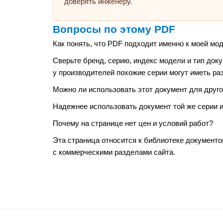
доверять инженеру.
Вопросы по этому PDF
Как понять, что PDF подходит именно к моей мо
Сверьте бренд, серию, индекс модели и тип док
у производителей похожие серии могут иметь ра
Можно ли использовать этот документ для друго
Надежнее использовать документ той же серии и 
Почему на странице нет цен и условий работ?
Эта страница относится к библиотеке документо
с коммерческими разделами сайта.