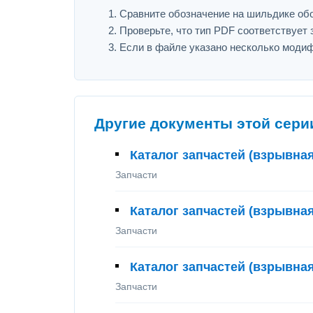
Сравните обозначение на шильдике оборудо
Проверьте, что тип PDF соответствует з
Если в файле указано несколько модиф
Другие документы этой сери
Каталог запчастей (взрывная
Запчасти
Каталог запчастей (взрывная 
Запчасти
Каталог запчастей (взрывная 
Запчасти