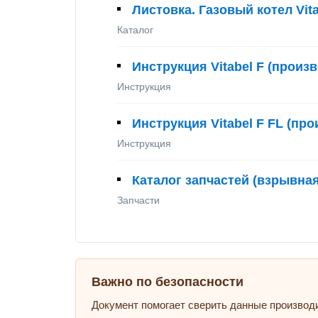
Листовка. Газовый котел Vit
Каталог
Инструкция Vitabel F (произ
Инструкция
Инструкция Vitabel F FL (пр
Инструкция
Каталог запчастей (взрывная 
Запчасти
Важно по безопасности
Документ помогает сверить данные производ