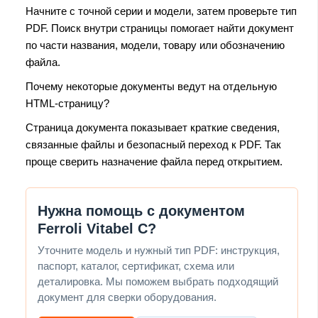
Начните с точной серии и модели, затем проверьте тип
PDF. Поиск внутри страницы помогает найти документ
по части названия, модели, товару или обозначению
файла.
Почему некоторые документы ведут на отдельную
HTML-страницу?
Страница документа показывает краткие сведения,
связанные файлы и безопасный переход к PDF. Так
проще сверить назначение файла перед открытием.
Нужна помощь с документом
Ferroli Vitabel C?
Уточните модель и нужный тип PDF: инструкция,
паспорт, каталог, сертификат, схема или
деталировка. Мы поможем выбрать подходящий
документ для сверки оборудования.