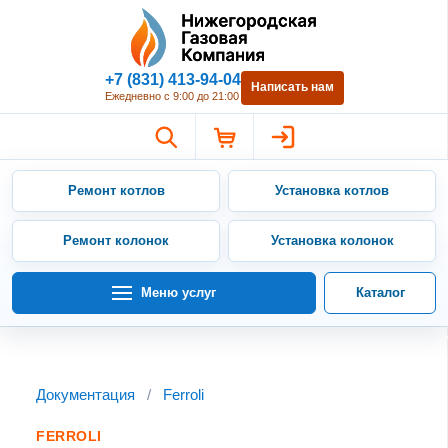
Нижегородская Газовая Компан
+7 (831) 413-94-04
Написать нам
Ежедневно с 9:00 до 21:00
Ремонт котлов
Установка котлов
Ремонт колонок
Установка колонок
Меню услуг
Каталог
Документация
/
Ferroli
FERROLI