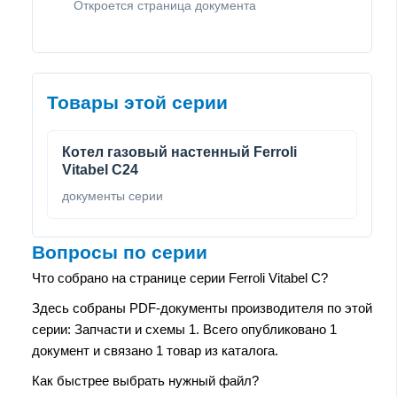
Откроется страница документа
Товары этой серии
Котел газовый настенный Ferroli
Vitabel C24
документы серии
Вопросы по серии
Что собрано на странице серии Ferroli Vitabel C?
Здесь собраны PDF-документы производителя по этой
серии: Запчасти и схемы 1. Всего опубликовано 1
документ и связано 1 товар из каталога.
Как быстрее выбрать нужный файл?