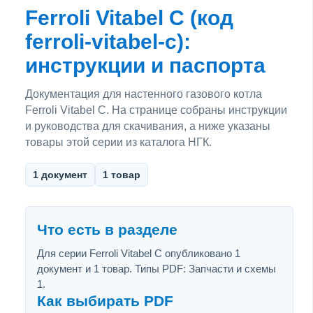
Ferroli Vitabel C (код
ferroli-vitabel-c):
инструкции и паспорта
Документация для настенного газового котла
Ferroli Vitabel C. На странице собраны инструкции
и руководства для скачивания, а ниже указаны
товары этой серии из каталога НГК.
1 документ
1 товар
Что есть в разделе
Для серии Ferroli Vitabel C опубликовано 1
документ и 1 товар. Типы PDF: Запчасти и схемы
1.
Как выбирать PDF