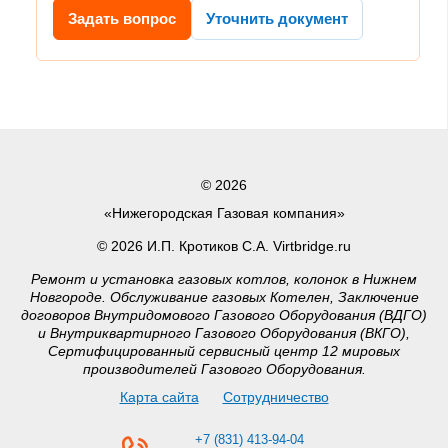
Задать вопрос
Уточнить документ
© 2026
«Нижегородская Газовая компания»
© 2026 И.П. Кротиков С.А. Virtbridge.ru
Ремонт и установка газовых котлов, колонок в Нижнем
Новгороде. Обслуживание газовых Котелен, Заключение
договоров Внутридомового Газового Оборудования (ВДГО)
и Внутриквартирного Газового Оборудования (ВКГО),
Сертифицированный сервисный центр 12 мировых
производителей Газового Оборудования.
Карта сайта
Сотрудничество
+7 (831) 413-94-04