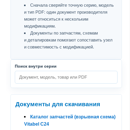
Сначала сверяйте точную серию, модель
и тип PDF: один документ производителя
может относиться к нескольким
модификациям.
Документы по запчастям, схемам
и деталировкам помогают сопоставить узел
и совместимость с модификацией.
Поиск внутри серии
Документы для скачивания
Каталог запчастей (взрывная схема)
Vitabel С24