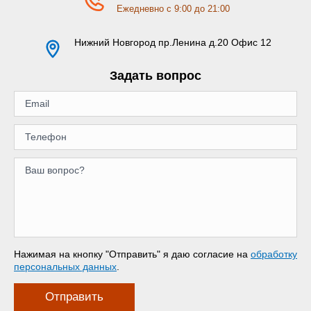
Ежедневно с 9:00 до 21:00
Нижний Новгород
пр.Ленина д.20 Офис 12
Задать вопрос
Нажимая на кнопку "Отправить" я даю согласие на
обработку
персональных данных
.
Отправить