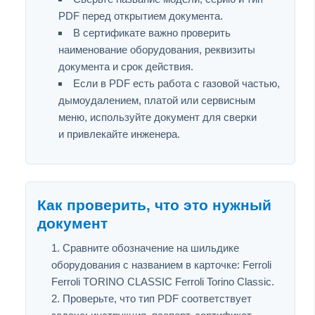
PDF перед открытием документа.
В сертификате важно проверить
наименование оборудования, реквизиты
документа и срок действия.
Если в PDF есть работа с газовой частью,
дымоудалением, платой или сервисным
меню, используйте документ для сверки
и привлекайте инженера.
Как проверить, что это нужный
документ
Сравните обозначение на шильдике
оборудования с названием в карточке: Ferroli
Ferroli TORINO CLASSIC Ferroli Torino Classic.
Проверьте, что тип PDF соответствует