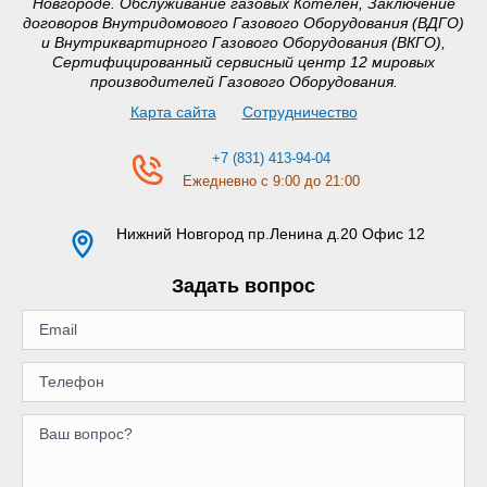
Новгороде. Обслуживание газовых Котелен, Заключение
договоров Внутридомового Газового Оборудования (ВДГО)
и Внутриквартирного Газового Оборудования (ВКГО),
Сертифицированный сервисный центр 12 мировых
производителей Газового Оборудования.
Карта сайта
Сотрудничество
+7 (831) 413-94-04
Ежедневно с 9:00 до 21:00
Нижний Новгород
пр.Ленина д.20 Офис 12
Задать вопрос