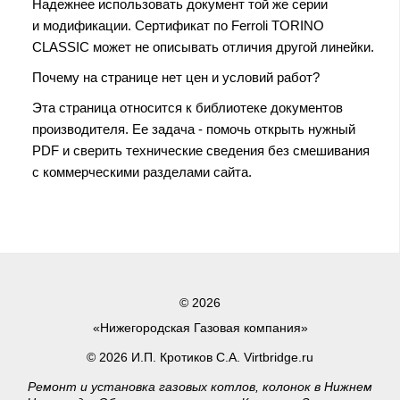
Надежнее использовать документ той же серии
и модификации. Сертификат по Ferroli TORINO
CLASSIC может не описывать отличия другой линейки.
Почему на странице нет цен и условий работ?
Эта страница относится к библиотеке документов
производителя. Ее задача - помочь открыть нужный
PDF и сверить технические сведения без смешивания
с коммерческими разделами сайта.
© 2026
«Нижегородская Газовая компания»
© 2026 И.П. Кротиков С.А. Virtbridge.ru
Ремонт и установка газовых котлов, колонок в Нижнем