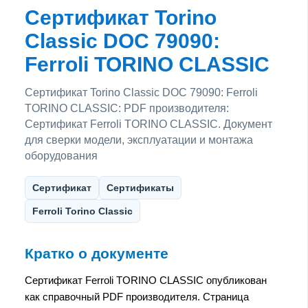
Сертификат Torino
Classic DOC 79090:
Ferroli TORINO CLASSIC
Сертификат Torino Classic DOC 79090: Ferroli
TORINO CLASSIC: PDF производителя:
Сертификат Ferroli TORINO CLASSIC. Документ
для сверки модели, эксплуатации и монтажа
оборудования
Сертификат
Сертификаты
Ferroli Torino Classic
Кратко о документе
Сертификат Ferroli TORINO CLASSIC опубликован
как справочный PDF производителя. Страница