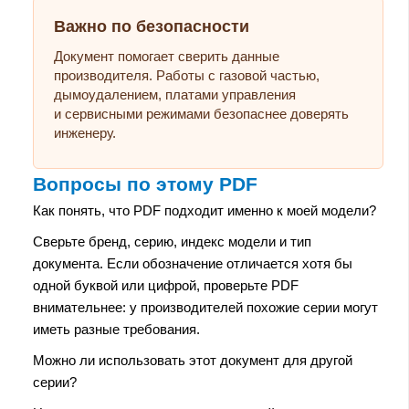
Важно по безопасности
Документ помогает сверить данные
производителя. Работы с газовой частью,
дымоудалением, платами управления
и сервисными режимами безопаснее доверять
инженеру.
Вопросы по этому PDF
Как понять, что PDF подходит именно к моей модели?
Сверьте бренд, серию, индекс модели и тип
документа. Если обозначение отличается хотя бы
одной буквой или цифрой, проверьте PDF
внимательнее: у производителей похожие серии могут
иметь разные требования.
Можно ли использовать этот документ для другой
серии?