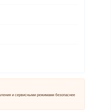
авления и сервисными режимами безопаснее