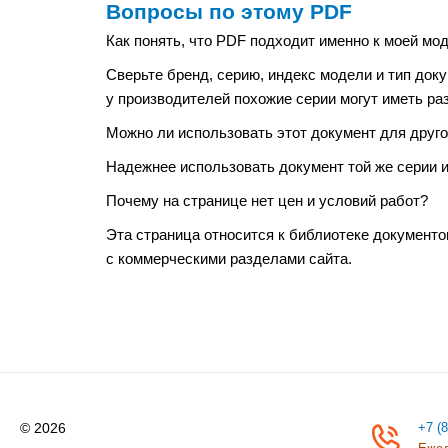
Вопросы по этому PDF
Как понять, что PDF подходит именно к моей мо
Сверьте бренд, серию, индекс модели и тип док
у производителей похожие серии могут иметь ра
Можно ли использовать этот документ для друго
Надежнее использовать документ той же серии и
Почему на странице нет цен и условий работ?
Эта страница относится к библиотеке документо
с коммерческими разделами сайта.
© 2026
+7 (