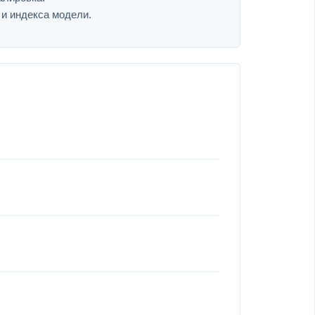
 и индекса модели.