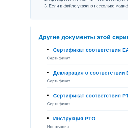
Если в файле указано несколько модиф
Другие документы этой сери
Сертификат соответствия Е
Сертификат
Декларация о соответствии 
Сертификат
Сертификат соответствия P
Сертификат
Инструкция PTO
Инструкция