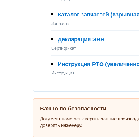
Каталог запчастей (взрывная
Запчасти
Декларация ЭВН
Сертификат
Инструкция PTO (увеличенно
Инструкция
Важно по безопасности
Документ помогает сверить данные производ
доверять инженеру.