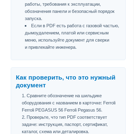
работы, требования к эксплуатации,
обозначения панели и безопасный порядок
запуска.
Если в PDF есть работа с газовой частью,
дымоудалением, платой или сервисным
меню, используйте документ для сверки
и привлекайте инженера.
Как проверить, что это нужный
документ
Сравните обозначение на шильдике
оборудования с названием в карточке: Ferroli
Ferroli PEGASUS 56 Ferroli Pegasus 56.
Проверьте, что тип PDF соответствует
задаче: инструкция, паспорт, сертификат,
каталог, схема или деталировка.