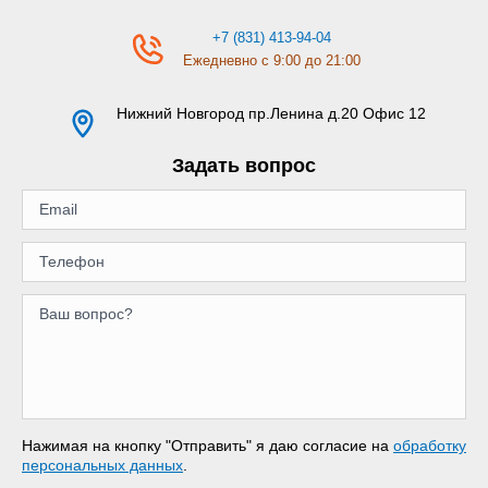
+7 (831) 413-94-04
Ежедневно с 9:00 до 21:00
Нижний Новгород
пр.Ленина д.20 Офис 12
Задать вопрос
Нажимая на кнопку "Отправить" я даю согласие на
обработку
персональных данных
.