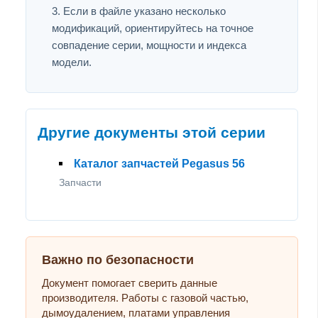
Если в файле указано несколько
модификаций, ориентируйтесь на точное
совпадение серии, мощности и индекса
модели.
Другие документы этой серии
Каталог запчастей Pegasus 56
Запчасти
Важно по безопасности
Документ помогает сверить данные
производителя. Работы с газовой частью,
дымоудалением, платами управления