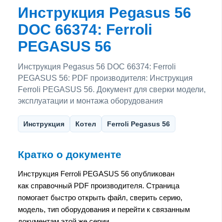
Инструкция Pegasus 56
DOC 66374: Ferroli
PEGASUS 56
Инструкция Pegasus 56 DOC 66374: Ferroli
PEGASUS 56: PDF производителя: Инструкция
Ferroli PEGASUS 56. Документ для сверки модели,
эксплуатации и монтажа оборудования
Инструкция
Котел
Ferroli Pegasus 56
Кратко о документе
Инструкция Ferroli PEGASUS 56 опубликован
как справочный PDF производителя. Страница
помогает быстро открыть файл, сверить серию,
модель, тип оборудования и перейти к связанным
документам этой же серии.