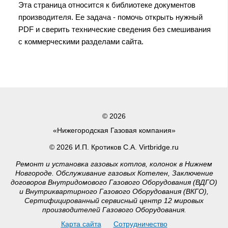
Эта страница относится к библиотеке документов
производителя. Ее задача - помочь открыть нужный
PDF и сверить технические сведения без смешивания
с коммерческими разделами сайта.
© 2026
«Нижегородская Газовая компания»
© 2026 И.П. Кротиков С.А. Virtbridge.ru
Ремонт и установка газовых котлов, колонок в Нижнем
Новгороде. Обслуживание газовых Котелен, Заключение
договоров Внутридомового Газового Оборудования (ВДГО)
и Внутриквартирного Газового Оборудования (ВКГО),
Сертифицированный сервисный центр 12 мировых
производителей Газового Оборудования.
Карта сайта
Сотрудничество