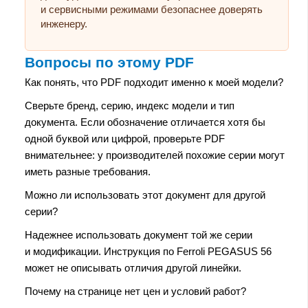
и сервисными режимами безопаснее доверять
инженеру.
Вопросы по этому PDF
Как понять, что PDF подходит именно к моей модели?
Сверьте бренд, серию, индекс модели и тип
документа. Если обозначение отличается хотя бы
одной буквой или цифрой, проверьте PDF
внимательнее: у производителей похожие серии могут
иметь разные требования.
Можно ли использовать этот документ для другой
серии?
Надежнее использовать документ той же серии
и модификации. Инструкция по Ferroli PEGASUS 56
может не описывать отличия другой линейки.
Почему на странице нет цен и условий работ?