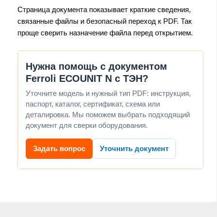
Страница документа показывает краткие сведения,
связанные файлы и безопасный переход к PDF. Так
проще сверить назначение файла перед открытием.
Нужна помощь с документом
Ferroli ECOUNIT N с ТЭН?
Уточните модель и нужный тип PDF: инструкция,
паспорт, каталог, сертификат, схема или
деталировка. Мы поможем выбрать подходящий
документ для сверки оборудования.
Задать вопрос
Уточнить документ