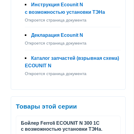
Инструкция Ecounit N
с возможностью установки ТЭНа
Откроется страница документа
Декларация Ecounit N
Откроется страница документа
Каталог запчастей (взрывная схема)
ECOUNIT N
Откроется страница документа
Товары этой серии
Бойлер Ferroli ECOUNIT N 300 1C
с возможностью установки ТЭНа.