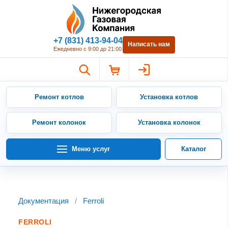
Нижегородская Газовая Компан
+7 (831) 413-94-04
Написать нам
Ежедневно с 9:00 до 21:00
Ремонт котлов
Установка котлов
Ремонт колонок
Установка колонок
Меню услуг
Каталог
Документация
/
Ferroli
FERROLI