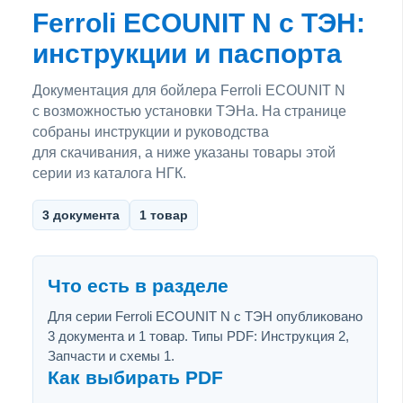
Ferroli ECOUNIT N с ТЭН:
инструкции и паспорта
Документация для бойлера Ferroli ECOUNIT N
с возможностью установки ТЭНа. На странице
собраны инструкции и руководства
для скачивания, а ниже указаны товары этой
серии из каталога НГК.
3 документа
1 товар
Что есть в разделе
Для серии Ferroli ECOUNIT N с ТЭН опубликовано
3 документа и 1 товар. Типы PDF: Инструкция 2,
Запчасти и схемы 1.
Как выбирать PDF