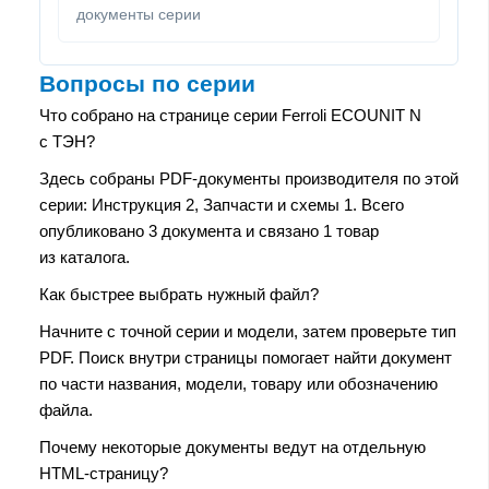
документы серии
Вопросы по серии
Что собрано на странице серии Ferroli ECOUNIT N
с ТЭН?
Здесь собраны PDF-документы производителя по этой
серии: Инструкция 2, Запчасти и схемы 1. Всего
опубликовано 3 документа и связано 1 товар
из каталога.
Как быстрее выбрать нужный файл?
Начните с точной серии и модели, затем проверьте тип
PDF. Поиск внутри страницы помогает найти документ
по части названия, модели, товару или обозначению
файла.
Почему некоторые документы ведут на отдельную
HTML-страницу?