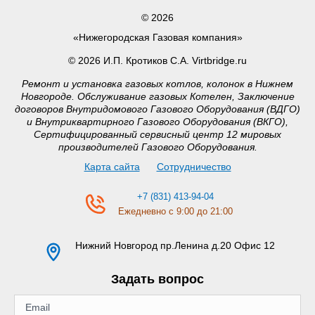
© 2026
«Нижегородская Газовая компания»
© 2026 И.П. Кротиков С.А. Virtbridge.ru
Ремонт и установка газовых котлов, колонок в Нижнем
Новгороде. Обслуживание газовых Котелен, Заключение
договоров Внутридомового Газового Оборудования (ВДГО)
и Внутриквартирного Газового Оборудования (ВКГО),
Сертифицированный сервисный центр 12 мировых
производителей Газового Оборудования.
Карта сайта
Сотрудничество
+7 (831) 413-94-04
Ежедневно с 9:00 до 21:00
Нижний Новгород
пр.Ленина д.20 Офис 12
Задать вопрос