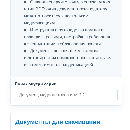
Сначала сверяйте точную серию, модель
и тип PDF: один документ производителя
может относиться к нескольким
модификациям.
Инструкции и руководства помогают
проверить режимы, настройки, требования
к эксплуатации и обозначения панели.
Документы по запчастям, схемам
и деталировкам помогают сопоставить узел
и совместимость с модификацией.
Поиск внутри серии
Документы для скачивания