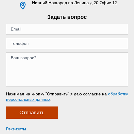
Нижний Новгород
пр.Ленина д.20 Офис 12
Задать вопрос
Нажимая на кнопку "Отправить" я даю согласие на
обработку
персональных данных
.
Отправить
Реквизиты