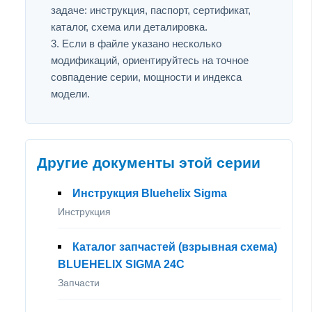
задаче: инструкция, паспорт, сертификат,
каталог, схема или деталировка.
Если в файле указано несколько
модификаций, ориентируйтесь на точное
совпадение серии, мощности и индекса
модели.
Другие документы этой серии
Инструкция Bluehelix Sigma
Инструкция
Каталог запчастей (взрывная схема)
BLUEHELIX SIGMA 24C
Запчасти