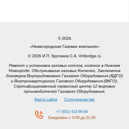
© 2026
«Нижегородская Газовая компания»
© 2026 И.П. Кротиков С.А. Virtbridge.ru
Ремонт и установка газовых котлов, колонок в Нижнем
Новгороде. Обслуживание газовых Котелен, Заключение
договоров Внутридомового Газового Оборудования (ВДГО)
и Внутриквартирного Газового Оборудования (ВКГО),
Сертифицированный сервисный центр 12 мировых
производителей Газового Оборудования.
Карта сайта
Сотрудничество
+7 (831) 413-94-04
Ежедневно с 9:00 до 21:00