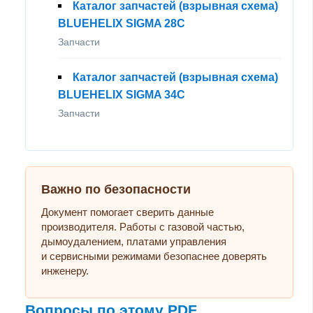
Каталог запчастей (взрывная схема)
BLUEHELIX SIGMA 28C
Запчасти
Каталог запчастей (взрывная схема)
BLUEHELIX SIGMA 34C
Запчасти
Важно по безопасности
Документ помогает сверить данные
производителя. Работы с газовой частью,
дымоудалением, платами управления
и сервисными режимами безопаснее доверять
инженеру.
Вопросы по этому PDF