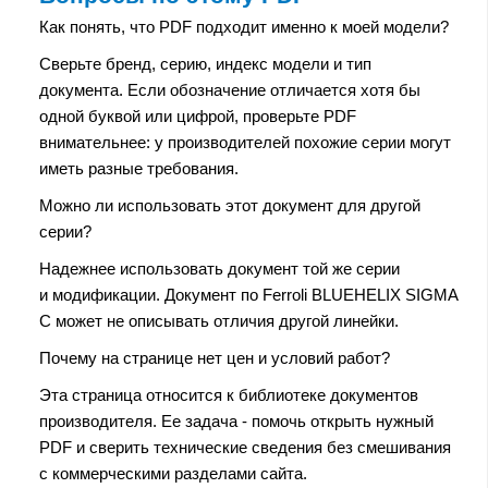
Как понять, что PDF подходит именно к моей модели?
Сверьте бренд, серию, индекс модели и тип
документа. Если обозначение отличается хотя бы
одной буквой или цифрой, проверьте PDF
внимательнее: у производителей похожие серии могут
иметь разные требования.
Можно ли использовать этот документ для другой
серии?
Надежнее использовать документ той же серии
и модификации. Документ по Ferroli BLUEHELIX SIGMA
C может не описывать отличия другой линейки.
Почему на странице нет цен и условий работ?
Эта страница относится к библиотеке документов
производителя. Ее задача - помочь открыть нужный
PDF и сверить технические сведения без смешивания
с коммерческими разделами сайта.