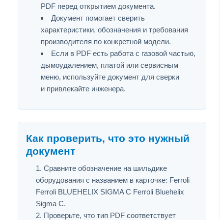
PDF перед открытием документа.
Документ помогает сверить
характеристики, обозначения и требования
производителя по конкретной модели.
Если в PDF есть работа с газовой частью,
дымоудалением, платой или сервисным
меню, используйте документ для сверки
и привлекайте инженера.
Как проверить, что это нужный
документ
Сравните обозначение на шильдике
оборудования с названием в карточке: Ferroli
Ferroli BLUEHELIX SIGMA C Ferroli Bluehelix
Sigma C.
Проверьте, что тип PDF соответствует