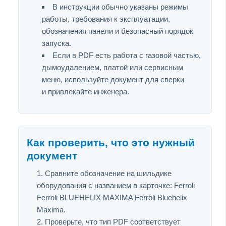
В инструкции обычно указаны режимы
работы, требования к эксплуатации,
обозначения панели и безопасный порядок
запуска.
Если в PDF есть работа с газовой частью,
дымоудалением, платой или сервисным
меню, используйте документ для сверки
и привлекайте инженера.
Как проверить, что это нужный
документ
Сравните обозначение на шильдике
оборудования с названием в карточке: Ferroli
Ferroli BLUEHELIX MAXIMA Ferroli Bluehelix
Maxima.
Проверьте, что тип PDF соответствует