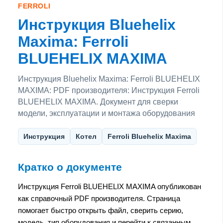
FERROLI
Инструкция Bluehelix
Maxima: Ferroli
BLUEHELIX MAXIMA
Инструкция Bluehelix Maxima: Ferroli BLUEHELIX
MAXIMA: PDF производителя: Инструкция Ferroli
BLUEHELIX MAXIMA. Документ для сверки
модели, эксплуатации и монтажа оборудования
Инструкция
Котел
Ferroli Bluehelix Maxima
Кратко о документе
Инструкция Ferroli BLUEHELIX MAXIMA опубликован
как справочный PDF производителя. Страница
помогает быстро открыть файл, сверить серию,
модель, тип оборудования и перейти к связанным