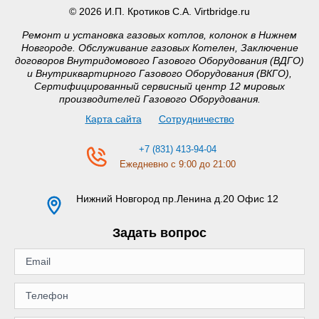
© 2026 И.П. Кротиков С.А. Virtbridge.ru
Ремонт и установка газовых котлов, колонок в Нижнем
Новгороде. Обслуживание газовых Котелен, Заключение
договоров Внутридомового Газового Оборудования (ВДГО)
и Внутриквартирного Газового Оборудования (ВКГО),
Сертифицированный сервисный центр 12 мировых
производителей Газового Оборудования.
Карта сайта
Сотрудничество
+7 (831) 413-94-04
Ежедневно с 9:00 до 21:00
Нижний Новгород
пр.Ленина д.20 Офис 12
Задать вопрос