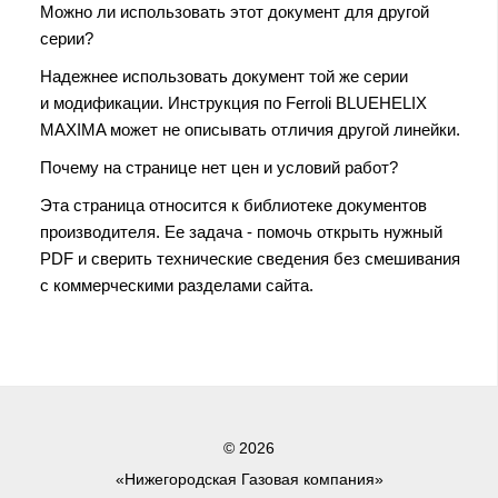
Можно ли использовать этот документ для другой
серии?
Надежнее использовать документ той же серии
и модификации. Инструкция по Ferroli BLUEHELIX
MAXIMA может не описывать отличия другой линейки.
Почему на странице нет цен и условий работ?
Эта страница относится к библиотеке документов
производителя. Ее задача - помочь открыть нужный
PDF и сверить технические сведения без смешивания
с коммерческими разделами сайта.
© 2026
«Нижегородская Газовая компания»