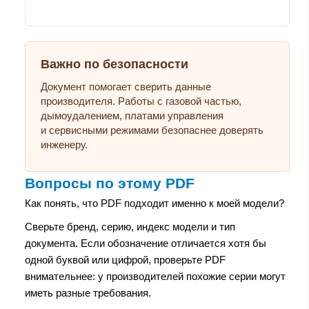
Важно по безопасности
Документ помогает сверить данные
производителя. Работы с газовой частью,
дымоудалением, платами управления
и сервисными режимами безопаснее доверять
инженеру.
Вопросы по этому PDF
Как понять, что PDF подходит именно к моей модели?
Сверьте бренд, серию, индекс модели и тип
документа. Если обозначение отличается хотя бы
одной буквой или цифрой, проверьте PDF
внимательнее: у производителей похожие серии могут
иметь разные требования.