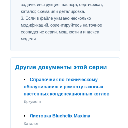
задаче: инструкция, паспорт, сертификат,
каталог, схема или деталировка.
Если в файле указано несколько
модификаций, ориентируйтесь на точное
совпадение серии, мощности и индекса
модели.
Другие документы этой серии
Справочник по техническому
обслуживанию и ремонту газовых
настенных конденсационных котлов
Документ
Листовка Bluehelix Maxima
Каталог