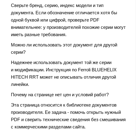
Сверьте бренд, серию, индекс модели и тип
документа. Если обозначение отличается хотя бы
одной буквой или цифрой, проверьте PDF
внимательнее: у производителей похожие серии могут
иметь разные требования.
Можно ли использовать этот документ для другой
серии?
Надежнее использовать документ той же серии
и модификации. Инструкция по Ferroli BLUEHELIX
HITECH RRT может не описывать отличия другой
линейки.
Почему на странице нет цен и условий работ?
Эта страница относится к библиотеке документов
производителя. Ее задача - помочь открыть нужный
PDF и сверить технические сведения без смешивания
с коммерческими разделами сайта.