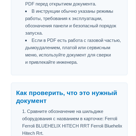
PDF перед открытием документа.
В инструкции обычно указаны режимы
работы, требования к эксплуатации,
обозначения панели и безопасный порядок
запуска.
Если в PDF есть работа с газовой частью,
дымоудалением, платой или сервисным
меню, используйте документ для сверки
и привлекайте инженера.
Как проверить, что это нужный
документ
Сравните обозначение на шильдике
оборудования с названием в карточке: Ferroli
Ferroli BLUEHELIX HITECH RRT Ferroli Bluehelix
Hitech Rrt.