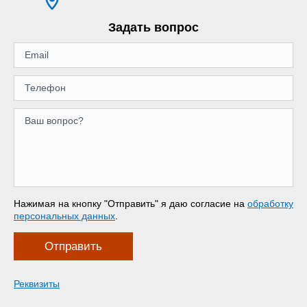
Задать вопрос
Нажимая на кнопку "Отправить" я даю согласие на
обработку
персональных данных
.
Отправить
Реквизиты