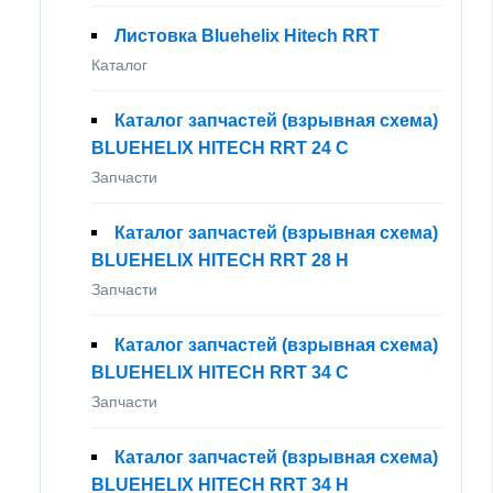
Листовка Bluehelix Hitech RRT
Каталог
Каталог запчастей (взрывная схема)
BLUEHELIX HITECH RRT 24 C
Запчасти
Каталог запчастей (взрывная схема)
BLUEHELIX HITECH RRT 28 H
Запчасти
Каталог запчастей (взрывная схема)
BLUEHELIX HITECH RRT 34 C
Запчасти
Каталог запчастей (взрывная схема)
BLUEHELIX HITECH RRT 34 H