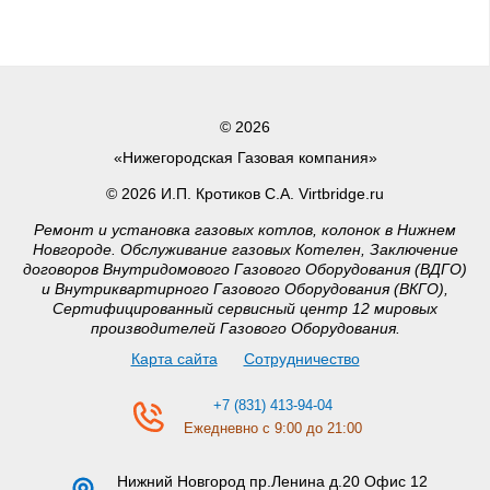
© 2026
«Нижегородская Газовая компания»
© 2026 И.П. Кротиков С.А. Virtbridge.ru
Ремонт и установка газовых котлов, колонок в Нижнем
Новгороде. Обслуживание газовых Котелен, Заключение
договоров Внутридомового Газового Оборудования (ВДГО)
и Внутриквартирного Газового Оборудования (ВКГО),
Сертифицированный сервисный центр 12 мировых
производителей Газового Оборудования.
Карта сайта
Сотрудничество
+7 (831) 413-94-04
Ежедневно с 9:00 до 21:00
Нижний Новгород
пр.Ленина д.20 Офис 12