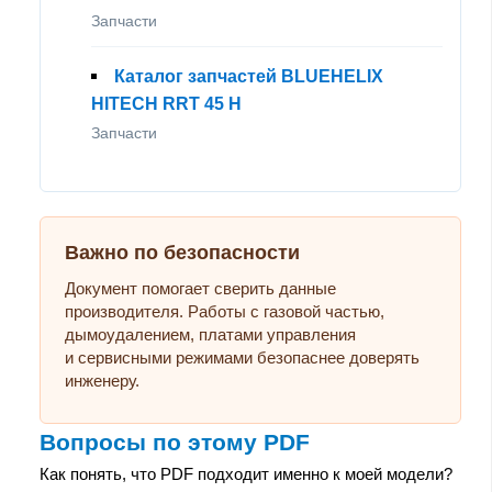
Запчасти
Каталог запчастей BLUEHELIX
HITECH RRT 45 H
Запчасти
Важно по безопасности
Документ помогает сверить данные
производителя. Работы с газовой частью,
дымоудалением, платами управления
и сервисными режимами безопаснее доверять
инженеру.
Вопросы по этому PDF
Как понять, что PDF подходит именно к моей модели?