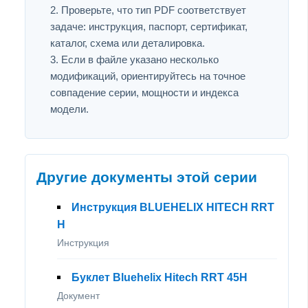
Проверьте, что тип PDF соответствует
задаче: инструкция, паспорт, сертификат,
каталог, схема или деталировка.
Если в файле указано несколько
модификаций, ориентируйтесь на точное
совпадение серии, мощности и индекса
модели.
Другие документы этой серии
Инструкция BLUEHELIX HITECH RRT
Н
Инструкция
Буклет Bluehelix Hitech RRT 45H
Документ