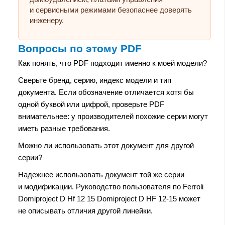
и сервисными режимами безопаснее доверять
инженеру.
Вопросы по этому PDF
Как понять, что PDF подходит именно к моей модели?
Сверьте бренд, серию, индекс модели и тип
документа. Если обозначение отличается хотя бы
одной буквой или цифрой, проверьте PDF
внимательнее: у производителей похожие серии могут
иметь разные требования.
Можно ли использовать этот документ для другой
серии?
Надежнее использовать документ той же серии
и модификации. Руководство пользователя по Ferroli
Domiproject D Hf 12 15 Domiproject D HF 12-15 может
не описывать отличия другой линейки.