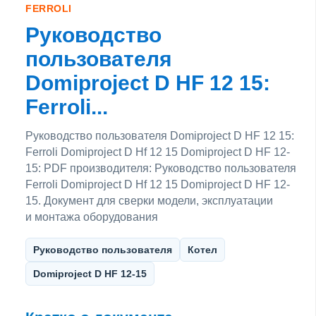
FERROLI
Руководство
пользователя
Domiproject D HF 12 15:
Ferroli...
Руководство пользователя Domiproject D HF 12 15:
Ferroli Domiproject D Hf 12 15 Domiproject D HF 12-
15: PDF производителя: Руководство пользователя
Ferroli Domiproject D Hf 12 15 Domiproject D HF 12-
15. Документ для сверки модели, эксплуатации
и монтажа оборудования
Руководство пользователя
Котел
Domiproject D HF 12-15