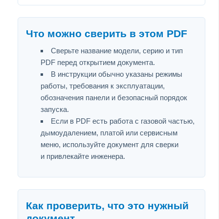
Что можно сверить в этом PDF
Сверьте название модели, серию и тип
PDF перед открытием документа.
В инструкции обычно указаны режимы
работы, требования к эксплуатации,
обозначения панели и безопасный порядок
запуска.
Если в PDF есть работа с газовой частью,
дымоудалением, платой или сервисным
меню, используйте документ для сверки
и привлекайте инженера.
Как проверить, что это нужный
документ