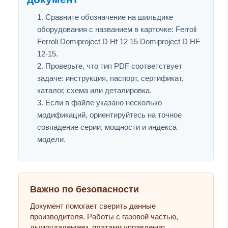
Сравните обозначение на шильдике
оборудования с названием в карточке: Ferroli
Ferroli Domiproject D Hf 12 15 Domiproject D HF
12-15.
Проверьте, что тип PDF соответствует
задаче: инструкция, паспорт, сертификат,
каталог, схема или деталировка.
Если в файле указано несколько
модификаций, ориентируйтесь на точное
совпадение серии, мощности и индекса
модели.
Важно по безопасности
Документ помогает сверить данные
производителя. Работы с газовой частью,
дымоудалением, платами управления