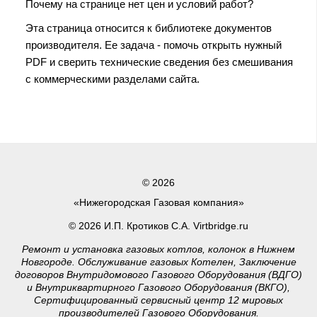
Почему на странице нет цен и условий работ?
Эта страница относится к библиотеке документов
производителя. Ее задача - помочь открыть нужный
PDF и сверить технические сведения без смешивания
с коммерческими разделами сайта.
© 2026
«Нижегородская Газовая компания»
© 2026 И.П. Кротиков С.А. Virtbridge.ru
Ремонт и установка газовых котлов, колонок в Нижнем
Новгороде. Обслуживание газовых Котелен, Заключение
договоров Внутридомового Газового Оборудования (ВДГО)
и Внутриквартирного Газового Оборудования (ВКГО),
Сертифицированный сервисный центр 12 мировых
производителей Газового Оборудования.