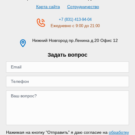
Карта сайта
Сотрудничество
+7 (831) 413-94-04
Ежедневно с 9:00 до 21:00
Нижний Новгород
пр.Ленина д.20 Офис 12
Задать вопрос
Нажимая на кнопку "Отправить" я даю согласие на
обработку