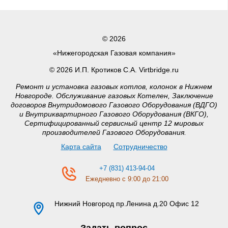
© 2026
«Нижегородская Газовая компания»
© 2026 И.П. Кротиков С.А. Virtbridge.ru
Ремонт и установка газовых котлов, колонок в Нижнем
Новгороде. Обслуживание газовых Котелен, Заключение
договоров Внутридомового Газового Оборудования (ВДГО)
и Внутриквартирного Газового Оборудования (ВКГО),
Сертифицированный сервисный центр 12 мировых
производителей Газового Оборудования.
Карта сайта
Сотрудничество
+7 (831) 413-94-04
Ежедневно с 9:00 до 21:00
Нижний Новгород
пр.Ленина д.20 Офис 12
Задать вопрос