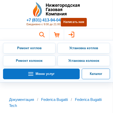
Нижегородская Газовая Компан
+7 (831) 413-94-04
Написать нам
Ежедневно с 9:00 до 21:00
Ремонт котлов
Установка котлов
Ремонт колонок
Установка колонок
Меню услуг
Каталог
Документация
/
Federica Bugatti
/
Federica Bugatti
Tech