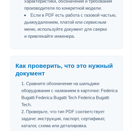
характеристики, обозначения и требования
производителя по конкретной модели.
Если в PDF есть работа с газовой частью,
дымоудалением, платой или сервисным
меню, используйте документ для сверки
и привлекайте инженера.
Как проверить, что это нужный
документ
Сравните обозначение на шильдике
оборудования с названием в карточке: Federica
Bugatti Federica Bugatti Tech Federica Bugatti
Tech.
Проверьте, что тип PDF соответствует
задаче: инструкция, паспорт, сертификат,
каталог, схема или деталировка.