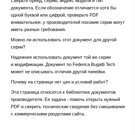
Сверьте бренд, серию, индекс модели и тип
документа. Если обозначение отличается хотя бы
одной буквой или цифрой, проверьте PDF
внимательнее: у производителей похожие серии могут
иметь разные требования.
Можно ли использовать этот документ для другой
серии?
Надежнее использовать документ той же серии
и модификации. Документ по Federica Bugatti Tech
может не описывать отличия другой линейки.
Почему на странице нет цен и условий работ?
Эта страница относится к библиотеке документов
производителя. Ее задача - помочь открыть нужный
PDF и сверить технические сведения без смешивания
с коммерческими разделами сайта.