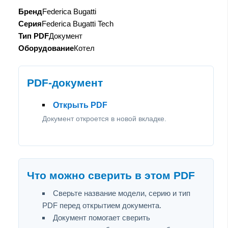
Бренд
Federica Bugatti
Серия
Federica Bugatti Tech
Тип PDF
Документ
Оборудование
Котел
PDF-документ
Открыть PDF
Документ откроется в новой вкладке.
Что можно сверить в этом PDF
Сверьте название модели, серию и тип
PDF перед открытием документа.
Документ помогает сверить