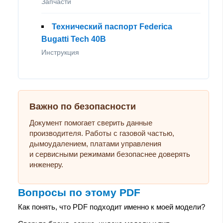
Запчасти
Технический паспорт Federica
Bugatti Tech 40В
Инструкция
Важно по безопасности
Документ помогает сверить данные
производителя. Работы с газовой частью,
дымоудалением, платами управления
и сервисными режимами безопаснее доверять
инженеру.
Вопросы по этому PDF
Как понять, что PDF подходит именно к моей модели?