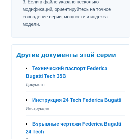
Если в файле указано несколько
модификаций, ориентируйтесь на точное
совпадение серии, мощности и индекса
модели.
Другие документы этой серии
Технический паспорт Federica
Bugatti Tech 35B
Документ
Инструкция 24 Tech Federica Bugatti
Инструкция
Взрывные чертежи Federica Bugatti
24 Tech