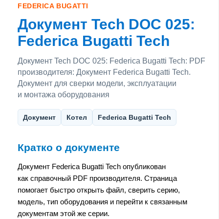
FEDERICA BUGATTI
Документ Tech DOC 025:
Federica Bugatti Tech
Документ Tech DOC 025: Federica Bugatti Tech: PDF
производителя: Документ Federica Bugatti Tech.
Документ для сверки модели, эксплуатации
и монтажа оборудования
Документ
Котел
Federica Bugatti Tech
Кратко о документе
Документ Federica Bugatti Tech опубликован
как справочный PDF производителя. Страница
помогает быстро открыть файл, сверить серию,
модель, тип оборудования и перейти к связанным
документам этой же серии.