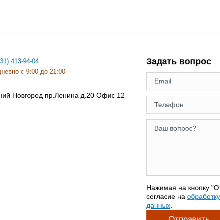
Задать вопрос
831) 413-94-04
невно с 9:00 до 21:00
ний Новгород
пр.Ленина д.20 Офис 12
Нажимая на кнопку "О
согласие на
обработк
данных
.
Отправить