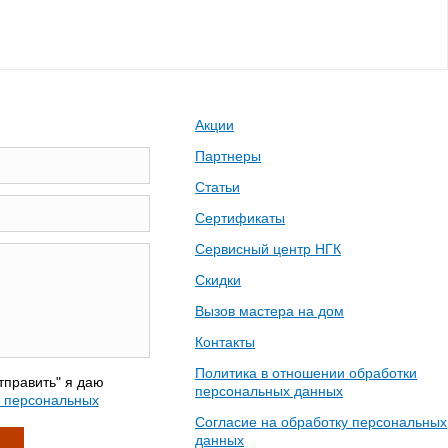
Акции
Партнеры
Статьи
Сертификаты
Сервисный центр НГК
Скидки
Вызов мастера на дом
Контакты
Политика в отношении обработки
тправить" я даю
персональных данных
у персональных
Согласие на обработку персональных
данных