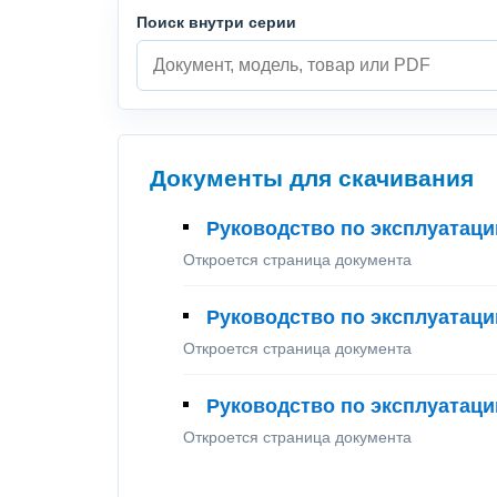
Поиск внутри серии
Документы для скачивания
Руководство по эксплуатации
Откроется страница документа
Руководство по эксплуатации
Откроется страница документа
Руководство по эксплуатации
Откроется страница документа