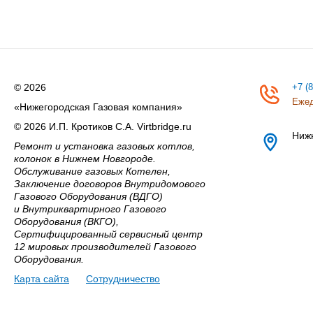
© 2026
+7 (
Ежед
«Нижегородская Газовая компания»
© 2026 И.П. Кротиков С.А. Virtbridge.ru
Ниж
Ремонт и установка газовых котлов,
колонок в Нижнем Новгороде.
Обслуживание газовых Котелен,
Заключение договоров Внутридомового
Газового Оборудования (ВДГО)
и Внутриквартирного Газового
Оборудования (ВКГО),
Сертифицированный сервисный центр
12 мировых производителей Газового
Оборудования.
Карта сайта
Сотрудничество