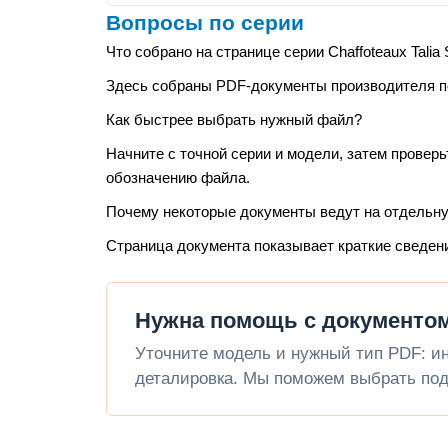
Вопросы по серии
Что собрано на странице серии Chaffoteaux Talia
Здесь собраны PDF-документы производителя по 
Как быстрее выбрать нужный файл?
Начните с точной серии и модели, затем проверь
обозначению файла.
Почему некоторые документы ведут на отдельн
Страница документа показывает краткие сведен
Нужна помощь с документом 
Уточните модель и нужный тип PDF: инс
деталировка. Мы поможем выбрать под