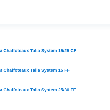
 Chaffoteaux Talia System 15/25 CF
 Chaffoteaux Talia System 15 FF
 Chaffoteaux Talia System 25/30 FF