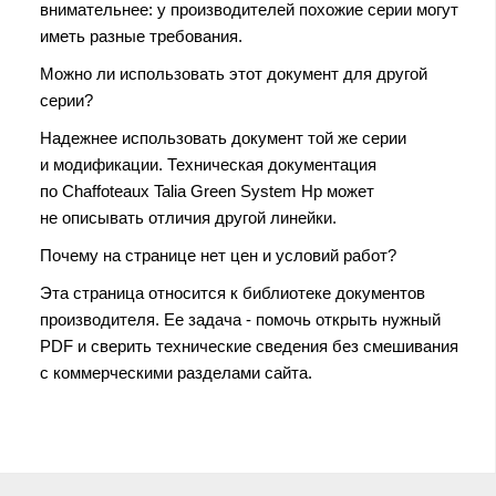
внимательнее: у производителей похожие серии могут
иметь разные требования.
Можно ли использовать этот документ для другой
серии?
Надежнее использовать документ той же серии
и модификации. Техническая документация
по Chaffoteaux Talia Green System Hp может
не описывать отличия другой линейки.
Почему на странице нет цен и условий работ?
Эта страница относится к библиотеке документов
производителя. Ее задача - помочь открыть нужный
PDF и сверить технические сведения без смешивания
с коммерческими разделами сайта.