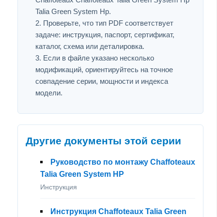
Talia Green System Hp.
Проверьте, что тип PDF соответствует
задаче: инструкция, паспорт, сертификат,
каталог, схема или деталировка.
Если в файле указано несколько
модификаций, ориентируйтесь на точное
совпадение серии, мощности и индекса
модели.
Другие документы этой серии
Руководство по монтажу Chaffoteaux
Talia Green System HP
Инструкция
Инструкция Chaffoteaux Talia Green