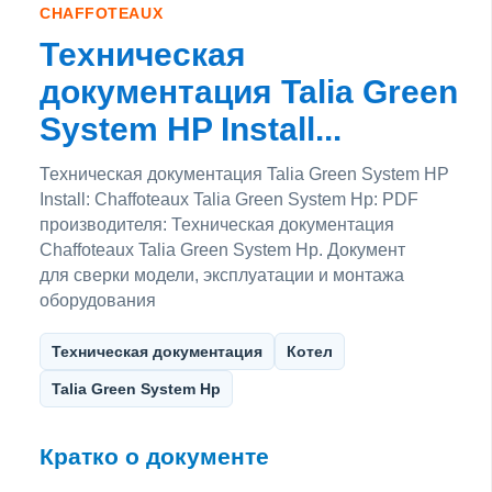
CHAFFOTEAUX
Техническая
документация Talia Green
System HP Install...
Техническая документация Talia Green System HP
Install: Chaffoteaux Talia Green System Hp: PDF
производителя: Техническая документация
Chaffoteaux Talia Green System Hp. Документ
для сверки модели, эксплуатации и монтажа
оборудования
Техническая документация
Котел
Talia Green System Hp
Кратко о документе