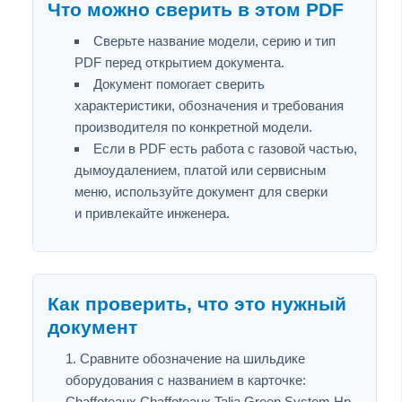
Что можно сверить в этом PDF
Сверьте название модели, серию и тип
PDF перед открытием документа.
Документ помогает сверить
характеристики, обозначения и требования
производителя по конкретной модели.
Если в PDF есть работа с газовой частью,
дымоудалением, платой или сервисным
меню, используйте документ для сверки
и привлекайте инженера.
Как проверить, что это нужный
документ
Сравните обозначение на шильдике
оборудования с названием в карточке:
Chaffoteaux Chaffoteaux Talia Green System Hp