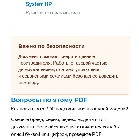
System HP
Руководство пользователя
Важно по безопасности
Документ помогает сверить данные
производителя. Работы с газовой частью,
дымоудалением, платами управления
и сервисными режимами безопаснее доверять
инженеру.
Вопросы по этому PDF
Как понять, что PDF подходит именно к моей модели?
Сверьте бренд, серию, индекс модели и тип
документа. Если обозначение отличается хотя бы
одной буквой или цифрой, проверьте PDF