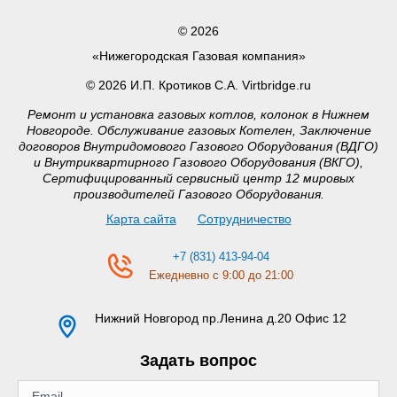
© 2026
«Нижегородская Газовая компания»
© 2026 И.П. Кротиков С.А. Virtbridge.ru
Ремонт и установка газовых котлов, колонок в Нижнем
Новгороде. Обслуживание газовых Котелен, Заключение
договоров Внутридомового Газового Оборудования (ВДГО)
и Внутриквартирного Газового Оборудования (ВКГО),
Сертифицированный сервисный центр 12 мировых
производителей Газового Оборудования.
Карта сайта
Сотрудничество
+7 (831) 413-94-04
Ежедневно с 9:00 до 21:00
Нижний Новгород
пр.Ленина д.20 Офис 12
Задать вопрос