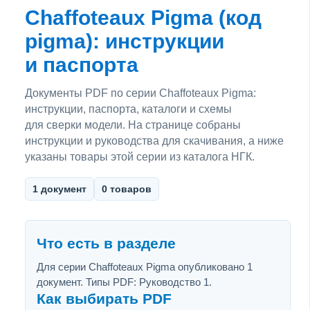
Chaffoteaux Pigma (код
pigma): инструкции
и паспорта
Документы PDF по серии Chaffoteaux Pigma:
инструкции, паспорта, каталоги и схемы
для сверки модели. На странице собраны
инструкции и руководства для скачивания, а ниже
указаны товары этой серии из каталога НГК.
1 документ
0 товаров
Что есть в разделе
Для серии Chaffoteaux Pigma опубликовано 1
документ. Типы PDF: Руководство 1.
Как выбирать PDF