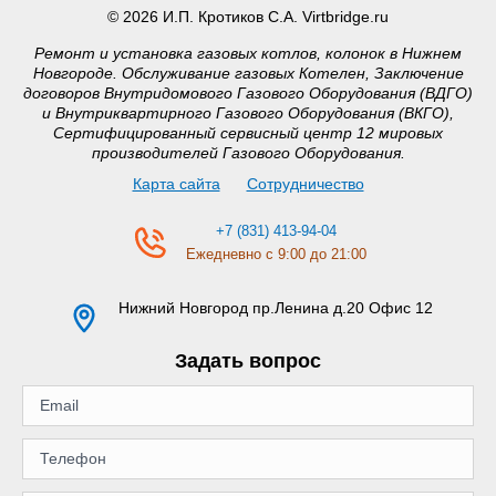
© 2026 И.П. Кротиков С.А. Virtbridge.ru
Ремонт и установка газовых котлов, колонок в Нижнем
Новгороде. Обслуживание газовых Котелен, Заключение
договоров Внутридомового Газового Оборудования (ВДГО)
и Внутриквартирного Газового Оборудования (ВКГО),
Сертифицированный сервисный центр 12 мировых
производителей Газового Оборудования.
Карта сайта
Сотрудничество
+7 (831) 413-94-04
Ежедневно с 9:00 до 21:00
Нижний Новгород
пр.Ленина д.20 Офис 12
Задать вопрос