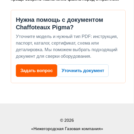
Нужна помощь с документом
Chaffoteaux Pigma?
Уточните модель и нужный тип PDF: инструкция,
паспорт, каталог, сертификат, схема или
деталировка. Мы поможем выбрать подходящий
документ для сверки оборудования.
Задать вопрос
Уточнить документ
© 2026
«Нижегородская Газовая компания»