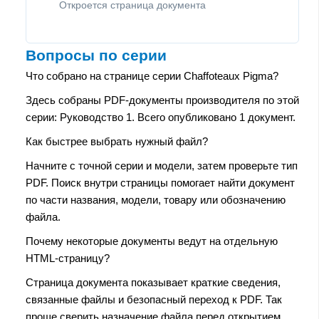
Откроется страница документа
Вопросы по серии
Что собрано на странице серии Chaffoteaux Pigma?
Здесь собраны PDF-документы производителя по этой
серии: Руководство 1. Всего опубликовано 1 документ.
Как быстрее выбрать нужный файл?
Начните с точной серии и модели, затем проверьте тип
PDF. Поиск внутри страницы помогает найти документ
по части названия, модели, товару или обозначению
файла.
Почему некоторые документы ведут на отдельную
HTML-страницу?
Страница документа показывает краткие сведения,
связанные файлы и безопасный переход к PDF. Так
проще сверить назначение файла перед открытием.