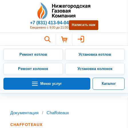
Нижегородская Газовая Компан
+7 (831) 413-94-04
Написать нам
Ежедневно с 9:00 до 21:00
Ремонт котлов
Установка котлов
Ремонт колонок
Установка колонок
Меню услуг
Каталог
Документация
/
Chaffoteaux
CHAFFOTEAUX