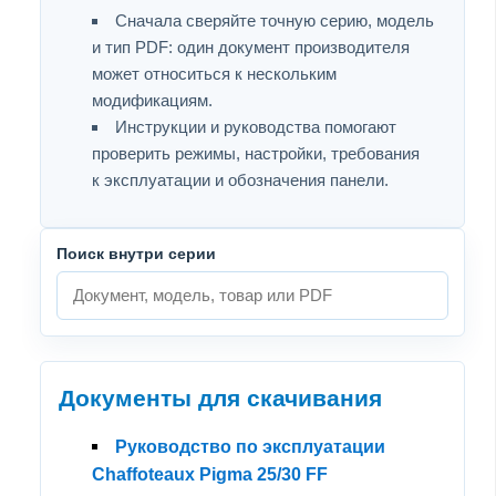
Сначала сверяйте точную серию, модель
и тип PDF: один документ производителя
может относиться к нескольким
модификациям.
Инструкции и руководства помогают
проверить режимы, настройки, требования
к эксплуатации и обозначения панели.
Поиск внутри серии
Документы для скачивания
Руководство по эксплуатации
Chaffoteaux Pigma 25/30 FF