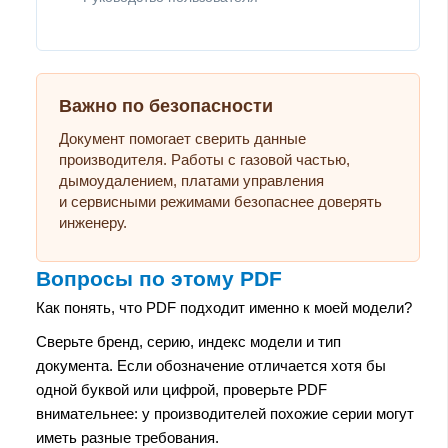
Важно по безопасности
Документ помогает сверить данные
производителя. Работы с газовой частью,
дымоудалением, платами управления
и сервисными режимами безопаснее доверять
инженеру.
Вопросы по этому PDF
Как понять, что PDF подходит именно к моей модели?
Сверьте бренд, серию, индекс модели и тип
документа. Если обозначение отличается хотя бы
одной буквой или цифрой, проверьте PDF
внимательнее: у производителей похожие серии могут
иметь разные требования.