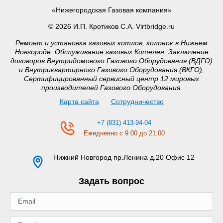
«Нижегородская Газовая компания»
© 2026 И.П. Кротиков С.А. Virtbridge.ru
Ремонт и установка газовых котлов, колонок в Нижнем
Новгороде. Обслуживание газовых Котелен, Заключение
договоров Внутридомового Газового Оборудования (ВДГО)
и Внутриквартирного Газового Оборудования (ВКГО),
Сертифицированный сервисный центр 12 мировых
производителей Газового Оборудования.
Карта сайта
Сотрудничество
+7 (831) 413-94-04
Ежедневно с 9:00 до 21:00
Нижний Новгород
пр.Ленина д.20 Офис 12
Задать вопрос