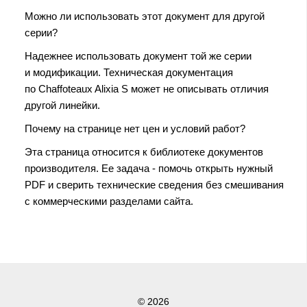
Можно ли использовать этот документ для другой
серии?
Надежнее использовать документ той же серии
и модификации. Техническая документация
по Chaffoteaux Alixia S может не описывать отличия
другой линейки.
Почему на странице нет цен и условий работ?
Эта страница относится к библиотеке документов
производителя. Ее задача - помочь открыть нужный
PDF и сверить технические сведения без смешивания
с коммерческими разделами сайта.
© 2026