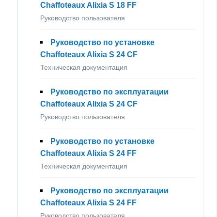
Chaffoteaux Alixia S 18 FF
Руководство пользователя
Руководство по установке
Chaffoteaux Alixia S 24 CF
Техническая документация
Руководство по эксплуатации
Chaffoteaux Alixia S 24 CF
Руководство пользователя
Руководство по установке
Chaffoteaux Alixia S 24 FF
Техническая документация
Руководство по эксплуатации
Chaffoteaux Alixia S 24 FF
Руководство пользователя