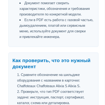
Документ помогает сверить
характеристики, обозначения и требования
производителя по конкретной модели.
Если в PDF есть работа с газовой частью,
дымоудалением, платой или сервисным
меню, используйте документ для сверки
и привлекайте инженера.
Как проверить, что это нужный
документ
Сравните обозначение на шильдике
оборудования с названием в карточке:
Chaffoteaux Chaffoteaux Alixia S Alixia S.
Проверьте, что тип PDF соответствует
задаче: инструкция, паспорт, сертификат,
каталог, схема или деталировка.