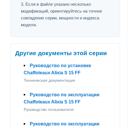
Если в файле указано несколько
модификаций, ориентируйтесь на точное
совпадение серии, мощности и индекса
модели.
Другие документы этой серии
Руководство по установке
Chaffoteaux Alixia S 15 FF
Техническая документация
Руководство по эксплуатации
Chaffoteaux Alixia S 15 FF
Руководство пользователя
Руководство по эксплуатации