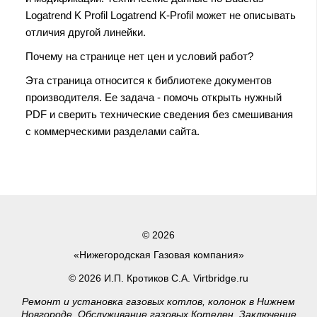
Logatrend K Profil Logatrend K-Profil может не описывать
отличия другой линейки.
Почему на странице нет цен и условий работ?
Эта страница относится к библиотеке документов
производителя. Ее задача - помочь открыть нужный
PDF и сверить технические сведения без смешивания
с коммерческими разделами сайта.
© 2026
«Нижегородская Газовая компания»
© 2026 И.П. Кротиков С.А. Virtbridge.ru
Ремонт и установка газовых котлов, колонок в Нижнем
Новгороде. Обслуживание газовых Котелен, Заключение