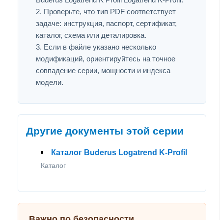
Проверьте, что тип PDF соответствует
задаче: инструкция, паспорт, сертификат,
каталог, схема или деталировка.
Если в файле указано несколько
модификаций, ориентируйтесь на точное
совпадение серии, мощности и индекса
модели.
Другие документы этой серии
Каталог Buderus Logatrend K-Profil
Каталог
Важно по безопасности