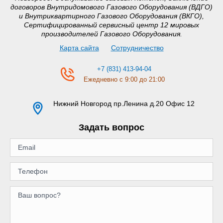
договоров Внутридомового Газового Оборудования (ВДГО)
и Внутриквартирного Газового Оборудования (ВКГО),
Сертифицированный сервисный центр 12 мировых
производителей Газового Оборудования.
Карта сайта
Сотрудничество
+7 (831) 413-94-04
Ежедневно с 9:00 до 21:00
Нижний Новгород
пр.Ленина д.20 Офис 12
Задать вопрос