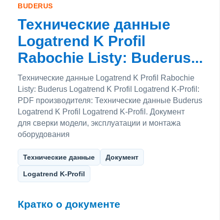
BUDERUS
Технические данные
Logatrend K Profil
Rabochie Listy: Buderus...
Технические данные Logatrend K Profil Rabochie
Listy: Buderus Logatrend K Profil Logatrend K-Profil:
PDF производителя: Технические данные Buderus
Logatrend K Profil Logatrend K-Profil. Документ
для сверки модели, эксплуатации и монтажа
оборудования
Технические данные
Документ
Logatrend K-Profil
Кратко о документе