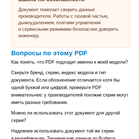
Документ помогает сверить данные
производителя. Работы с газовой частью,
дымоудалением, платами управления
и сервисными режимами безопаснее доверять
инженеру.
Вопросы по этому PDF
Как понять, что PDF подходит именно к моей модели?
Сверьте бренд, серию, индекс модели и тип
документа. Если обозначение отличается хотя бы
одной буквой или цифрой, проверьте PDF
внимательнее: у производителей похожие серии могут
иметь разные требования.
Можно ли использовать этот документ для другой
серии?
Надежнее использовать документ той же серии
и модификации. Технические данные по Buderus