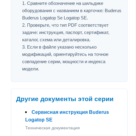
Сравните обозначение на шильдике
оборудования с названием в карточке: Buderus
Buderus Logatop Se Logatop SE.
Проверьте, что тип PDF соответствует
задаче: инструкция, паспорт, сертификат,
каталог, схема или деталировка.
Если в файле указано несколько
модификаций, ориентируйтесь на точное
совпадение серии, мощности и индекса
модели.
Другие документы этой серии
Сервисная инструкция Buderus
Logatop SE
Техническая документация