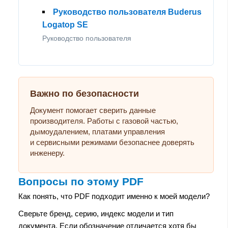
Руководство пользователя Buderus
Logatop SE
Руководство пользователя
Важно по безопасности
Документ помогает сверить данные
производителя. Работы с газовой частью,
дымоудалением, платами управления
и сервисными режимами безопаснее доверять
инженеру.
Вопросы по этому PDF
Как понять, что PDF подходит именно к моей модели?
Сверьте бренд, серию, индекс модели и тип
документа. Если обозначение отличается хотя бы