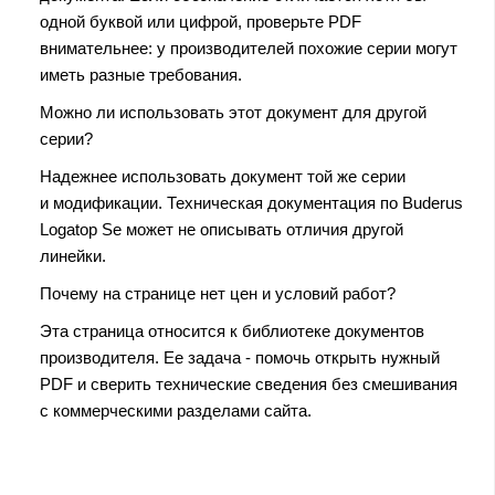
одной буквой или цифрой, проверьте PDF
внимательнее: у производителей похожие серии могут
иметь разные требования.
Можно ли использовать этот документ для другой
серии?
Надежнее использовать документ той же серии
и модификации. Техническая документация по Buderus
Logatop Se может не описывать отличия другой
линейки.
Почему на странице нет цен и условий работ?
Эта страница относится к библиотеке документов
производителя. Ее задача - помочь открыть нужный
PDF и сверить технические сведения без смешивания
с коммерческими разделами сайта.