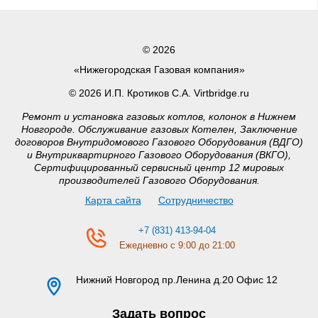
© 2026
«Нижегородская Газовая компания»
© 2026 И.П. Кротиков С.А. Virtbridge.ru
Ремонт и установка газовых котлов, колонок в Нижнем
Новгороде. Обслуживание газовых Котелен, Заключение
договоров Внутридомового Газового Оборудования (ВДГО)
и Внутриквартирного Газового Оборудования (ВКГО),
Сертифицированный сервисный центр 12 мировых
производителей Газового Оборудования.
Карта сайта
Сотрудничество
+7 (831) 413-94-04
Ежедневно с 9:00 до 21:00
Нижний Новгород
пр.Ленина д.20 Офис 12
Задать вопрос