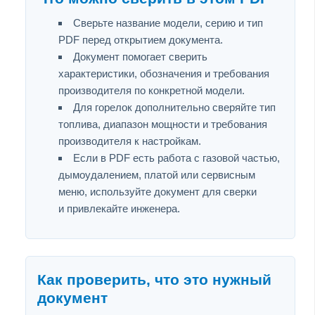
Сверьте название модели, серию и тип
PDF перед открытием документа.
Документ помогает сверить
характеристики, обозначения и требования
производителя по конкретной модели.
Для горелок дополнительно сверяйте тип
топлива, диапазон мощности и требования
производителя к настройкам.
Если в PDF есть работа с газовой частью,
дымоудалением, платой или сервисным
меню, используйте документ для сверки
и привлекайте инженера.
Как проверить, что это нужный
документ