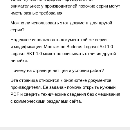
внимательнее: у производителей похожие серии могут
иметь разные требования.
Можно ли использовать этот документ для другой
серии?
Надежнее использовать документ той же серии
и модификации. Монтаж по Buderus Logasol Skt 1 0
Logasol SKT 1.0 может не описывать отличия другой
линейки.
Почему на странице нет цен и условий работ?
Эта страница относится к библиотеке документов
производителя. Ее задача - помочь открыть нужный
PDF и сверить технические сведения без смешивания
с коммерческими разделами сайта.