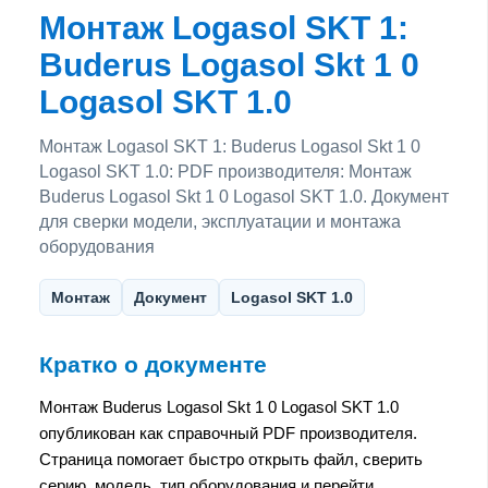
Монтаж Logasol SKT 1:
Buderus Logasol Skt 1 0
Logasol SKT 1.0
Монтаж Logasol SKT 1: Buderus Logasol Skt 1 0
Logasol SKT 1.0: PDF производителя: Монтаж
Buderus Logasol Skt 1 0 Logasol SKT 1.0. Документ
для сверки модели, эксплуатации и монтажа
оборудования
Монтаж
Документ
Logasol SKT 1.0
Кратко о документе
Монтаж Buderus Logasol Skt 1 0 Logasol SKT 1.0
опубликован как справочный PDF производителя.
Страница помогает быстро открыть файл, сверить
серию, модель, тип оборудования и перейти