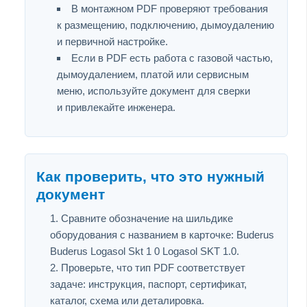
В монтажном PDF проверяют требования
к размещению, подключению, дымоудалению
и первичной настройке.
Если в PDF есть работа с газовой частью,
дымоудалением, платой или сервисным
меню, используйте документ для сверки
и привлекайте инженера.
Как проверить, что это нужный
документ
Сравните обозначение на шильдике
оборудования с названием в карточке: Buderus
Buderus Logasol Skt 1 0 Logasol SKT 1.0.
Проверьте, что тип PDF соответствует
задаче: инструкция, паспорт, сертификат,
каталог, схема или деталировка.