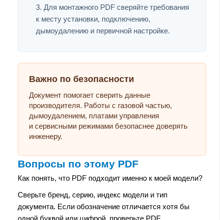
Для монтажного PDF сверяйте требования
к месту установки, подключению,
дымоудалению и первичной настройке.
Важно по безопасности
Документ помогает сверить данные
производителя. Работы с газовой частью,
дымоудалением, платами управления
и сервисными режимами безопаснее доверять
инженеру.
Вопросы по этому PDF
Как понять, что PDF подходит именно к моей модели?
Сверьте бренд, серию, индекс модели и тип
документа. Если обозначение отличается хотя бы
одной буквой или цифрой, проверьте PDF