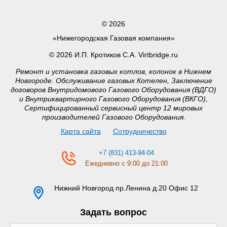
© 2026
«Нижегородская Газовая компания»
© 2026 И.П. Кротиков С.А. Virtbridge.ru
Ремонт и установка газовых котлов, колонок в Нижнем
Новгороде. Обслуживание газовых Котелен, Заключение
договоров Внутридомового Газового Оборудования (ВДГО)
и Внутриквартирного Газового Оборудования (ВКГО),
Сертифицированный сервисный центр 12 мировых
производителей Газового Оборудования.
Карта сайта
Сотрудничество
+7 (831) 413-94-04
Ежедневно с 9:00 до 21:00
Нижний Новгород
пр.Ленина д.20 Офис 12
Задать вопрос