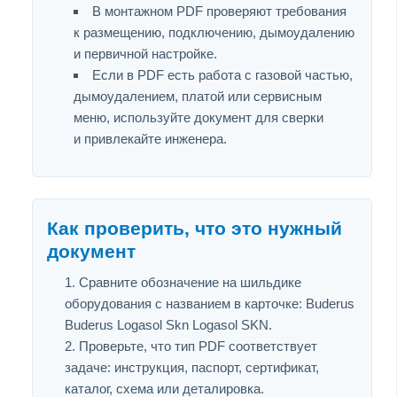
В монтажном PDF проверяют требования
к размещению, подключению, дымоудалению
и первичной настройке.
Если в PDF есть работа с газовой частью,
дымоудалением, платой или сервисным
меню, используйте документ для сверки
и привлекайте инженера.
Как проверить, что это нужный
документ
Сравните обозначение на шильдике
оборудования с названием в карточке: Buderus
Buderus Logasol Skn Logasol SKN.
Проверьте, что тип PDF соответствует
задаче: инструкция, паспорт, сертификат,
каталог, схема или деталировка.