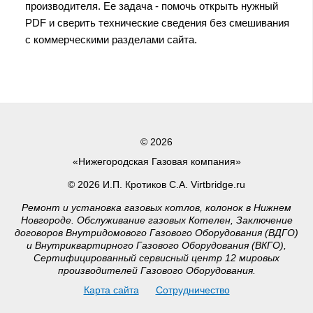
производителя. Ее задача - помочь открыть нужный
PDF и сверить технические сведения без смешивания
с коммерческими разделами сайта.
© 2026
«Нижегородская Газовая компания»
© 2026 И.П. Кротиков С.А. Virtbridge.ru
Ремонт и установка газовых котлов, колонок в Нижнем
Новгороде. Обслуживание газовых Котелен, Заключение
договоров Внутридомового Газового Оборудования (ВДГО)
и Внутриквартирного Газового Оборудования (ВКГО),
Сертифицированный сервисный центр 12 мировых
производителей Газового Оборудования.
Карта сайта
Сотрудничество