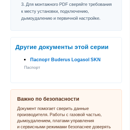
Для монтажного PDF сверяйте требования
к месту установки, подключению,
дымоудалению и первичной настройке.
Другие документы этой серии
Паспорт Buderus Logasol SKN
Паспорт
Важно по безопасности
Документ помогает сверить данные
производителя. Работы с газовой частью,
дымоудалением, платами управления
и сервисными режимами безопаснее доверять