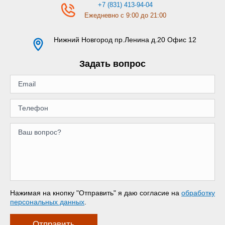
+7 (831) 413-94-04
Ежедневно с 9:00 до 21:00
Нижний Новгород
пр.Ленина д.20 Офис 12
Задать вопрос
Нажимая на кнопку "Отправить" я даю согласие на
обработку
персональных данных
.
Отправить