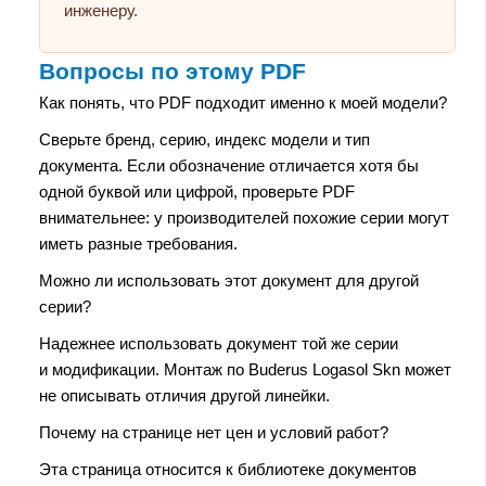
инженеру.
Вопросы по этому PDF
Как понять, что PDF подходит именно к моей модели?
Сверьте бренд, серию, индекс модели и тип
документа. Если обозначение отличается хотя бы
одной буквой или цифрой, проверьте PDF
внимательнее: у производителей похожие серии могут
иметь разные требования.
Можно ли использовать этот документ для другой
серии?
Надежнее использовать документ той же серии
и модификации. Монтаж по Buderus Logasol Skn может
не описывать отличия другой линейки.
Почему на странице нет цен и условий работ?
Эта страница относится к библиотеке документов