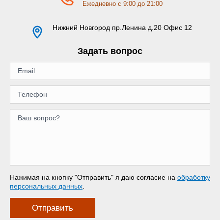
Ежедневно с 9:00 до 21:00
Нижний Новгород
пр.Ленина д.20 Офис 12
Задать вопрос
Нажимая на кнопку "Отправить" я даю согласие на
обработку
персональных данных
.
Отправить