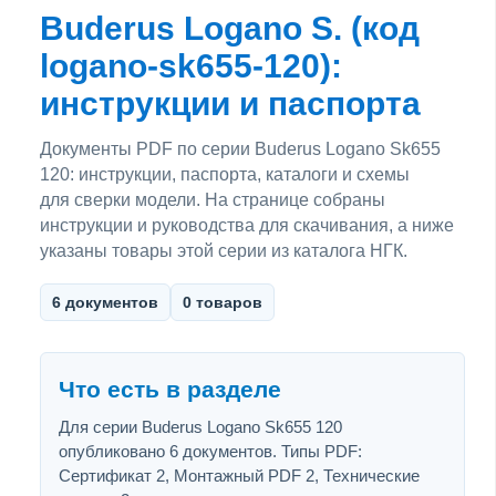
Buderus Logano S. (код
logano-sk655-120):
инструкции и паспорта
Документы PDF по серии Buderus Logano Sk655
120: инструкции, паспорта, каталоги и схемы
для сверки модели. На странице собраны
инструкции и руководства для скачивания, а ниже
указаны товары этой серии из каталога НГК.
6 документов
0 товаров
Что есть в разделе
Для серии Buderus Logano Sk655 120
опубликовано 6 документов. Типы PDF:
Сертификат 2, Монтажный PDF 2, Технические