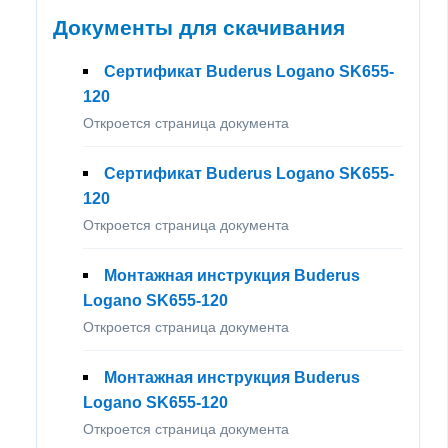
Документы для скачивания
Сертификат Buderus Logano SK655-
120
Откроется страница документа
Сертификат Buderus Logano SK655-
120
Откроется страница документа
Монтажная инструкция Buderus
Logano SK655-120
Откроется страница документа
Монтажная инструкция Buderus
Logano SK655-120
Откроется страница документа