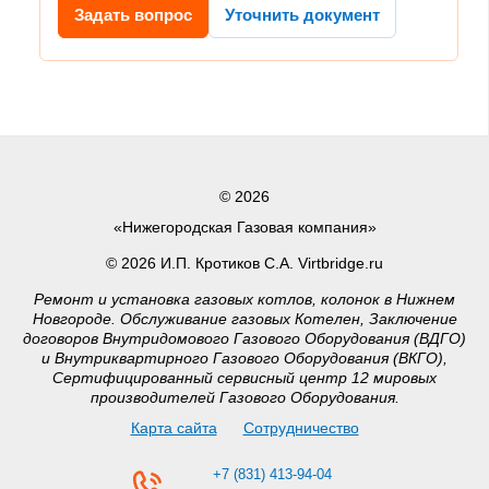
Задать вопрос
Уточнить документ
© 2026
«Нижегородская Газовая компания»
© 2026 И.П. Кротиков С.А. Virtbridge.ru
Ремонт и установка газовых котлов, колонок в Нижнем
Новгороде. Обслуживание газовых Котелен, Заключение
договоров Внутридомового Газового Оборудования (ВДГО)
и Внутриквартирного Газового Оборудования (ВКГО),
Сертифицированный сервисный центр 12 мировых
производителей Газового Оборудования.
Карта сайта
Сотрудничество
+7 (831) 413-94-04