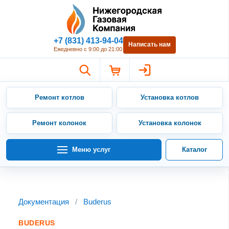
Нижегородская Газовая Компан
+7 (831) 413-94-04
Написать нам
Ежедневно с 9:00 до 21:00
Ремонт котлов
Установка котлов
Ремонт колонок
Установка колонок
Меню услуг
Каталог
Документация
/
Buderus
BUDERUS