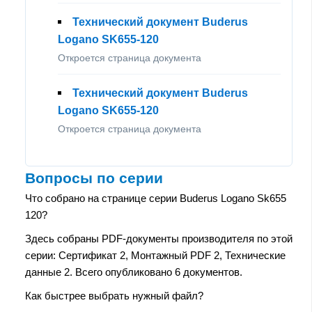
Технический документ Buderus
Logano SK655-120
Откроется страница документа
Технический документ Buderus
Logano SK655-120
Откроется страница документа
Вопросы по серии
Что собрано на странице серии Buderus Logano Sk655
120?
Здесь собраны PDF-документы производителя по этой
серии: Сертификат 2, Монтажный PDF 2, Технические
данные 2. Всего опубликовано 6 документов.
Как быстрее выбрать нужный файл?