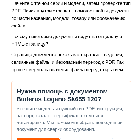
Начните с точной серии и модели, затем проверьте тип
PDF. Поиск внутри страницы помогает найти документ
по части названия, модели, товару или обозначению
файла.
Почему некоторые документы ведут на отдельную
HTML-страницу?
Страница документа показывает краткие сведения,
связанные файлы и безопасный переход к PDF. Так
проще сверить назначение файла перед открытием.
Нужна помощь с документом
Buderus Logano Sk655 120?
Уточните модель и нужный тип PDF: инструкция,
паспорт, каталог, сертификат, схема или
деталировка. Мы поможем выбрать подходящий
документ для сверки оборудования.