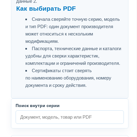
данные 2.
Как выбирать PDF
Сначала сверяйте точную серию, модель
и тип PDF: один документ производителя
может относиться к нескольким
модификациям.
Паспорта, технические данные и каталоги
удобны для сверки характеристик,
комплектации и ограничений производителя.
Сертификаты стоит сверять
по наименованию оборудования, номеру
документа и сроку действия.
Поиск внутри серии