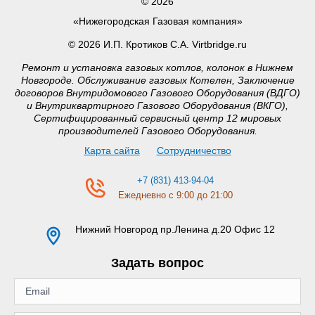
© 2026
«Нижегородская Газовая компания»
© 2026 И.П. Кротиков С.А. Virtbridge.ru
Ремонт и установка газовых котлов, колонок в Нижнем
Новгороде. Обслуживание газовых Котелен, Заключение
договоров Внутридомового Газового Оборудования (ВДГО)
и Внутриквартирного Газового Оборудования (ВКГО),
Сертифицированный сервисный центр 12 мировых
производителей Газового Оборудования.
Карта сайта
Сотрудничество
+7 (831) 413-94-04
Ежедневно с 9:00 до 21:00
Нижний Новгород
пр.Ленина д.20 Офис 12
Задать вопрос