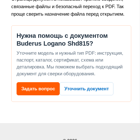
связанные файлы и безопасный переход к PDF. Так
проще сверить назначение файла перед открытием.
Нужна помощь с документом
Buderus Logano Shd815?
Уточните модель и нужный тип PDF: инструкция,
паспорт, каталог, сертификат, схема или
деталировка. Мы поможем выбрать подходящий
документ для сверки оборудования.
Задать вопрос
Уточнить документ