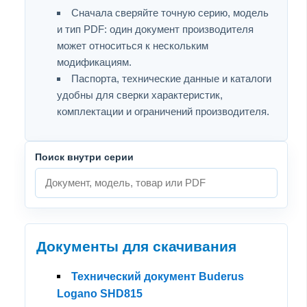
Сначала сверяйте точную серию, модель
и тип PDF: один документ производителя
может относиться к нескольким
модификациям.
Паспорта, технические данные и каталоги
удобны для сверки характеристик,
комплектации и ограничений производителя.
Поиск внутри серии
Документы для скачивания
Технический документ Buderus
Logano SHD815