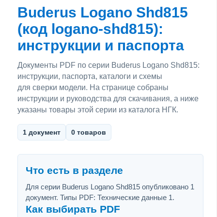
Buderus Logano Shd815
(код logano-shd815):
инструкции и паспорта
Документы PDF по серии Buderus Logano Shd815:
инструкции, паспорта, каталоги и схемы
для сверки модели. На странице собраны
инструкции и руководства для скачивания, а ниже
указаны товары этой серии из каталога НГК.
1 документ
0 товаров
Что есть в разделе
Для серии Buderus Logano Shd815 опубликовано 1
документ. Типы PDF: Технические данные 1.
Как выбирать PDF