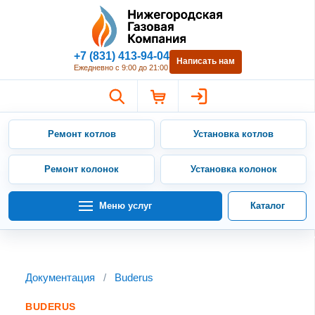
Нижегородская Газовая Компан
+7 (831) 413-94-04
Написать нам
Ежедневно с 9:00 до 21:00
Ремонт котлов
Установка котлов
Ремонт колонок
Установка колонок
Меню услуг
Каталог
Документация
/
Buderus
BUDERUS