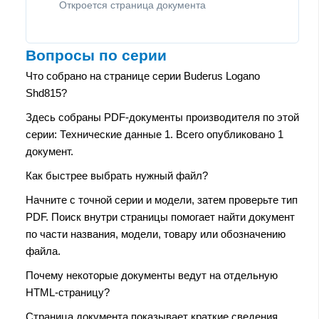
Откроется страница документа
Вопросы по серии
Что собрано на странице серии Buderus Logano
Shd815?
Здесь собраны PDF-документы производителя по этой
серии: Технические данные 1. Всего опубликовано 1
документ.
Как быстрее выбрать нужный файл?
Начните с точной серии и модели, затем проверьте тип
PDF. Поиск внутри страницы помогает найти документ
по части названия, модели, товару или обозначению
файла.
Почему некоторые документы ведут на отдельную
HTML-страницу?
Страница документа показывает краткие сведения,