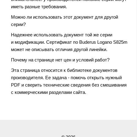
иметь разные требования.
Можно ли использовать этот документ для другой
серии?
Надежнее использовать документ той же серии
и модификации. Сертификат по Buderus Logano S825m
может не описывать отличия другой линейки.
Почему на странице нет цен и условий работ?
Эта страница относится к библиотеке документов
производителя. Ее задача - помочь открыть нужный
PDF и сверить технические сведения без смешивания
с коммерческими разделами сайта.
© 2026