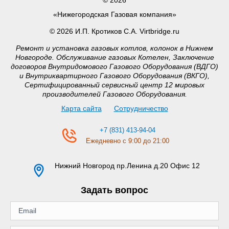
«Нижегородская Газовая компания»
© 2026 И.П. Кротиков С.А. Virtbridge.ru
Ремонт и установка газовых котлов, колонок в Нижнем
Новгороде. Обслуживание газовых Котелен, Заключение
договоров Внутридомового Газового Оборудования (ВДГО)
и Внутриквартирного Газового Оборудования (ВКГО),
Сертифицированный сервисный центр 12 мировых
производителей Газового Оборудования.
Карта сайта
Сотрудничество
+7 (831) 413-94-04
Ежедневно с 9:00 до 21:00
Нижний Новгород
пр.Ленина д.20 Офис 12
Задать вопрос