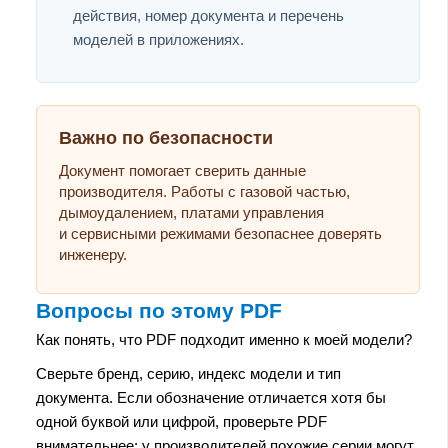
действия, номер документа и перечень
моделей в приложениях.
Важно по безопасности
Документ помогает сверить данные
производителя. Работы с газовой частью,
дымоудалением, платами управления
и сервисными режимами безопаснее доверять
инженеру.
Вопросы по этому PDF
Как понять, что PDF подходит именно к моей модели?
Сверьте бренд, серию, индекс модели и тип
документа. Если обозначение отличается хотя бы
одной буквой или цифрой, проверьте PDF
внимательнее: у производителей похожие серии могут