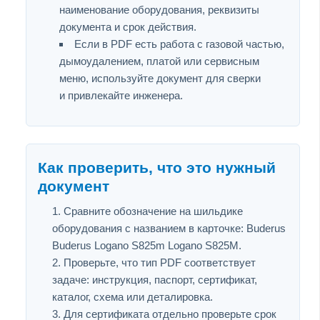
наименование оборудования, реквизиты
документа и срок действия.
Если в PDF есть работа с газовой частью,
дымоудалением, платой или сервисным
меню, используйте документ для сверки
и привлекайте инженера.
Как проверить, что это нужный
документ
Сравните обозначение на шильдике
оборудования с названием в карточке: Buderus
Buderus Logano S825m Logano S825M.
Проверьте, что тип PDF соответствует
задаче: инструкция, паспорт, сертификат,
каталог, схема или деталировка.
Для сертификата отдельно проверьте срок