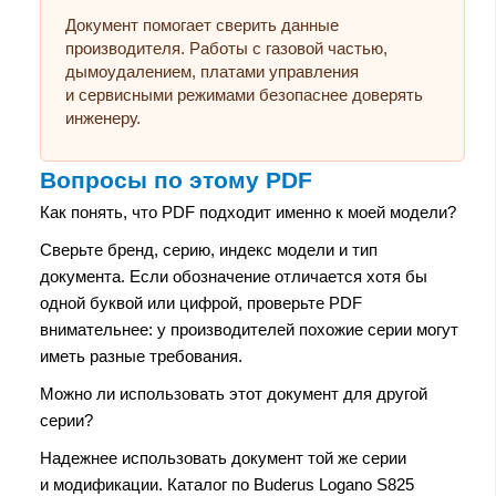
Документ помогает сверить данные
производителя. Работы с газовой частью,
дымоудалением, платами управления
и сервисными режимами безопаснее доверять
инженеру.
Вопросы по этому PDF
Как понять, что PDF подходит именно к моей модели?
Сверьте бренд, серию, индекс модели и тип
документа. Если обозначение отличается хотя бы
одной буквой или цифрой, проверьте PDF
внимательнее: у производителей похожие серии могут
иметь разные требования.
Можно ли использовать этот документ для другой
серии?
Надежнее использовать документ той же серии
и модификации. Каталог по Buderus Logano S825