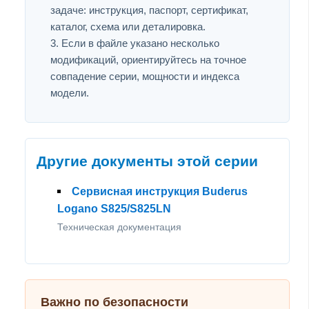
задаче: инструкция, паспорт, сертификат,
каталог, схема или деталировка.
Если в файле указано несколько
модификаций, ориентируйтесь на точное
совпадение серии, мощности и индекса
модели.
Другие документы этой серии
Сервисная инструкция Buderus
Logano S825/S825LN
Техническая документация
Важно по безопасности