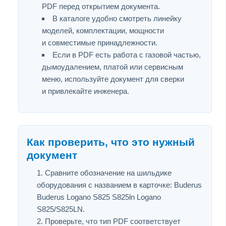
PDF перед открытием документа.
В каталоге удобно смотреть линейку
моделей, комплектации, мощности
и совместимые принадлежности.
Если в PDF есть работа с газовой частью,
дымоудалением, платой или сервисным
меню, используйте документ для сверки
и привлекайте инженера.
Как проверить, что это нужный
документ
Сравните обозначение на шильдике
оборудования с названием в карточке: Buderus
Buderus Logano S825 S825ln Logano
S825/S825LN.
Проверьте, что тип PDF соответствует