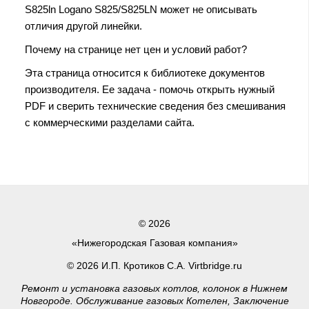
S825ln Logano S825/S825LN может не описывать
отличия другой линейки.
Почему на странице нет цен и условий работ?
Эта страница относится к библиотеке документов
производителя. Ее задача - помочь открыть нужный
PDF и сверить технические сведения без смешивания
с коммерческими разделами сайта.
© 2026
«Нижегородская Газовая компания»
© 2026 И.П. Кротиков С.А. Virtbridge.ru
Ремонт и установка газовых котлов, колонок в Нижнем
Новгороде. Обслуживание газовых Котелен, Заключение