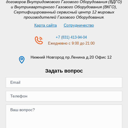
договоров Внутридомового Газового Оборудования (ВДГО)
и Внутриквартирного Газового Оборудования (ВКГО),
Сертифицированный сервисный центр 12 мировых
производителей Газового Оборудования.
Карта сайта
Сотрудничество
+7 (831) 413-94-04
Ежедневно с 9:00 до 21:00
Нижний Новгород
пр.Ленина д.20 Офис 12
Задать вопрос