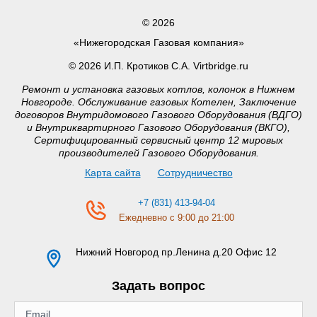
© 2026
«Нижегородская Газовая компания»
© 2026 И.П. Кротиков С.А. Virtbridge.ru
Ремонт и установка газовых котлов, колонок в Нижнем
Новгороде. Обслуживание газовых Котелен, Заключение
договоров Внутридомового Газового Оборудования (ВДГО)
и Внутриквартирного Газового Оборудования (ВКГО),
Сертифицированный сервисный центр 12 мировых
производителей Газового Оборудования.
Карта сайта
Сотрудничество
+7 (831) 413-94-04
Ежедневно с 9:00 до 21:00
Нижний Новгород
пр.Ленина д.20 Офис 12
Задать вопрос