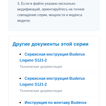
Если в файле указано несколько
модификаций, ориентируйтесь на точное
совпадение серии, мощности и индекса
модели.
Другие документы этой серии
Сервисная инструкция Buderus
Logano S121-2
Техническая документация
Сервисная инструкция Buderus
Logano S121-2
Техническая документация
Инструкция по монтажу Buderus