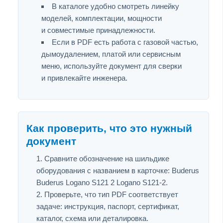
В каталоге удобно смотреть линейку
моделей, комплектации, мощности
и совместимые принадлежности.
Если в PDF есть работа с газовой частью,
дымоудалением, платой или сервисным
меню, используйте документ для сверки
и привлекайте инженера.
Как проверить, что это нужный
документ
Сравните обозначение на шильдике
оборудования с названием в карточке: Buderus
Buderus Logano S121 2 Logano S121-2.
Проверьте, что тип PDF соответствует
задаче: инструкция, паспорт, сертификат,
каталог, схема или деталировка.