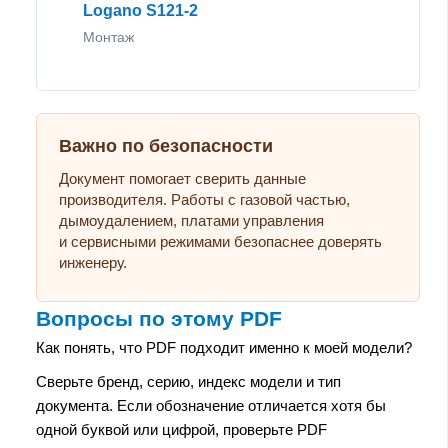
Logano S121-2
Монтаж
Важно по безопасности
Документ помогает сверить данные
производителя. Работы с газовой частью,
дымоудалением, платами управления
и сервисными режимами безопаснее доверять
инженеру.
Вопросы по этому PDF
Как понять, что PDF подходит именно к моей модели?
Сверьте бренд, серию, индекс модели и тип
документа. Если обозначение отличается хотя бы
одной буквой или цифрой, проверьте PDF