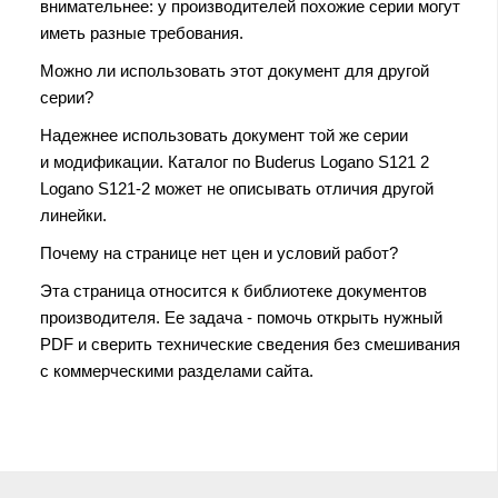
внимательнее: у производителей похожие серии могут
иметь разные требования.
Можно ли использовать этот документ для другой
серии?
Надежнее использовать документ той же серии
и модификации. Каталог по Buderus Logano S121 2
Logano S121-2 может не описывать отличия другой
линейки.
Почему на странице нет цен и условий работ?
Эта страница относится к библиотеке документов
производителя. Ее задача - помочь открыть нужный
PDF и сверить технические сведения без смешивания
с коммерческими разделами сайта.