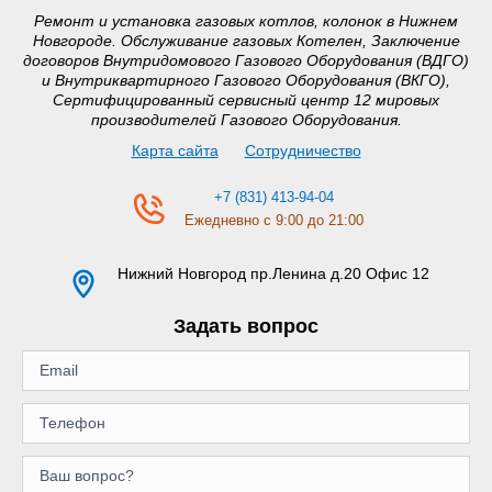
Ремонт и установка газовых котлов, колонок в Нижнем
Новгороде. Обслуживание газовых Котелен, Заключение
договоров Внутридомового Газового Оборудования (ВДГО)
и Внутриквартирного Газового Оборудования (ВКГО),
Сертифицированный сервисный центр 12 мировых
производителей Газового Оборудования.
Карта сайта
Сотрудничество
+7 (831) 413-94-04
Ежедневно с 9:00 до 21:00
Нижний Новгород
пр.Ленина д.20 Офис 12
Задать вопрос