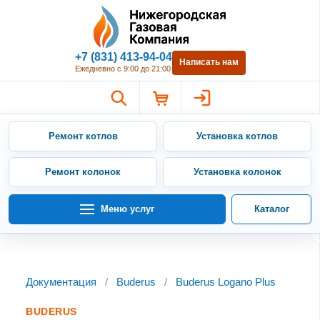
Нижегородская Газовая Компан
+7 (831) 413-94-04
Написать нам
Ежедневно с 9:00 до 21:00
Ремонт котлов
Установка котлов
Ремонт колонок
Установка колонок
Меню услуг
Каталог
Документация
/
Buderus
/
Buderus Logano Plus
BUDERUS