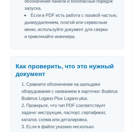
обозначения панели и безопасный порядок
запуска.
Если в PDF есть работа с газовой частью,
дымоудалением, платой или сервисным
меню, используйте документ для сверки
и привлекайте инженера.
Как проверить, что это нужный
документ
Сравните обозначение на шильдике
оборудования с названием в карточке: Buderus
Buderus Logano Plus Logano plus.
Проверьте, что тип PDF соответствует
задаче: инструкция, паспорт, сертификат,
каталог, схема или деталировка.
Если в файле указано несколько