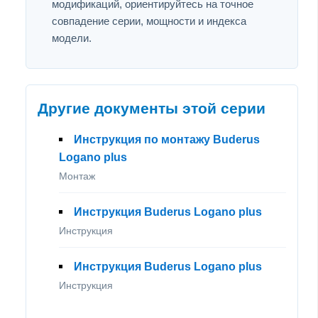
модификаций, ориентируйтесь на точное
совпадение серии, мощности и индекса
модели.
Другие документы этой серии
Инструкция по монтажу Buderus
Logano plus
Монтаж
Инструкция Buderus Logano plus
Инструкция
Инструкция Buderus Logano plus
Инструкция