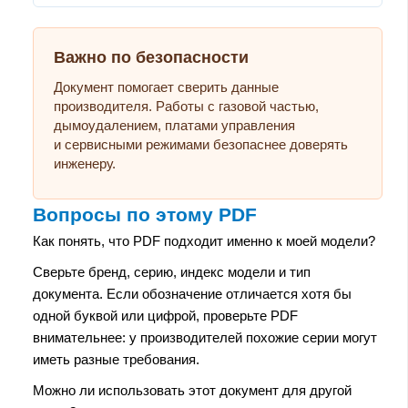
Важно по безопасности
Документ помогает сверить данные
производителя. Работы с газовой частью,
дымоудалением, платами управления
и сервисными режимами безопаснее доверять
инженеру.
Вопросы по этому PDF
Как понять, что PDF подходит именно к моей модели?
Сверьте бренд, серию, индекс модели и тип
документа. Если обозначение отличается хотя бы
одной буквой или цифрой, проверьте PDF
внимательнее: у производителей похожие серии могут
иметь разные требования.
Можно ли использовать этот документ для другой