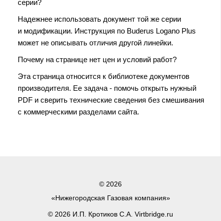
серии?
Надежнее использовать документ той же серии
и модификации. Инструкция по Buderus Logano Plus
может не описывать отличия другой линейки.
Почему на странице нет цен и условий работ?
Эта страница относится к библиотеке документов
производителя. Ее задача - помочь открыть нужный
PDF и сверить технические сведения без смешивания
с коммерческими разделами сайта.
© 2026
«Нижегородская Газовая компания»
© 2026 И.П. Кротиков С.А. Virtbridge.ru