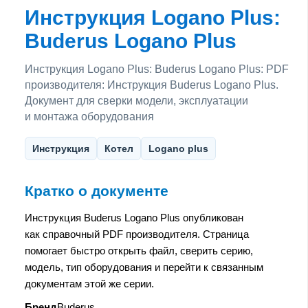
Инструкция Logano Plus:
Buderus Logano Plus
Инструкция Logano Plus: Buderus Logano Plus: PDF
производителя: Инструкция Buderus Logano Plus.
Документ для сверки модели, эксплуатации
и монтажа оборудования
Инструкция
Котел
Logano plus
Кратко о документе
Инструкция Buderus Logano Plus опубликован
как справочный PDF производителя. Страница
помогает быстро открыть файл, сверить серию,
модель, тип оборудования и перейти к связанным
документам этой же серии.
Бренд
Buderus