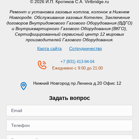
© 2026 И.П. Кротиков С.А. Virtbridge.ru
Ремонт и установка газовых котлов, колонок в Нижнем
Новгороде. Обслуживание газовых Котелен, Заключение
договоров Внутридомового Газового Оборудования (ВДГО)
и Внутриквартирного Газового Оборудования (ВКГО),
Сертифицированный сервисный центр 12 мировых
производителей Газового Оборудования.
Карта сайта
Сотрудничество
+7 (831) 413-94-04
Ежедневно с 9:00 до 21:00
Нижний Новгород
пр.Ленина д.20 Офис 12
Задать вопрос