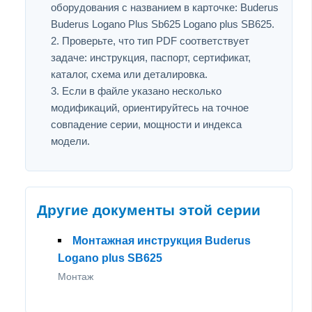
оборудования с названием в карточке: Buderus
Buderus Logano Plus Sb625 Logano plus SB625.
Проверьте, что тип PDF соответствует
задаче: инструкция, паспорт, сертификат,
каталог, схема или деталировка.
Если в файле указано несколько
модификаций, ориентируйтесь на точное
совпадение серии, мощности и индекса
модели.
Другие документы этой серии
Монтажная инструкция Buderus
Logano plus SB625
Монтаж