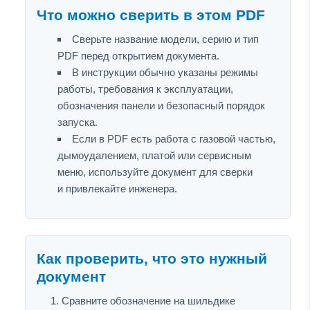
Что можно сверить в этом PDF
Сверьте название модели, серию и тип
PDF перед открытием документа.
В инструкции обычно указаны режимы
работы, требования к эксплуатации,
обозначения панели и безопасный порядок
запуска.
Если в PDF есть работа с газовой частью,
дымоудалением, платой или сервисным
меню, используйте документ для сверки
и привлекайте инженера.
Как проверить, что это нужный
документ
Сравните обозначение на шильдике