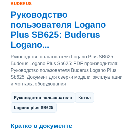
BUDERUS
Руководство
пользователя Logano
Plus SB625: Buderus
Logano...
Руководство пользователя Logano Plus SB625:
Buderus Logano Plus Sb625: PDF производителя:
Руководство пользователя Buderus Logano Plus
Sb625. Документ для сверки модели, эксплуатации
и монтажа оборудования
Руководство пользователя
Котел
Logano plus SB625
Кратко о документе