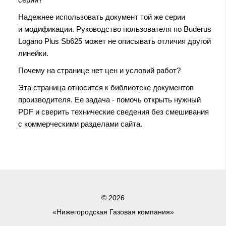
Надежнее использовать документ той же серии
и модификации. Руководство пользователя по Buderus
Logano Plus Sb625 может не описывать отличия другой
линейки.
Почему на странице нет цен и условий работ?
Эта страница относится к библиотеке документов
производителя. Ее задача - помочь открыть нужный
PDF и сверить технические сведения без смешивания
с коммерческими разделами сайта.
© 2026
«Нижегородская Газовая компания»