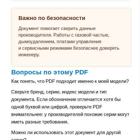
Важно по безопасности
Документ помогает сверить данные
производителя. Работы с газовой частью,
дымоудалением, платами управления
и сервисными режимами безопаснее доверять
инженеру.
Вопросы по этому PDF
Как понять, что PDF подходит именно к моей модели?
Сверьте бренд, серию, индекс модели и тип
документа. Если обозначение отличается хотя бы
одной буквой или цифрой, проверьте PDF
внимательнее: у производителей похожие серии могут
иметь разные требования.
Можно ли использовать этот документ для другой
серии?